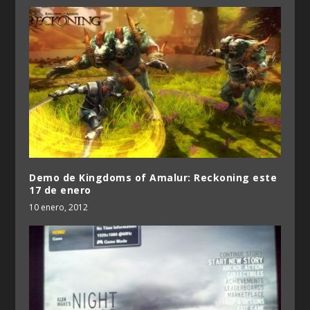
Demo de Kingdoms of Amalur: Reckoning este
17 de enero
10 enero, 2012