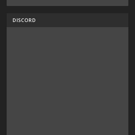
DISCORD