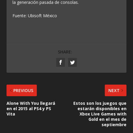
la generación pasada de consolas.
Fuente: Ubisoft México
SHARE:
PREVIOUS
NEXT
Alone With You llegará
Estos son los juegos que
en el 2015 al PS4 y PS
estarán disponibles en
Vita
Xbox Live Games with
Gold en el mes de
septiembre