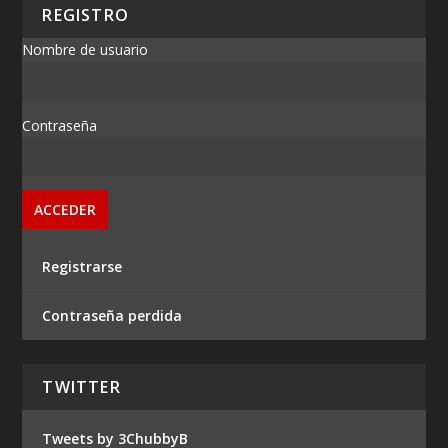
REGISTRO
Nombre de usuario
Contraseña
Registrarse
Contraseña perdida
TWITTER
Tweets by 3ChubbyB