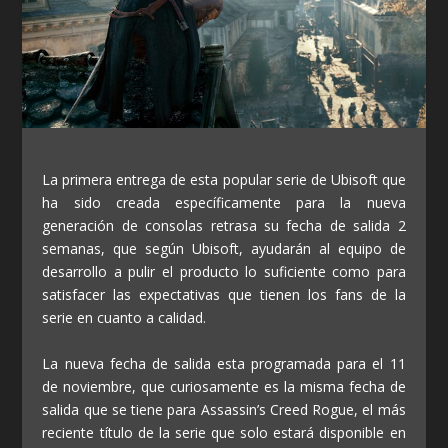
La primera entrega de esta popular serie de Ubisoft que
ha sido creada específicamente para la nueva
generación de consolas retrasa su fecha de salida 2
semanas, que según Ubisoft, ayudarán al equipo de
desarrollo a pulir el producto lo suficiente como para
satisfacer las expectativas que tienen los fans de la
serie en cuanto a calidad.
La nueva fecha de salida esta programada para el 11
de noviembre, que curiosamente es la misma fecha de
salida que se tiene para Assassin’s Creed Rogue, el más
reciente título de la serie que solo estará disponible en