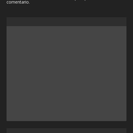
comentario.