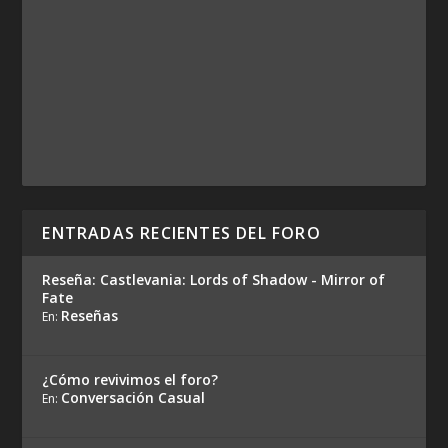
ENTRADAS RECIENTES DEL FORO
Reseña: Castlevania: Lords of Shadow - Mirror of
Fate
Reseñas
En:
¿Cómo revivimos el foro?
Conversación Casual
En: