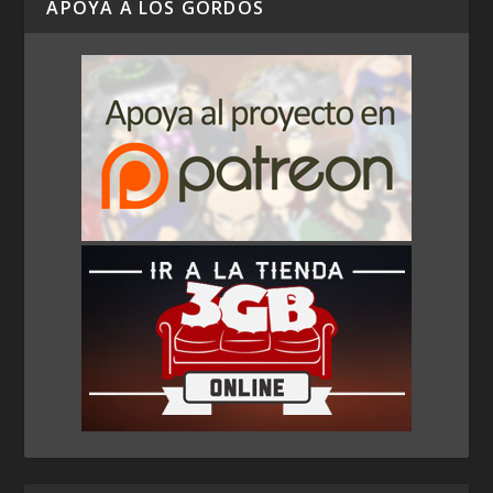
APOYA A LOS GORDOS