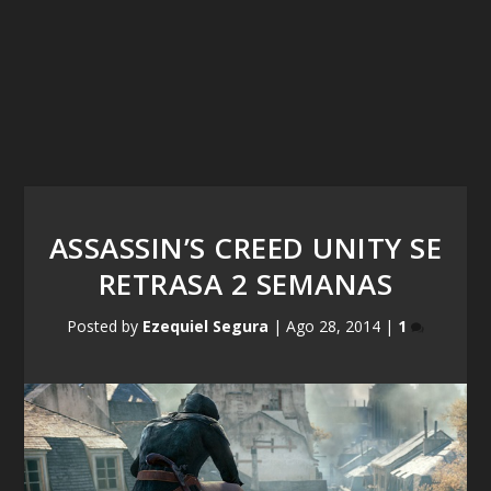
ASSASSIN’S CREED UNITY SE
RETRASA 2 SEMANAS
Posted by
Ezequiel Segura
|
Ago 28, 2014
|
1