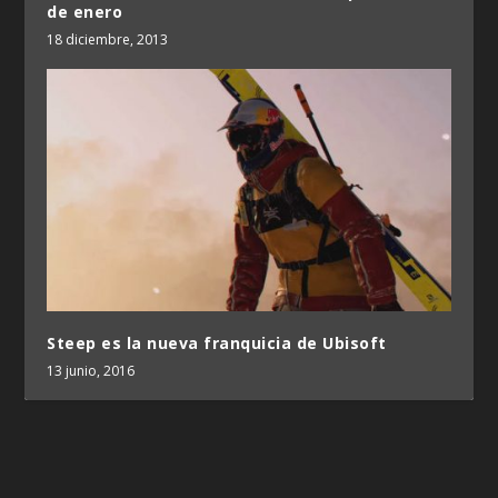
de enero
18 diciembre, 2013
Steep es la nueva franquicia de Ubisoft
13 junio, 2016