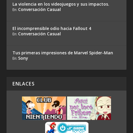
La violencia en los videojuegos y sus impactos.
Conversación Casual
En:
El incomprensible odio hacia Fallout 4
Conversación Casual
En:
Tus primeras impresiones de Marvel Spider-Man
Sony
En:
ENLACES