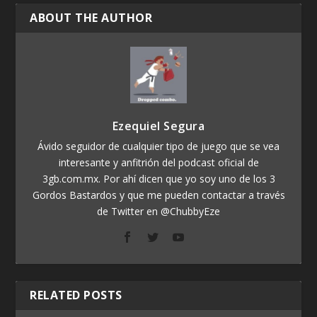
ABOUT THE AUTHOR
Ezequiel Segura
Ávido seguidor de cualquier tipo de juego que se vea
interesante y anfitrión del podcast oficial de
3gb.com.mx. Por ahí dicen que yo soy uno de los 3
Gordos Bastardos y que me pueden contactar a través
de Twitter en @ChubbyEze
RELATED POSTS