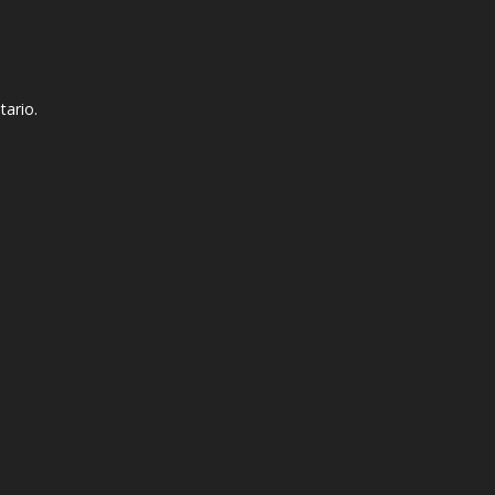
tario.