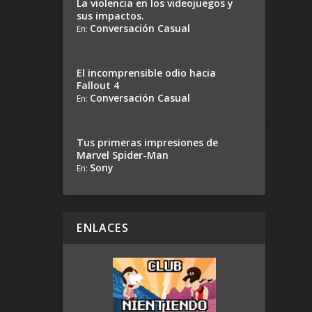
La violencia en los videojuegos y
sus impactos.
Conversación Casual
En:
El incomprensible odio hacia
Fallout 4
Conversación Casual
En:
Tus primeras impresiones de
Marvel Spider-Man
Sony
En:
ENLACES