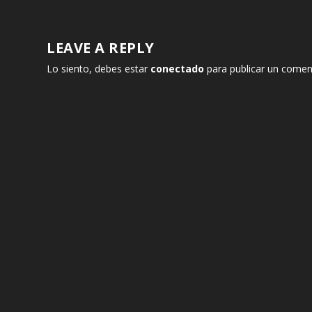
LEAVE A REPLY
Lo siento, debes estar
conectado
para publicar un comen