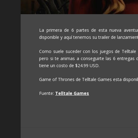
La primera de 6 partes de esta nueva aventu
disponible y aquí tenemos su trailer de lanzamien
Como suele suceder con los juegos de Telltale
pero si te animas a conseguirte las 6 entregas
tiene un costo de $24.99 USD.
Game of Thrones de Telltale Games esta disponib
Fuente:
Telltale Games