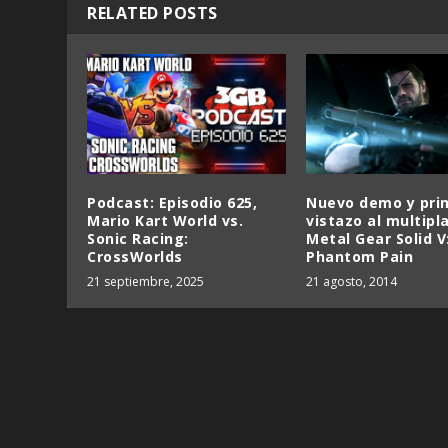
RELATED POSTS
Podcast: Episodio 625,
Nuevo demo y pri
Mario Kart World vs.
vistazo al multipl
Sonic Racing:
Metal Gear Solid V
CrossWorlds
Phantom Pain
21 septiembre, 2025
21 agosto, 2014