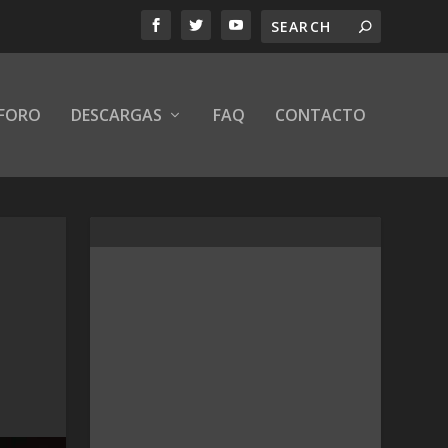
FORO
DESCARGAS
FAQ
CONTACTO