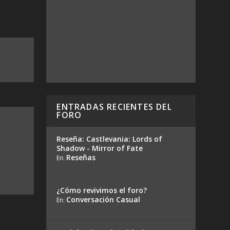
ENTRADAS RECIENTES DEL
FORO
Reseña: Castlevania: Lords of
Shadow - Mirror of Fate
Reseñas
En:
¿Cómo revivimos el foro?
Conversación Casual
En: