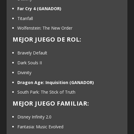
Far Cry 4
(GANADOR)
Titanfall
Wolfenstein: The New Order
MEJOR JUEGO DE ROL:
Bravely Default
Dark Souls II
Divinity
Dragon Age: Inquisition
(GANADOR)
South Park: The Stick of Truth
MEJOR JUEGO FAMILIAR:
Disney Infinity 2.0
Fantasia: Music Evolved