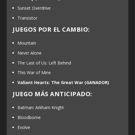
Sunset Overdrive
Transistor
JUEGOS POR EL CAMBIO:
Mountain
Never Alone
The Last of Us: Left Behind
This War of Mine
Valiant Hearts: The Great War
(GANADOR)
JUEGO MÁS ANTICIPADO:
Batman: Arkham Knight
Bloodborne
Evolve