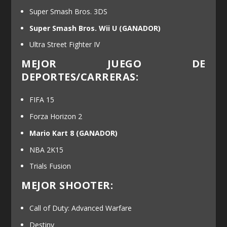
Super Smash Bros. 3DS
Super Smash Bros. Wii U
(GANADOR)
Ultra Street Fighter IV
MEJOR JUEGO DE
DEPORTES/CARRERAS:
FIFA 15
Forza Horizon 2
Mario Kart 8
(GANADOR)
NBA 2K15
Trials Fusion
MEJOR SHOOTER:
Call of Duty: Advanced Warfare
Destiny