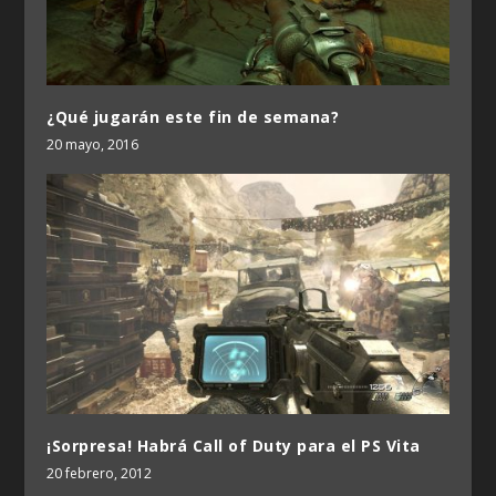
¿Qué jugarán este fin de semana?
20 mayo, 2016
¡Sorpresa! Habrá Call of Duty para el PS Vita
20 febrero, 2012