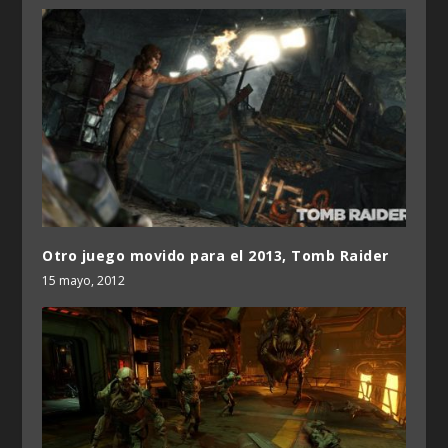
Otro juego movido para el 2013, Tomb Raider
15 mayo, 2012