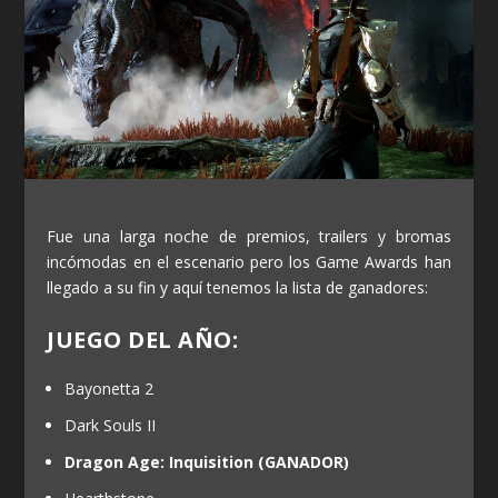
Fue una larga noche de premios, trailers y bromas
incómodas en el escenario pero los Game Awards han
llegado a su fin y aquí tenemos la lista de ganadores:
JUEGO DEL AÑO:
Bayonetta 2
Dark Souls II
Dragon Age: Inquisition (GANADOR)