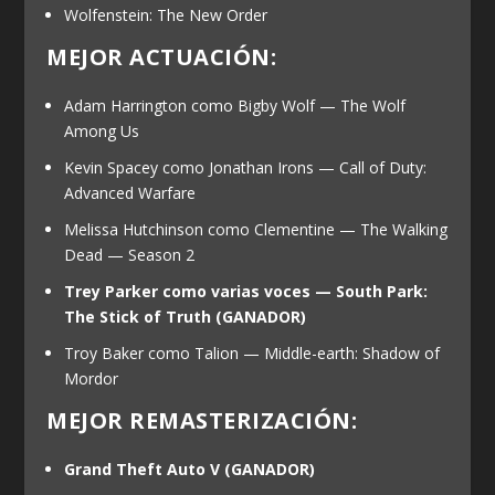
Wolfenstein: The New Order
MEJOR ACTUACIÓN:
Adam Harrington como Bigby Wolf — The Wolf
Among Us
Kevin Spacey como Jonathan Irons — Call of Duty:
Advanced Warfare
Melissa Hutchinson como Clementine — The Walking
Dead — Season 2
Trey Parker como varias voces — South Park:
The Stick of Truth
(GANADOR)
Troy Baker como Talion — Middle-earth: Shadow of
Mordor
MEJOR REMASTERIZACIÓN:
Grand Theft Auto V
(GANADOR)