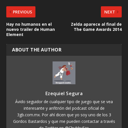
PREVIOUS
NEXT
Hay no humanos en el
Zelda aparece al final de
nuevo trailer de Human
The Game Awards 2014
Element
ABOUT THE AUTHOR
Ezequiel Segura
Ávido seguidor de cualquier tipo de juego que se vea
interesante y anfitrión del podcast oficial de
3gb.com.mx. Por ahí dicen que yo soy uno de los 3
Gordos Bastardos y que me pueden contactar a través
de Twitter en @ChubbyEze