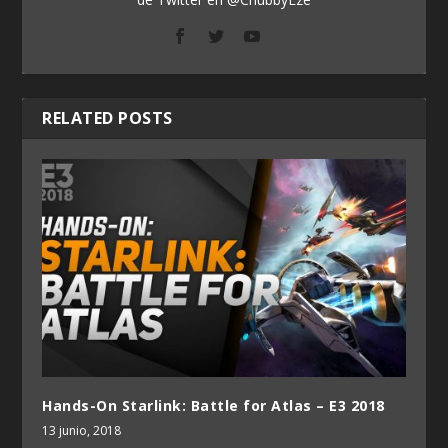
RELATED POSTS
Hands-On Starlink: Battle for Atlas – E3 2018
13 junio, 2018