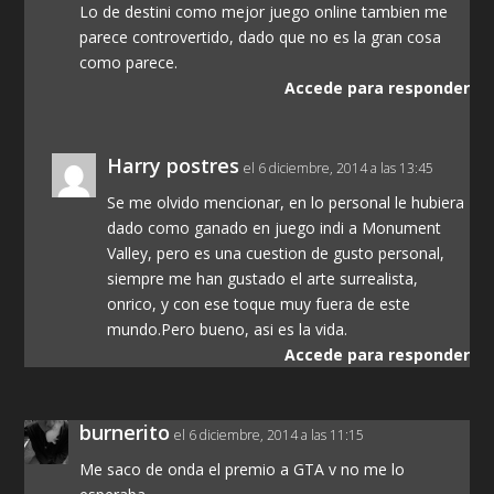
Lo de destini como mejor juego online tambien me
parece controvertido, dado que no es la gran cosa
como parece.
Accede para responder
Harry postres
el 6 diciembre, 2014 a las 13:45
Se me olvido mencionar, en lo personal le hubiera
dado como ganado en juego indi a Monument
Valley, pero es una cuestion de gusto personal,
siempre me han gustado el arte surrealista,
onrico, y con ese toque muy fuera de este
mundo.Pero bueno, asi es la vida.
Accede para responder
burnerito
el 6 diciembre, 2014 a las 11:15
Me saco de onda el premio a GTA v no me lo