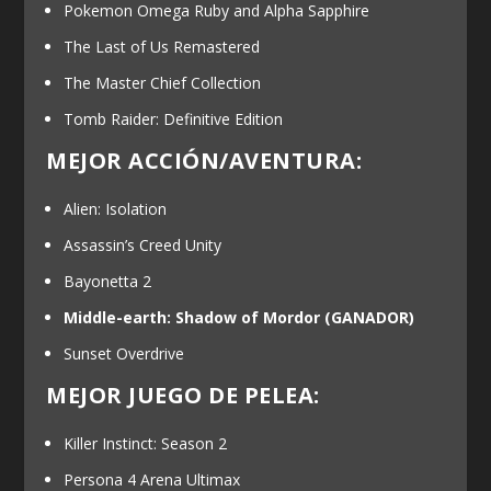
Pokemon Omega Ruby and Alpha Sapphire
The Last of Us Remastered
The Master Chief Collection
Tomb Raider: Definitive Edition
MEJOR ACCIÓN/AVENTURA:
Alien: Isolation
Assassin’s Creed Unity
Bayonetta 2
Middle-earth: Shadow of Mordor
(GANADOR)
Sunset Overdrive
MEJOR JUEGO DE PELEA:
Killer Instinct: Season 2
Persona 4 Arena Ultimax