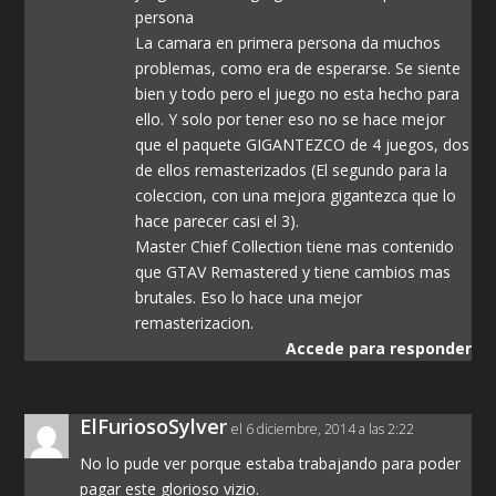
persona
La camara en primera persona da muchos
problemas, como era de esperarse. Se siente
bien y todo pero el juego no esta hecho para
ello. Y solo por tener eso no se hace mejor
que el paquete GIGANTEZCO de 4 juegos, dos
de ellos remasterizados (El segundo para la
coleccion, con una mejora gigantezca que lo
hace parecer casi el 3).
Master Chief Collection tiene mas contenido
que GTAV Remastered y tiene cambios mas
brutales. Eso lo hace una mejor
remasterizacion.
Accede para responder
ElFuriosoSylver
el 6 diciembre, 2014 a las 2:22
No lo pude ver porque estaba trabajando para poder
pagar este glorioso vizio.