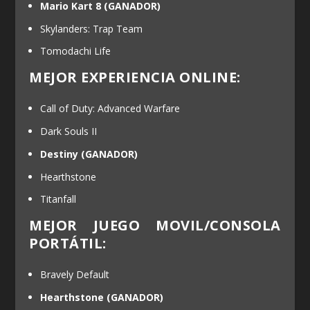
Mario Kart 8
(GANADOR)
Skylanders: Trap Team
Tomodachi Life
MEJOR EXPERIENCIA ONLINE:
Call of Duty: Advanced Warfare
Dark Souls II
Destiny
(GANADOR)
Hearthstone
Titanfall
MEJOR JUEGO MOVIL/CONSOLA
PORTÁTIL:
Bravely Default
Hearthstone
(GANADOR)