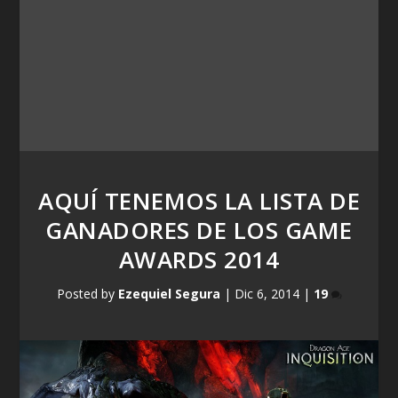
AQUÍ TENEMOS LA LISTA DE
GANADORES DE LOS GAME
AWARDS 2014
Posted by
Ezequiel Segura
|
Dic 6, 2014
|
19