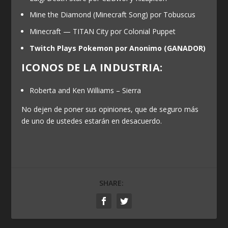
Mine the Diamond (Minecraft Song) por Tobuscus
Minecraft — TITAN City por Colonial Puppet
Twitch Plays Pokemon por Anonimo
(GANADOR)
ICONOS DE LA INDUSTRIA:
Roberta and Ken Williams – Sierra
No dejen de poner sus opiniones, que de seguro más
de uno de ustedes estarán en desacuerdo.
SHARE: