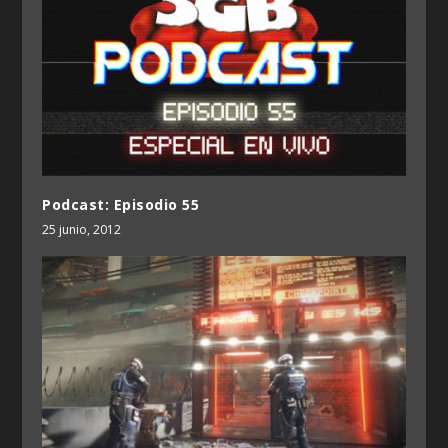
Podcast: Episodio 55
25 junio, 2012