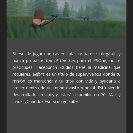
Si eso de jugar con cavernícolas te parece intrigante y
nunca probaste
Tail of the Sun
para el PSOne, no te
preocupes: Facepunch Studios tiene la medicina que
requieres.
Before
es un título de supervivencia donde tu
misión es mantener a tu tribu con vida y ayudarla a
crecer dentro de un mundo vasto y hostil. Está siendo
desarrollado en Unity y estará disponible en PC, Mac y
Linux. ¿Cuándo? Eso sí quién sabe.