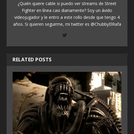
¿Quién quiere cable si puedo ver streams de Street
Fighter en línea casi diariamente? Soy un ávido
videojugador y le entro a este rollo desde que tengo 4
años. Si quieren seguirme, mi twitter es @ChubbyElRafa
RELATED POSTS