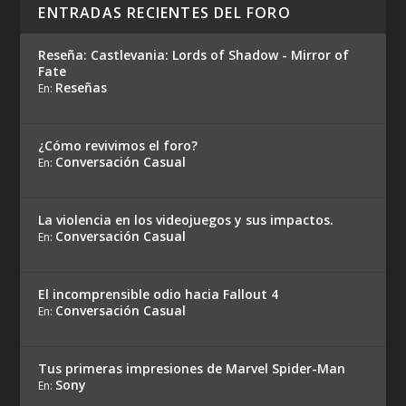
ENTRADAS RECIENTES DEL FORO
Reseña: Castlevania: Lords of Shadow - Mirror of
Fate
Reseñas
En:
¿Cómo revivimos el foro?
Conversación Casual
En:
La violencia en los videojuegos y sus impactos.
Conversación Casual
En:
El incomprensible odio hacia Fallout 4
Conversación Casual
En:
Tus primeras impresiones de Marvel Spider-Man
Sony
En: