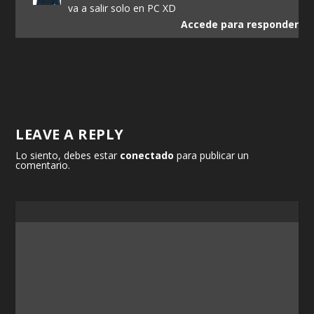
va a salir solo en PC XD
Accede para responder
LEAVE A REPLY
Lo siento, debes estar
conectado
para publicar un
comentario.