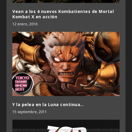
Vean a los 4 nuevos Kombatientes de Mortal
Kombat X en acción
12 enero, 2016
Y la pelea en la Luna continua…
15 septiembre, 2011