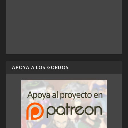
APOYA A LOS GORDOS