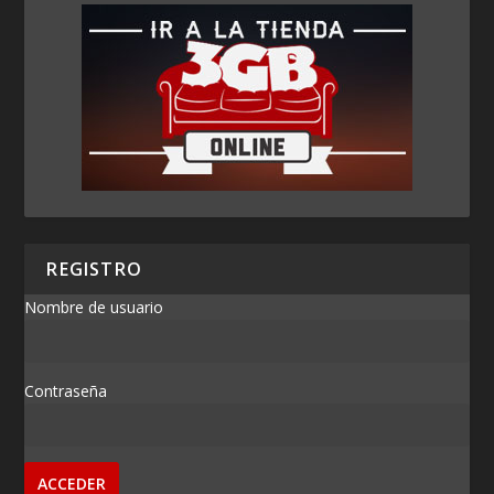
REGISTRO
Nombre de usuario
Contraseña