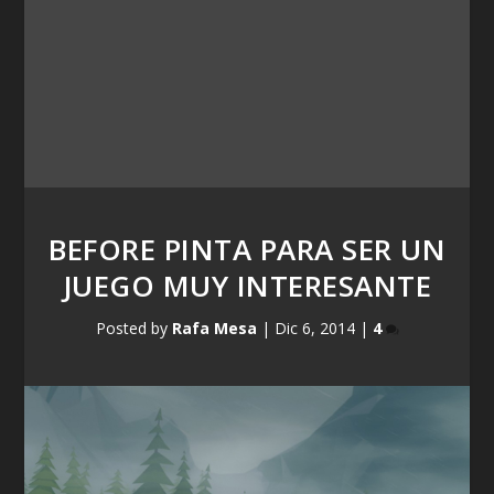
BEFORE PINTA PARA SER UN
JUEGO MUY INTERESANTE
Posted by
Rafa Mesa
|
Dic 6, 2014
|
4