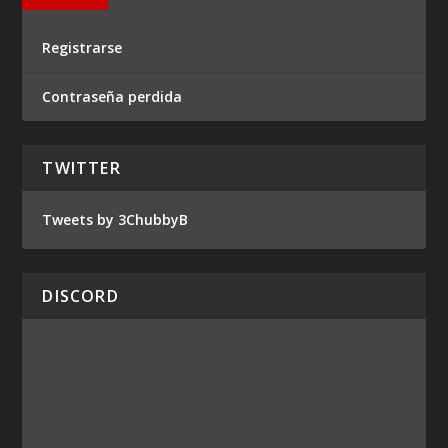
Registrarse
Contraseña perdida
TWITTER
Tweets by 3ChubbyB
DISCORD