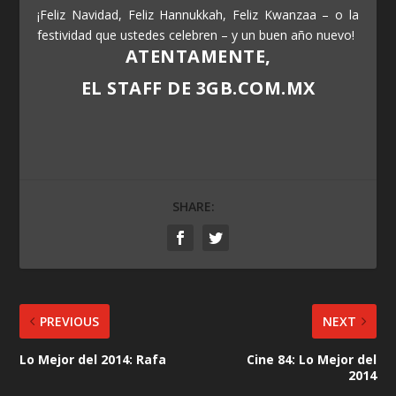
¡Feliz Navidad, Feliz Hannukkah, Feliz Kwanzaa – o la
festividad que ustedes celebren – y un buen año nuevo!
ATENTAMENTE,
EL STAFF DE 3GB.COM.MX
SHARE:
PREVIOUS
NEXT
Lo Mejor del 2014: Rafa
Cine 84: Lo Mejor del
2014