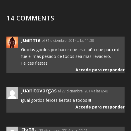
14 COMMENTS
juanma
el 31 diciembre, 2014 a las 11:38
Gracias gordos por hacer que este año que para mi
fue el mas pesado de todos sea mas llevadero.
Felices fiestas!
Accede para responder
juanitovargas
el 27 diciembre, 2014 a las 8:40
igual gordos felices fiestas a todos !!!
Accede para responder
Fly98
el 25 diciembre, 2014 a las 22:21