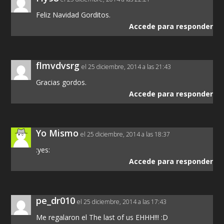
Feliz Navidad Gorditos.
Accede para responder
flmvdvsrg
el 25 diciembre, 2014 a las 21:43
Gracias gordos.
Accede para responder
Yo Mismo
el 25 diciembre, 2014 a las 18:37
:yes:
Accede para responder
pe_dr010
el 25 diciembre, 2014 a las 17:43
Me regalaron el The last of us EHHH!!! :D