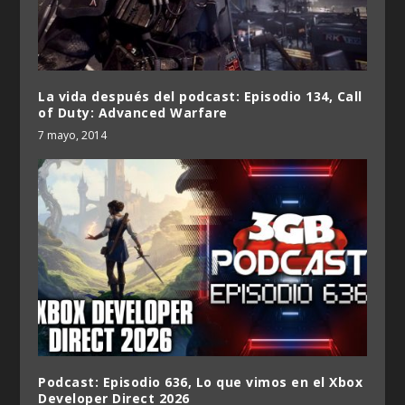
La vida después del podcast: Episodio 134, Call
of Duty: Advanced Warfare
7 mayo, 2014
Podcast: Episodio 636, Lo que vimos en el Xbox
Developer Direct 2026