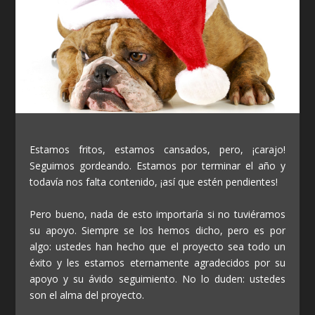
Estamos fritos, estamos cansados, pero, ¡carajo!
Seguimos gordeando. Estamos por terminar el año y
todavía nos falta contenido, ¡así que estén pendientes!
Pero bueno, nada de esto importaría si no tuviéramos
su apoyo. Siempre se los hemos dicho, pero es por
algo: ustedes han hecho que el proyecto sea todo un
éxito y les estamos eternamente agradecidos por su
apoyo y su ávido seguimiento. No lo duden: ustedes
son el alma del proyecto.