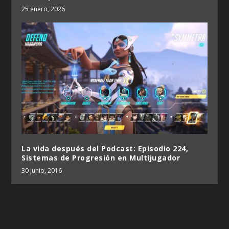
25 enero, 2026
La vida después del Podcast: Episodio 224,
Sistemas de Progresión en Multijugador
30 junio, 2016