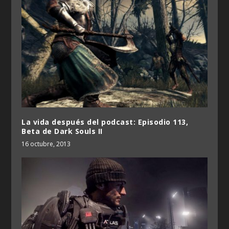
La vida después del podcast: Episodio 113,
Beta de Dark Souls II
16 octubre, 2013