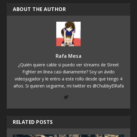
ABOUT THE AUTHOR
Rafa Mesa
¿Quién quiere cable si puedo ver streams de Street
Fighter en línea casi diariamente? Soy un ávido
videojugador y le entro a este rollo desde que tengo 4
años. Si quieren seguirme, mi twitter es @ChubbyElRafa
RELATED POSTS