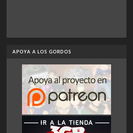
APOYA A LOS GORDOS