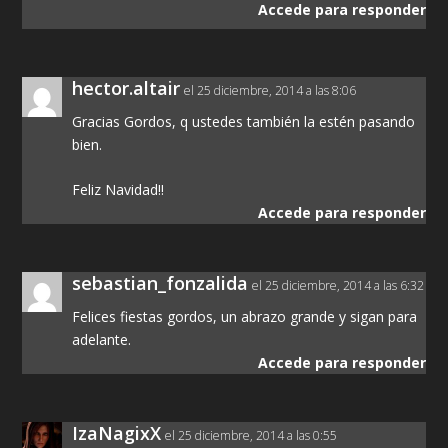
Accede para responder
hector.altair
el 25 diciembre, 2014 a las 8:06
Gracias Gordos, q ustedes también la estén pasando
bien.
Feliz Navidad!!
Accede para responder
sebastian_fonzalida
el 25 diciembre, 2014 a las 6:32
Felices fiestas gordos, un abrazo grande y sigan para
adelante.
Accede para responder
IzaNagixX
el 25 diciembre, 2014 a las 0:55