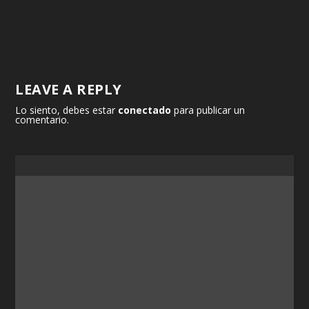
LEAVE A REPLY
Lo siento, debes estar
conectado
para publicar un
comentario.