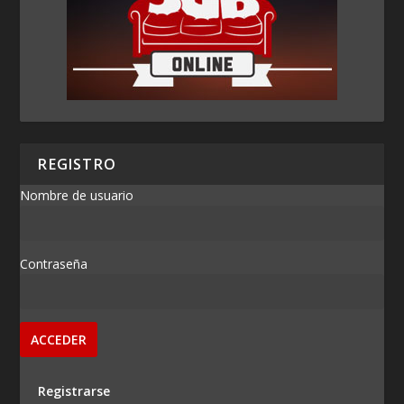
REGISTRO
Nombre de usuario
Contraseña
Registrarse