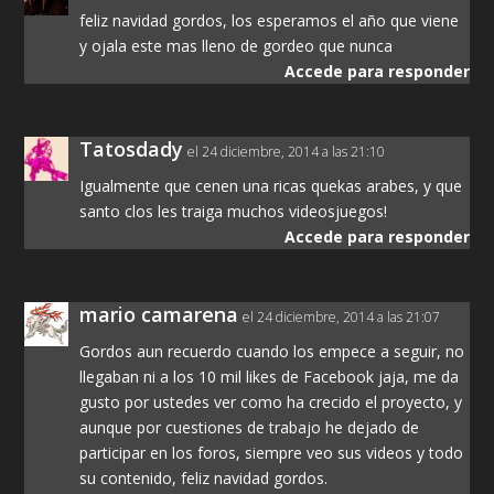
feliz navidad gordos, los esperamos el año que viene
y ojala este mas lleno de gordeo que nunca
Accede para responder
Tatosdady
el 24 diciembre, 2014 a las 21:10
Igualmente que cenen una ricas quekas arabes, y que
santo clos les traiga muchos videosjuegos!
Accede para responder
mario camarena
el 24 diciembre, 2014 a las 21:07
Gordos aun recuerdo cuando los empece a seguir, no
llegaban ni a los 10 mil likes de Facebook jaja, me da
gusto por ustedes ver como ha crecido el proyecto, y
aunque por cuestiones de trabajo he dejado de
participar en los foros, siempre veo sus videos y todo
su contenido, feliz navidad gordos.