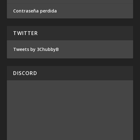
Contraseña perdida
TWITTER
Tweets by 3ChubbyB
DISCORD