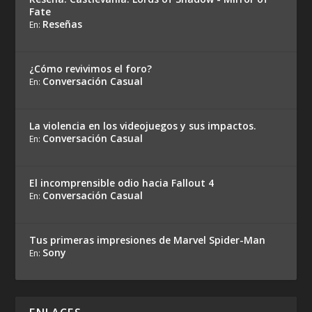
Fate
Reseñas
En:
¿Cómo revivimos el foro?
Conversación Casual
En:
La violencia en los videojuegos y sus impactos.
Conversación Casual
En:
El incomprensible odio hacia Fallout 4
Conversación Casual
En:
Tus primeras impresiones de Marvel Spider-Man
Sony
En: