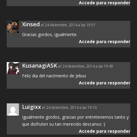
Accede para responder
Xinsed
el 24 diciembre, 2014 a las 19:51
Gracias gordos, igualmente.
Accede para responder
KusanagiASK
el 24 diciembre, 2014 a las 19:49
Feliz dia del nacimiento de Jebus
Accede para responder
Luigixx
el 24 diciembre, 2014 a las 19:10
Igualmente gordos, gracias por entretenernos tanto y
que disfruten su tan merecido descanso :)
Accede para responder