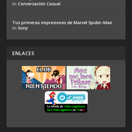
Conversación Casual
En:
Tus primeras impresiones de Marvel Spider-Man
Sony
En:
ENLACES