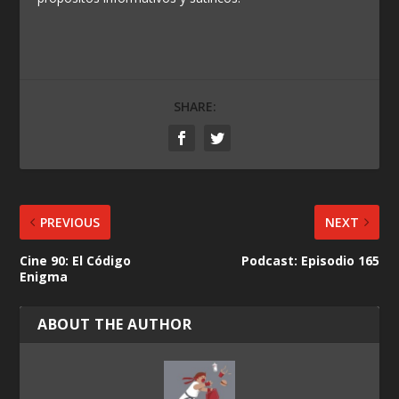
SHARE:
PREVIOUS
NEXT
Cine 90: El Código
Podcast: Episodio 165
Enigma
ABOUT THE AUTHOR