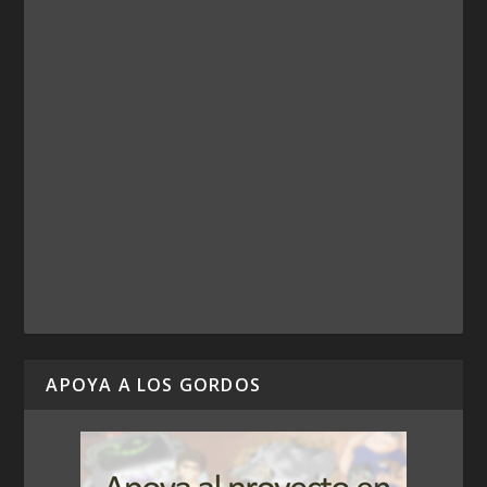
APOYA A LOS GORDOS