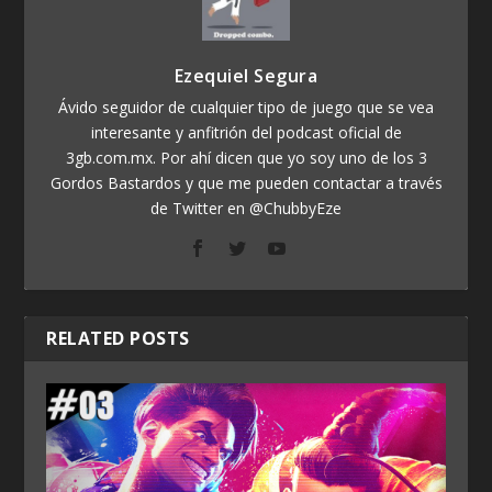
Ezequiel Segura
Ávido seguidor de cualquier tipo de juego que se vea
interesante y anfitrión del podcast oficial de
3gb.com.mx. Por ahí dicen que yo soy uno de los 3
Gordos Bastardos y que me pueden contactar a través
de Twitter en @ChubbyEze
RELATED POSTS