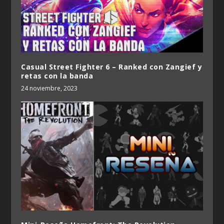
Casual Street Fighter 6 – Ranked con Zangief y
retas con la banda
24 noviembre, 2023