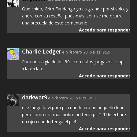
Que chido, Grim Fandango ya es grande por si solo, y
ahora con su reseña, pues más. solo se me ocurre
una precuela de este comentario
Accede para responder
Charlie Ledger
el 9 febrero, 2015 a las 19:39
Pura nostalgia de los 90’s con estos juegazos. :clap:
:clap: :clap:
Accede para responder
darkwar9
el 9 febrero, 2015 a las 19:11
ese juego lo vi para pc cuando era un pequeño lepe,
pero como era mas pobre no tenia pc T-Tl le echare
un ojo cuando tenga el ps4
Accede para responder