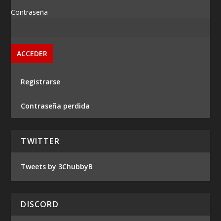
Contraseña
Registrarse
Contraseña perdida
TWITTER
Tweets by 3ChubbyB
DISCORD