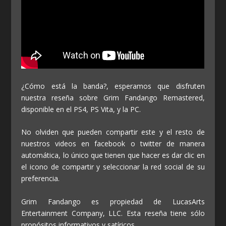
¿Cómo está la banda?, esperamos que disfruten
nuestra reseña sobre Grim Fandango Remastered,
disponible en el PS4, PS Vita, y la PC.
No olviden que pueden compartir este y el resto de
nuestros videos en facebook o twitter de manera
automática, lo único que tienen que hacer es dar clic en
el icono de compartir y seleccionar la red social de su
preferencia.
Grim Fandango es propiedad de LucasArts
Entertainment Company, LLC. Esta reseña tiene sólo
propósitos informativos y satíricos.