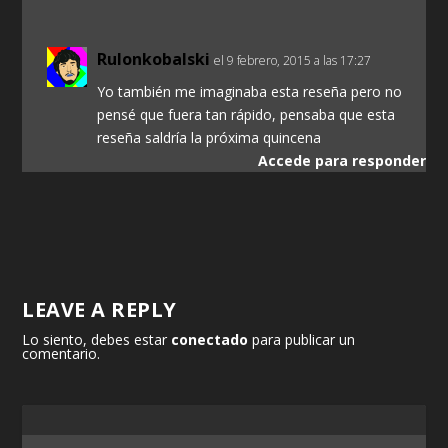
Rulonkobalski
el 9 febrero, 2015 a las 17:27
Yo también me imaginaba esta reseña pero no
pensé que fuera tan rápido, pensaba que esta
reseña saldría la próxima quincena
Accede para responder
LEAVE A REPLY
Lo siento, debes estar
conectado
para publicar un
comentario.