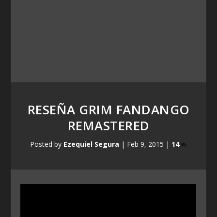
RESEÑA GRIM FANDANGO
REMASTERED
Posted by
Ezequiel Segura
|
Feb 9, 2015
|
14