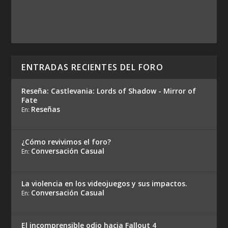
ENTRADAS RECIENTES DEL FORO
Reseña: Castlevania: Lords of Shadow - Mirror of
Fate
Reseñas
En:
¿Cómo revivimos el foro?
Conversación Casual
En:
La violencia en los videojuegos y sus impactos.
Conversación Casual
En:
El incomprensible odio hacia Fallout 4