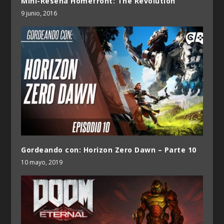
Mini-Reseña Homefront: The Revolution
9 junio, 2016
Gordeando con: Horizon Zero Dawn – Parte 10
10 mayo, 2019