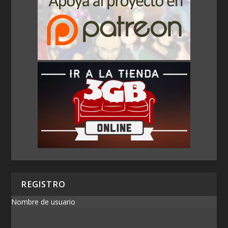
REGISTRO
Nombre de usuario