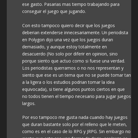
ese gasto. Pasarias mas tiempo trabajando para
conseguir el juego que jugando.
Con esto tampoco quiero decir que los juegos
deberian extenderse innecesariamente. Un periodista
en Polygon dijo una vez que los juegos duran
demasiado, y aunque estoy totalmente en
desacuerdo (No solo por diferir en opinion, sino
porque siento que actuo como si fuese una verdad.
Los periodistas querramos o no nos representan y
siento que ese es un tema que no se puede tomar tan
a la ligera o los estudios podrian tomar la idea
equivocada), si tiene algunos puntos ciertos en que
no todos tienen el tiempo necesario para jugar juegos
largos.
Por eso tampoco me gusta nada cuando hay juegos
que duran bastante solo por el relleno que le meten,
como es en el caso de lo RPG y JRPG. Sin embargo no