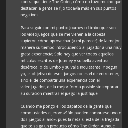
contra que tiene The Order, cómo no tuvo mucho que
destacar la gente se fijo todavía más en sus puntos
negativos.
Para seguir con mi punto: Journey o Limbo que son
los videojuegos que se me vienen a la cabeza,
supieron cómo aprovechar (a mí parecer) de la mejor
manera su tiempo introduciendo al jugador a una muy
grata experiencia; Sólo hay que ver todos aquellos
artículos escritos de Journey y su bella aventura
desértica, o de Limbo y su valle inquietante. Y según
yo, el objetivo de esos juegos no es el de entretener,
sino el de compartir una experiencia con el
videojugador, de la mejor forma posible sin importar
su duración mientras el juego la justifique.
Cuando me pongo el los zapatos de la gente que
como ustedes dijeron: «Sólo pueden comprarse uno o
dos juegos al año», pues la neta si está de la fregada
que te salga un producto cómo The Order. Aunque