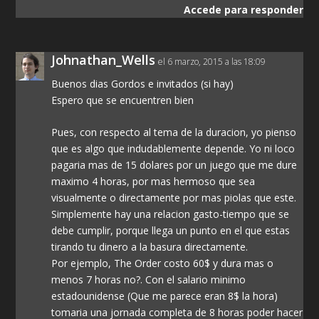
Accede para responder
Johnathan_Wells
el 6 marzo, 2015 a las 18:09
Buenos dias Gordos e invitados (si hay)
Espero que se encuentren bien
Pues, con respecto al tema de la duracion, yo pienso
que es algo que indudablemente depende. Yo ni loco
pagaria mas de 15 dolares por un juego que me dure
maximo 4 horas, por mas hermoso que sea
visualmente o directamente por mas piolas que este.
Simplemente hay una relacion gasto-tiempo que se
debe cumplir, porque llega un punto en el que estas
tirando tu dinero a la basura directamente.
Por ejemplo, The Order costo 60$ y dura mas o
menos 7 horas no?. Con el salario minimo
estadounidense (Que me parece eran 8$ la hora)
tomaria una jornada completa de 8 horas poder hacer