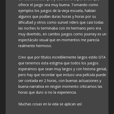
ofrece el juego sea muy buena. Tomando como
ejemplos los juegos de la vieja escuela, habían
algunos que podían duras horas y horas por su
dificultad y otros como sunset riders que casi todas
las noches lo terminaba con mi hermano pero era
muy divertido, en cambio juegos como journey es un
espectáculo visual que en momentos me parecía
realmente hermoso.
Creo que por títulos increíblemente largos estilo GTA
que tenemos esta estigma que todos los juegos
esperamos que sean muy largos y con historia genial,
pero hay que recordar que incluso una película puede
ser contada en 2 horas, con buenas actuaciones y
buena narrativa en ningún momento criticamos las
horas que duro si no la experiencia.
Muchas cosas en la vida se aplican así: