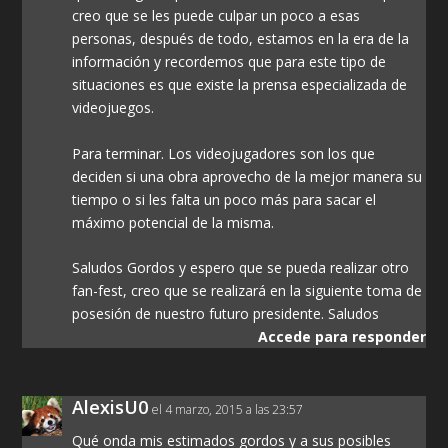
creo que se les puede culpar un poco a esas
personas, después de todo, estamos en la era de la
información y recordemos que para este tipo de
situaciones es que existe la prensa especializada de
videojuegos.
Para terminar. Los videojugadores son los que
deciden si una obra aprovecho de la mejor manera su
tiempo o si les falta un poco más para sacar el
máximo potencial de la misma.
Saludos Gordos y espero que se pueda realizar otro
fan-fest, creo que se realizará en la siguiente toma de
posesión de nuestro futuro presidente. Saludos
Accede para responder
AlexisU0
el 4 marzo, 2015 a las 23:57
Qué onda mis estimados gordos y a sus posibles