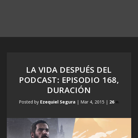
LA VIDA DESPUÉS DEL
PODCAST: EPISODIO 168,
DURACIÓN
Posted by
Ezequiel Segura
|
Mar 4, 2015
|
26