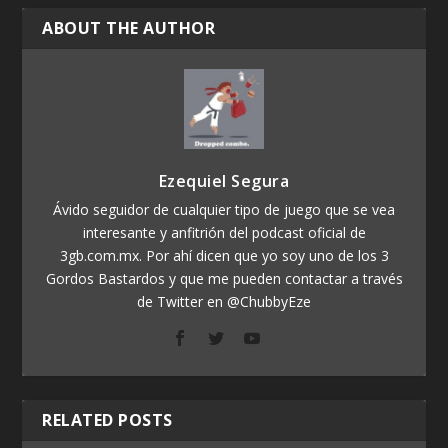
ABOUT THE AUTHOR
Ezequiel Segura
Ávido seguidor de cualquier tipo de juego que se vea
interesante y anfitrión del podcast oficial de
3gb.com.mx. Por ahí dicen que yo soy uno de los 3
Gordos Bastardos y que me pueden contactar a través
de Twitter en @ChubbyEze
RELATED POSTS