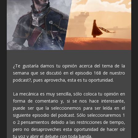
¿Te gustaría darnos tu opinión acerca del tema de la
semana que se discutió en el episodio 168 de nuestro
podcast?, pues aprovecha, esta es tu oportunidad.
La mecánica es muy sencilla, sólo coloca tu opinión en
forma de comentario y, si se nos hace interesante,
puede ser que la seleccionemos para ser leída en el
siguiente episodio del podcast. Sólo seleccionaremos 1
o 2 pensamientos debido a las restricciones de tiempo,
pero no desaproveches esta oportunidad de hacer oír
tu voz y abrir el debate con toda banda.