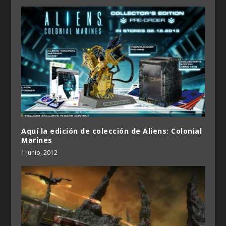
Aquí la edición de colección de Aliens: Colonial
Marines
1 junio, 2012