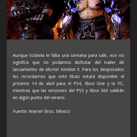
Aunque todavía le falta una semana para salir, eso no
significa que no podamos disfrutar del trailer de
lanzamiento de
Mortal Kombat X
. Para los despistados
les recordamos que este título estará disponible el
próximo 14 de abril para el PS4, Xbox One y la PC,
mientras que las versiones del PS3 y Xbox 360 saldrán
en algún punto del verano.
Fuente: Warner Bros. México