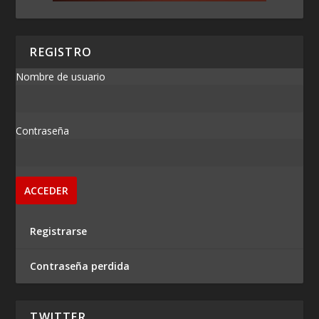
REGISTRO
Nombre de usuario
Contraseña
Registrarse
Contraseña perdida
TWITTER