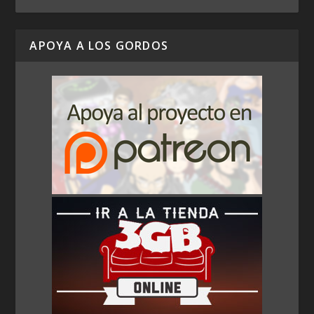
APOYA A LOS GORDOS