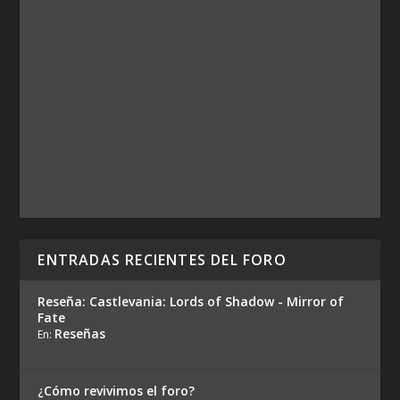
ENTRADAS RECIENTES DEL FORO
Reseña: Castlevania: Lords of Shadow - Mirror of
Fate
Reseñas
En:
¿Cómo revivimos el foro?