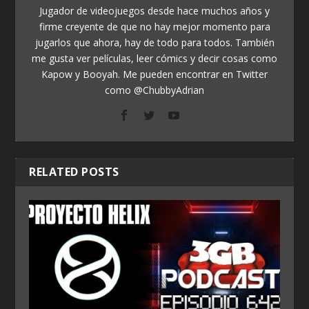
Jugador de videojuegos desde hace muchos años y
firme creyente de que no hay mejor momento para
jugarlos que ahora, hay de todo para todos. También
me gusta ver películas, leer cómics y decir cosas como
Kapow y Booyah. Me pueden encontrar en Twitter
como @ChubbyAdrian
RELATED POSTS