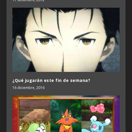
¿Qué jugarán este fin de semana?
16 diciembre, 2016