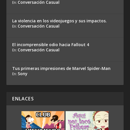
Conversación Casual
En:
La violencia en los videojuegos y sus impactos.
Conversación Casual
En:
El incomprensible odio hacia Fallout 4
Conversación Casual
En:
Tus primeras impresiones de Marvel Spider-Man
Sony
En:
ENLACES