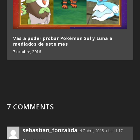
Vas a poder probar Pokémon Sol y Luna a
mediados de este mes
7 octubre, 2016
7 COMMENTS
sebastian_fonzalida
el 7 abril, 2015 a las 11:17