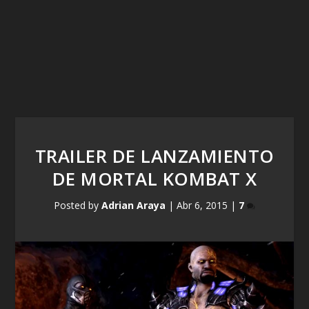
TRAILER DE LANZAMIENTO
DE MORTAL KOMBAT X
Posted by
Adrian Araya
|
Abr 6, 2015
|
7