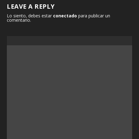
LEAVE A REPLY
Lo siento, debes estar
conectado
para publicar un
comentario.