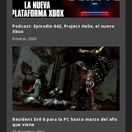
Podcast: Episodio 642, Project Helix, el nuevo
Xbox
8 marzo, 2026
Resident Evil 6 para la PC hasta marzo del año
que viene
17 diciembre, 2012