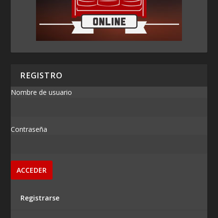
REGISTRO
Nombre de usuario
Contraseña
Registrarse