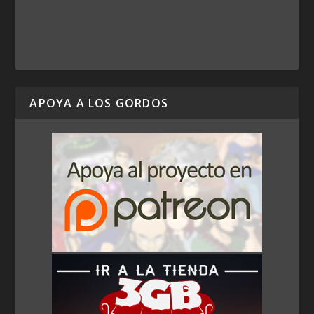
APOYA A LOS GORDOS