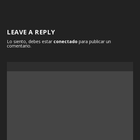
LEAVE A REPLY
Lo siento, debes estar
conectado
para publicar un
comentario.