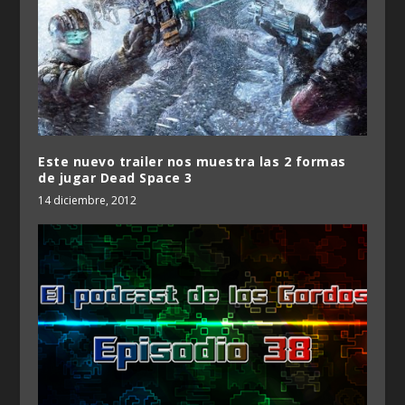
Este nuevo trailer nos muestra las 2 formas
de jugar Dead Space 3
14 diciembre, 2012