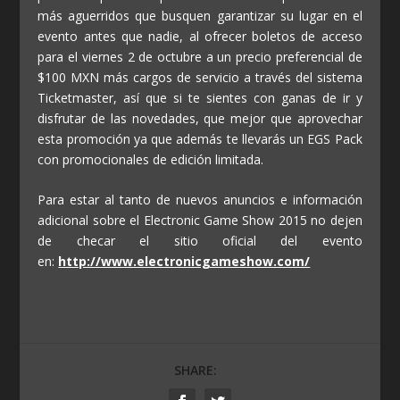
más aguerridos que busquen garantizar su lugar en el
evento antes que nadie, al ofrecer boletos de acceso
para el viernes 2 de octubre a un precio preferencial de
$100 MXN más cargos de servicio a través del sistema
Ticketmaster, así que si te sientes con ganas de ir y
disfrutar de las novedades, que mejor que aprovechar
esta promoción ya que además te llevarás un EGS Pack
con promocionales de edición limitada.
Para estar al tanto de nuevos anuncios e información
adicional sobre el Electronic Game Show 2015 no dejen
de checar el sitio oficial del evento
en:
http://www.electronicgameshow.com/
SHARE: