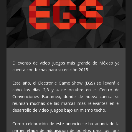
El evento de video juegos más grande de México ya
cuenta con fechas para su edición 2015.
Este año, el Electronic Game Show (EGS) se llevará a
cabo los días 2,3 y 4 de octubre en el Centro de
Convenciones Banamex, donde de nueva cuenta se
reunirán muchas de las marcas más relevantes en el
desarrollo de video juegos bajo un mismo techo.
Como celebración de este anuncio se ha anunciado la
primer etapa de adquisición de boletos para los fans