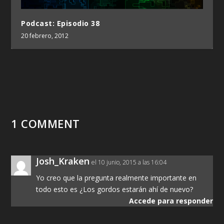
Podcast: Episodio 38
20 febrero, 2012
1 COMMENT
Josh_Kraken
el 10 junio, 2015 a las 16:04
Yo creo que la pregunta realmente importante en
todo esto es ¿Los gordos estarán ahí de nuevo?
Accede para responder