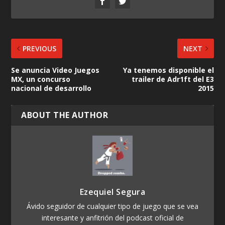
PREVIOUS
NEXT
Se anuncia Video Juegos
Ya tenemos disponible el
MX, un concurso
trailer de Adr1ft del E3
nacional de desarrollo
2015
ABOUT THE AUTHOR
Ezequiel Segura
Ávido seguidor de cualquier tipo de juego que se vea
interesante y anfitrión del podcast oficial de