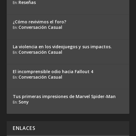
Reseñas
En:
¿Cómo revivimos el foro?
Conversación Casual
En:
La violencia en los videojuegos y sus impactos.
Conversación Casual
En:
El incomprensible odio hacia Fallout 4
Conversación Casual
En:
Tus primeras impresiones de Marvel Spider-Man
Sony
En:
ENLACES