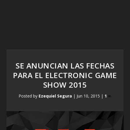
SE ANUNCIAN LAS FECHAS
PARA EL ELECTRONIC GAME
SHOW 2015
Posted by
Ezequiel Segura
|
Jun 10, 2015
|
1