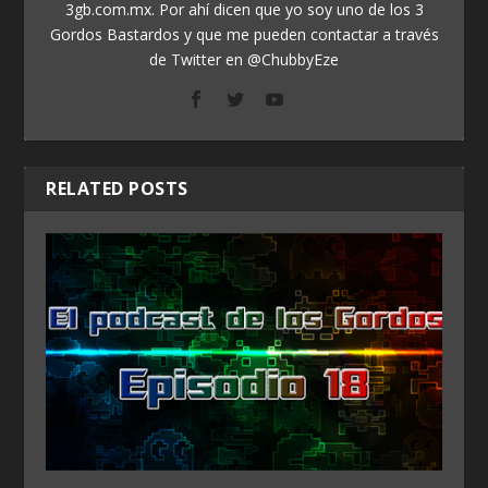
3gb.com.mx. Por ahí dicen que yo soy uno de los 3
Gordos Bastardos y que me pueden contactar a través
de Twitter en @ChubbyEze
RELATED POSTS