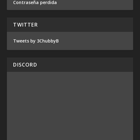
Contraseña perdida
TWITTER
Tweets by 3ChubbyB
DISCORD