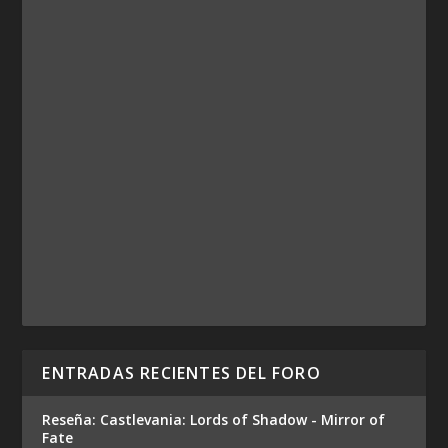
ENTRADAS RECIENTES DEL FORO
Reseña: Castlevania: Lords of Shadow - Mirror of
Fate