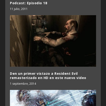
Podcast: Episodio 18
11 julio, 2011
Den un primer vistazo a Resident Evil
remasterizado en HD en este nuevo video
1 septiembre, 2014