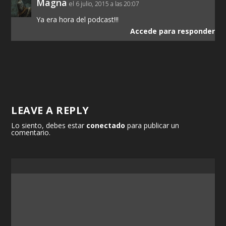
Magna
el 6 julio, 2015 a las 20:07
Ya era hora del podcast!!!
Accede para responder
LEAVE A REPLY
Lo siento, debes estar
conectado
para publicar un
comentario.