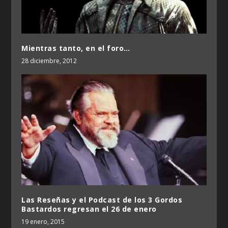
Mientras tanto, en el foro…
28 diciembre, 2012
Las Reseñas y el Podcast de los 3 Gordos
Bastardos regresan el 26 de enero
19 enero, 2015