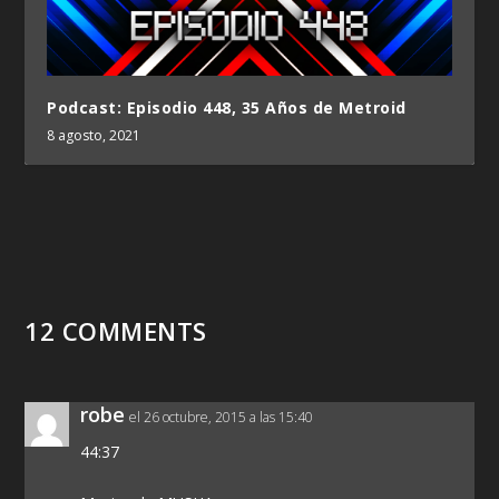
Podcast: Episodio 448, 35 Años de Metroid
8 agosto, 2021
12 COMMENTS
robe
el 26 octubre, 2015 a las 15:40
44:37