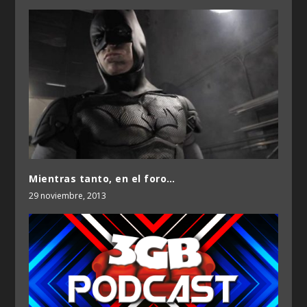
Mientras tanto, en el foro…
29 noviembre, 2013