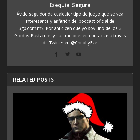
Ezequiel Segura
Ávido seguidor de cualquier tipo de juego que se vea
interesante y anfitrión del podcast oficial de
3gb.com.mx. Por ahí dicen que yo soy uno de los 3
Gordos Bastardos y que me pueden contactar a través
de Twitter en @ChubbyEze
RELATED POSTS