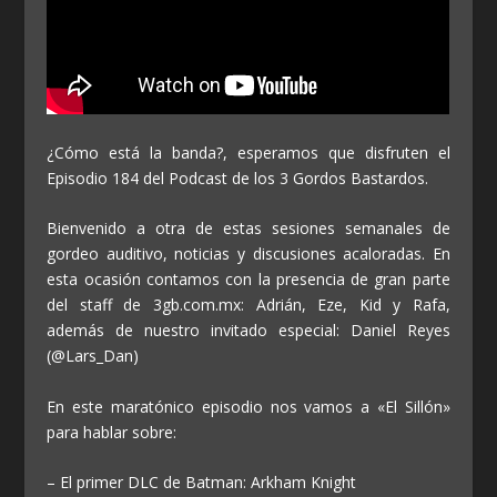
¿Cómo está la banda?, esperamos que disfruten el
Episodio 184 del Podcast de los 3 Gordos Bastardos.
Bienvenido a otra de estas sesiones semanales de
gordeo auditivo, noticias y discusiones acaloradas. En
esta ocasión contamos con la presencia de gran parte
del staff de 3gb.com.mx: Adrián, Eze, Kid y Rafa,
además de nuestro invitado especial: Daniel Reyes
(@Lars_Dan)
En este maratónico episodio nos vamos a «El Sillón»
para hablar sobre:
– El primer DLC de Batman: Arkham Knight