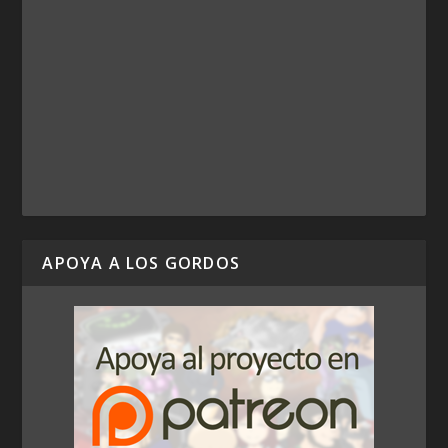
APOYA A LOS GORDOS