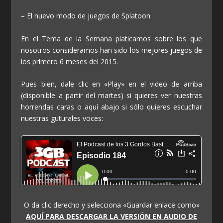
– El nuevo modo de juegos de Splatoon
En el Tema de la Semana platicamos sobre los que
nosotros consideramos han sido los mejores juegos de
los primero 6 meses del 2015.
Pues bien, dale clic en «Play» en el video de arriba
(disponible a partir del martes) si quieres ver nuestras
horrendas caras o aquí abajo si sólo quieres escuchar
nuestras guturales voces:
O da clic derecho y selecciona «Guardar enlace como»
AQUÍ PARA DESCARGAR LA VERSIÓN EN AUDIO DE