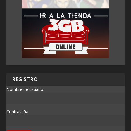
REGISTRO
Nombre de usuario
Contraseña