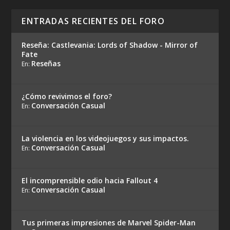
ENTRADAS RECIENTES DEL FORO
Reseña: Castlevania: Lords of Shadow - Mirror of
Fate
Reseñas
En:
¿Cómo revivimos el foro?
Conversación Casual
En:
La violencia en los videojuegos y sus impactos.
Conversación Casual
En:
El incomprensible odio hacia Fallout 4
Conversación Casual
En:
Tus primeras impresiones de Marvel Spider-Man