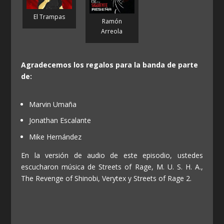
El Trampas
Ramón
Arreola
Agradecemos los regalos para la banda de parte
de:
Marvin Umaña
Jonathan Escalante
Mike Hernández
En la versión de audio de este episodio, ustedes
escucharon música de Streets of Rage, M. U. S. H. A.,
The Revenge of Shinobi, Verytex y Streets of Rage 2.