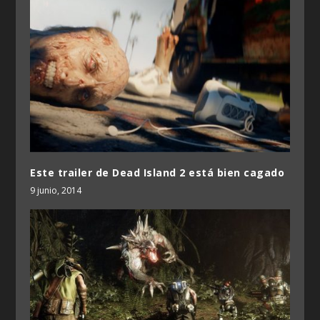
Este trailer de Dead Island 2 está bien cagado
9 junio, 2014