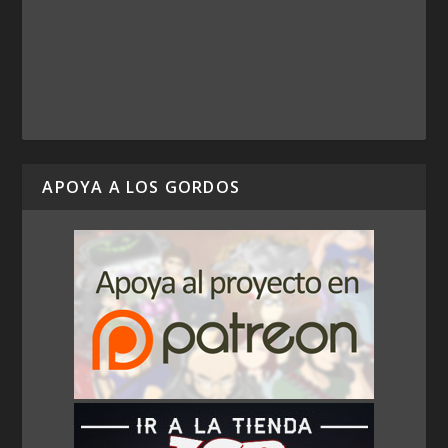
APOYA A LOS GORDOS