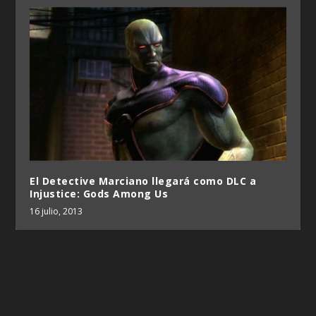
El Detective Marciano llegará como DLC a
Injustice: Gods Among Us
16 julio, 2013