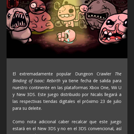
El extremadamente popular Dungeon Crawler
The
Binding of Isaac: Rebirth
ya tiene fecha de salida para
nuestro continente en las plataformas Xbox One, Wii U
y New 3DS. Este juego distribuido por Nicalis llegará a
las respectivas tiendas digitales el próximo 23 de julio
para su deleite.
Como nota adicional caber recalcar que este juego
estará en el New 3DS y no en el 3DS convencional, así