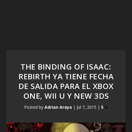
THE BINDING OF ISAAC:
REBIRTH YA TIENE FECHA
DE SALIDA PARA EL XBOX
ONE, WII U Y NEW 3DS
Posted by
Adrian Araya
|
Jul 7, 2015
|
5