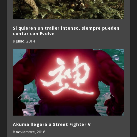
Si quieren un trailer intenso, siempre pueden
contar con Evolve
9 junio, 2014
Akuma llegará a Street Fighter V
8 noviembre, 2016