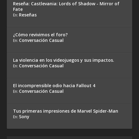
Reseña: Castlevania: Lords of Shadow - Mirror of
Fate
Reseñas
En:
¿Cómo revivimos el foro?
Conversación Casual
En:
La violencia en los videojuegos y sus impactos.
Conversación Casual
En:
El incomprensible odio hacia Fallout 4
Conversación Casual
En:
Tus primeras impresiones de Marvel Spider-Man
Sony
En: