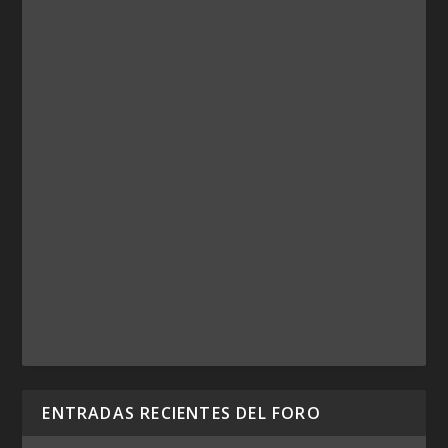
ENTRADAS RECIENTES DEL FORO