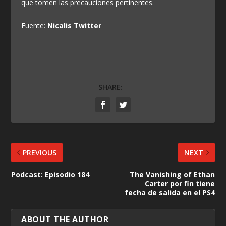
que tomen las precauciones pertinentes.
Fuente:
Nicalis Twitter
SHARE:
PREVIOUS
NEXT
Podcast: Episodio 184
The Vanishing of Ethan
Carter por fin tiene
fecha de salida en el PS4
ABOUT THE AUTHOR