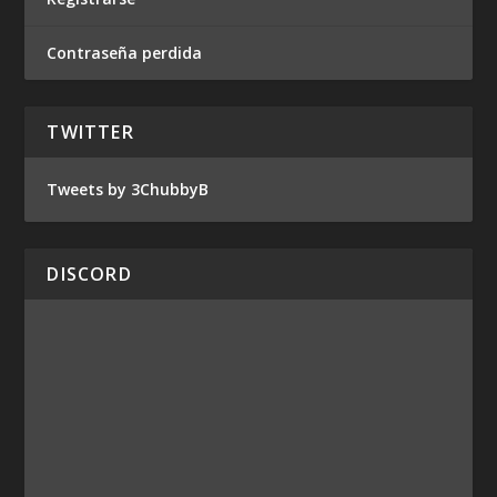
Contraseña perdida
TWITTER
Tweets by 3ChubbyB
DISCORD