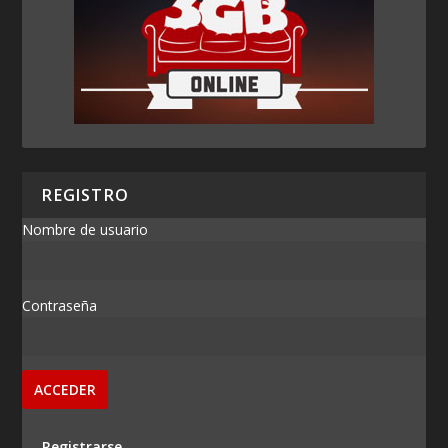
REGISTRO
Nombre de usuario
Contraseña
Registrarse