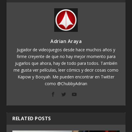
Adrian Araya
Jugador de videojuegos desde hace muchos años y
firme creyente de que no hay mejor momento para
jugarlos que ahora, hay de todo para todos. También
me gusta ver películas, leer cómics y decir cosas como
Kapow y Booyah. Me pueden encontrar en Twitter
como @ChubbyAdrian
RELATED POSTS