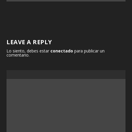
LEAVE A REPLY
Lo siento, debes estar
conectado
para publicar un
comentario.