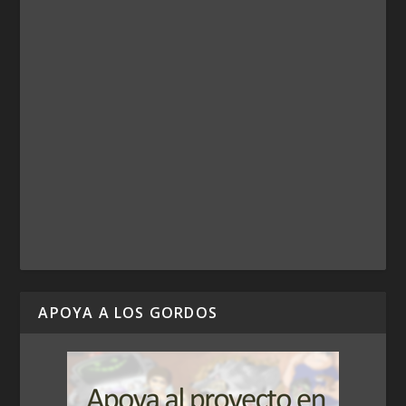
APOYA A LOS GORDOS