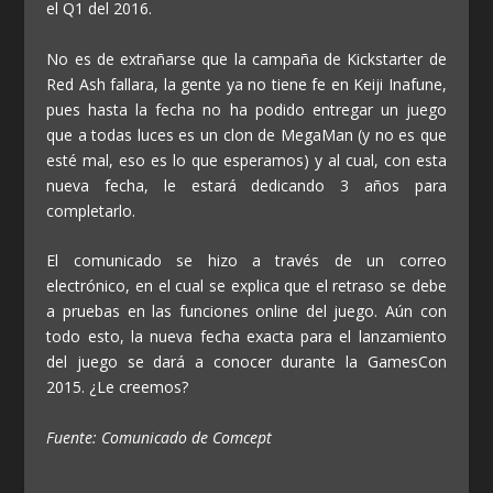
el Q1 del 2016.
No es de extrañarse que la campaña de Kickstarter de
Red Ash fallara, la gente ya no tiene fe en Keiji Inafune,
pues hasta la fecha no ha podido entregar un juego
que a todas luces es un clon de MegaMan (y no es que
esté mal, eso es lo que esperamos) y al cual, con esta
nueva fecha, le estará dedicando 3 años para
completarlo.
El comunicado se hizo a través de un correo
electrónico, en el cual se explica que el retraso se debe
a pruebas en las funciones online del juego. Aún con
todo esto, la nueva fecha exacta para el lanzamiento
del juego se dará a conocer durante la GamesCon
2015. ¿Le creemos?
Fuente: Comunicado de Comcept