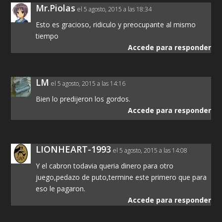
Mr.Piolas
el 5 agosto, 2015 a las 18:34
Esto es gracioso, ridiculo y preocupante al mismo
tiempo
Accede para responder
LM
el 5 agosto, 2015 a las 14:16
Bien lo predijeron los gordos.
Accede para responder
LIONHEART-1993
el 5 agosto, 2015 a las 14:08
Y el cabron todavia queria dinero para otro
juego,pedazo de puto,termine este primero que para
eso le pagaron.
Accede para responder