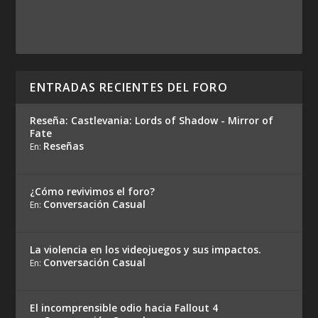
ENTRADAS RECIENTES DEL FORO
Reseña: Castlevania: Lords of Shadow - Mirror of
Fate
Reseñas
En:
¿Cómo revivimos el foro?
Conversación Casual
En:
La violencia en los videojuegos y sus impactos.
Conversación Casual
En:
El incomprensible odio hacia Fallout 4