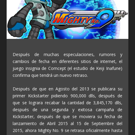
Después de muchas especulaciones, rumores y
cambios de fecha en diferentes sitios de internet, el
juego insignia de Comcept (el estudio de Keiji Inafune)
confirma que tendrá un nuevo retraso.
Después de que en Agosto del 2013 se publicara su
primer Kickstarter pidiendo 900,000 dlls, después de
que se lograra recabar la cantidad de 3,845,170 dlls,
después de una segunda y exitosa campaña de
Kickstarter, después de que se moviera su fecha de
lanzamiento de Abril 2015 al 15 de Septiembre del
2015, ahora Mighty No. 9 se retrasa oficialmente hasta