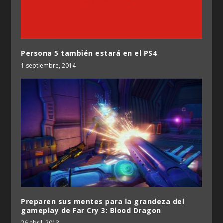
Persona 5 también estará en el PS4
1 septiembre, 2014
Preparen sus mentes para la grandeza del
gameplay de Far Cry 3: Blood Dragon
26 abril, 2013