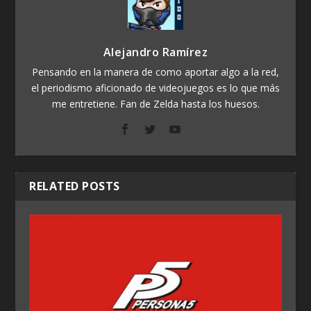
Alejandro Ramírez
Pensando en la manera de como aportar algo a la red,
el periodismo aficionado de videojuegos es lo que más
me entretiene. Fan de Zelda hasta los huesos.
RELATED POSTS