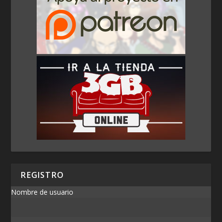
REGISTRO
Nombre de usuario