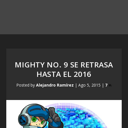
MIGHTY NO. 9 SE RETRASA
HASTA EL 2016
Posted by
Alejandro Ramírez
|
Ago 5, 2015
|
7