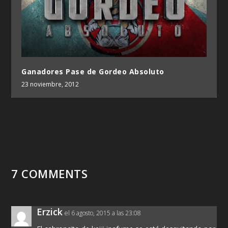
Ganadores Pase de Gordeo Absoluto
23 noviembre, 2012
7 COMMENTS
Erzick
el 6 agosto, 2015 a las 23:08