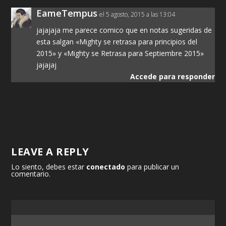
EameTempus
el 5 agosto, 2015 a las 13:04
jajajaja me parece comico que en notas sugeridas de
esta salgan «Mighty se retrasa para principios del
2015» y «Mighty se Retrasa para Septiembre 2015»
jajajaj
Accede para responder
LEAVE A REPLY
Lo siento, debes estar
conectado
para publicar un
comentario.