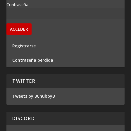
Contraseña
Registrarse
Contraseña perdida
TWITTER
Tweets by 3ChubbyB
DISCORD