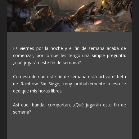
Es viernes por la noche y el fin de semana acaba de
comenzar, por lo que les tengo una simple pregunta:
¿qué jugarán este fin de semana?
Con eso de que este fin de semana está activo el beta
de Rainbow Six Siege, muy probablemente a eso le
dedique mis horas libres.
Así que, banda, compartan, ¿Qué jugarán este fin de
semana?