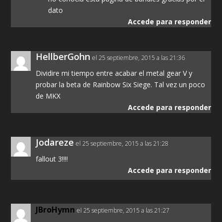
dato
Accede para responder
HellberGohn
el 25 septiembre, 2015 a las 21:36
Dividire mi tiempo entre acabar el metal gear V y
probar la beta de Rainbow Six Siege. Tal vez un poco
de MKX
Accede para responder
Jodareze
el 25 septiembre, 2015 a las 21:28
fallout 3!!!!
Accede para responder
JBroHymn
el 25 septiembre, 2015 a las 21:27