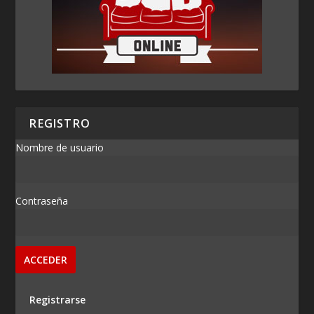
REGISTRO
Nombre de usuario
Contraseña
Registrarse