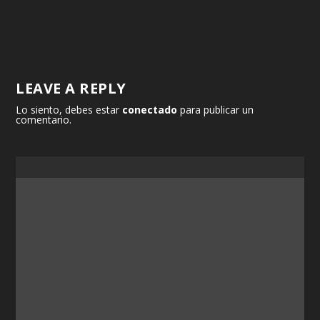
LEAVE A REPLY
Lo siento, debes estar
conectado
para publicar un
comentario.