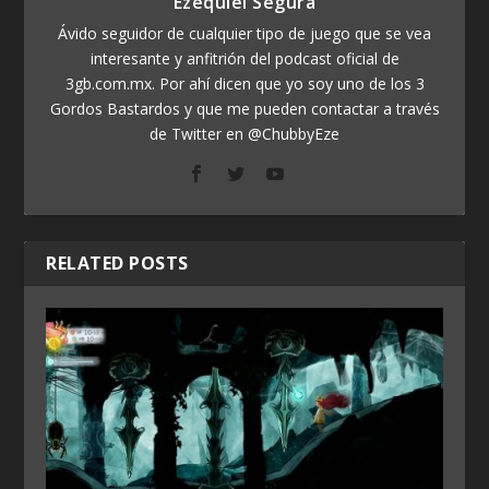
Ezequiel Segura
Ávido seguidor de cualquier tipo de juego que se vea
interesante y anfitrión del podcast oficial de
3gb.com.mx. Por ahí dicen que yo soy uno de los 3
Gordos Bastardos y que me pueden contactar a través
de Twitter en @ChubbyEze
RELATED POSTS