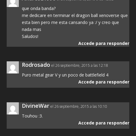
que onda banda?
me dedicare en terminar el dragon ball xenoverse que
esta bien pero me esta cansando ya :/ y creo que
nada mas
Saludos!
Accede para responder
Rodrosado
el 26 septiembre, 2015 a las 12:18
Puro metal gear V y un poco de battlefield 4
Accede para responder
DivineWar
el 26 septiembre, 2015 a las 10:10
Touhou :3.
Accede para responder