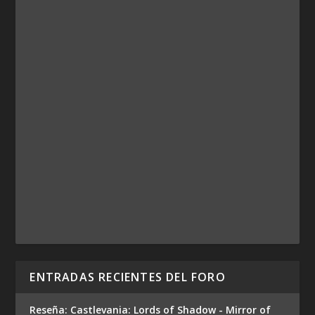
ENTRADAS RECIENTES DEL FORO
Reseña: Castlevania: Lords of Shadow - Mirror of