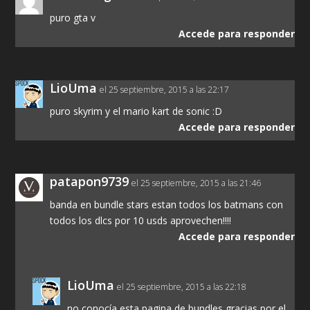
puro gta v
Accede para responder
LioUma
el 25 septiembre, 2015 a las 22:17
puro skyrim y el mario kart de sonic :D
Accede para responder
patapon9739
el 25 septiembre, 2015 a las 21:46
banda en bundle stars estan todos los batmans con
todos los dlcs por 10 usds aprovechen!!!!
Accede para responder
LioUma
el 25 septiembre, 2015 a las 22:18
no conocía esta pagina de bundles gracias por el