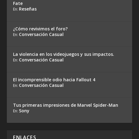
Fate
Reseñas
En:
¿Cómo revivimos el foro?
Conversación Casual
En:
La violencia en los videojuegos y sus impactos.
Conversación Casual
En:
El incomprensible odio hacia Fallout 4
Conversación Casual
En:
Tus primeras impresiones de Marvel Spider-Man
Sony
En:
ENLACES