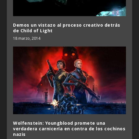
Demos un vistazo al proceso creativo detrás
de Child of Light
18 marzo, 2014
Wolfenstein: Youngblood promete una
verdadera carnicería en contra de los cochinos
nazis