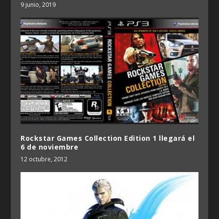
9 junio, 2019
Rockstar Games Collection Edition 1 llegará el
6 de noviembre
12 octubre, 2012