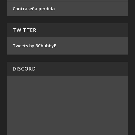
Contraseña perdida
TWITTER
Tweets by 3ChubbyB
DISCORD