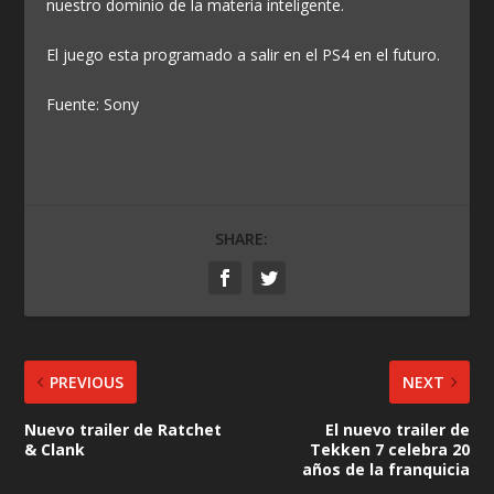
nuestro dominio de la materia inteligente.
El juego esta programado a salir en el PS4 en el futuro.
Fuente: Sony
SHARE:
PREVIOUS
NEXT
Nuevo trailer de Ratchet
El nuevo trailer de
& Clank
Tekken 7 celebra 20
años de la franquicia