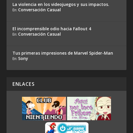
La violencia en los videojuegos y sus impactos.
Conversación Casual
En:
El incomprensible odio hacia Fallout 4
Conversación Casual
En:
Tus primeras impresiones de Marvel Spider-Man
Sony
En:
ENLACES