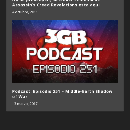
Assassin’s Creed Revelations esta aqui
4 octubre, 2011
Podcast: Episodio 251 – Middle-Earth Shadow
of War
13 marzo, 2017