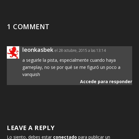
1 COMMENT
leonkasbek
el 28 octubre, 2015 a las 13:14
a seguirle la pista, especialmente cuando haya
gameplay, no se por qué se me figuró un poco a
vanquish
Accede para responder
LEAVE A REPLY
Lo siento, debes estar
conectado
para publicar un