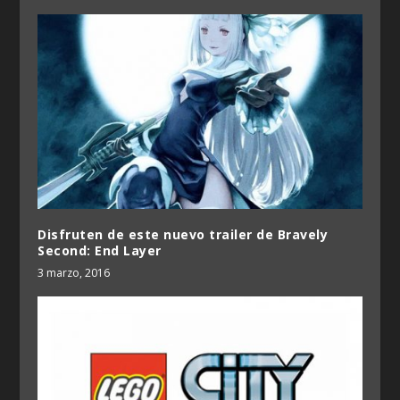
Disfruten de este nuevo trailer de Bravely
Second: End Layer
3 marzo, 2016