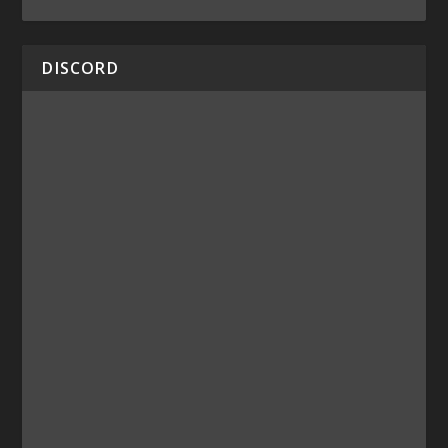
DISCORD