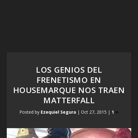
LOS GENIOS DEL
FRENETISMO EN
HOUSEMARQUE NOS TRAEN
MATTERFALL
Posted by
Ezequiel Segura
|
Oct 27, 2015
|
1