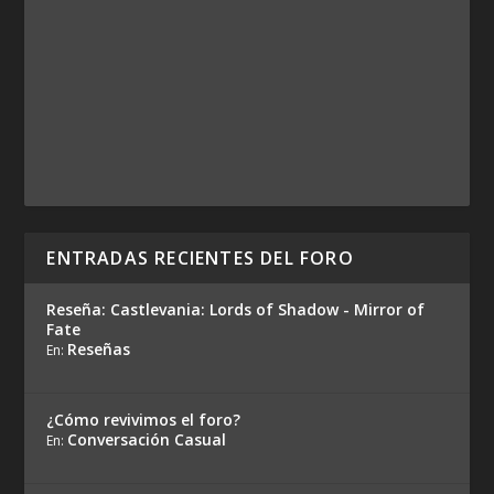
ENTRADAS RECIENTES DEL FORO
Reseña: Castlevania: Lords of Shadow - Mirror of
Fate
Reseñas
En:
¿Cómo revivimos el foro?
Conversación Casual
En: