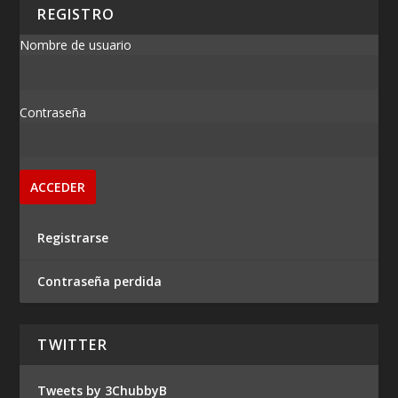
REGISTRO
Nombre de usuario
Contraseña
Registrarse
Contraseña perdida
TWITTER
Tweets by 3ChubbyB