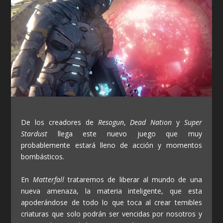
De los creadores de
Resogun
,
Dead Nation
y
Super
Stardust
llega este nuevo juego que muy
probablemente estará lleno de acción y momentos
bombásticos.
En
Matterfall
trataremos de liberar al mundo de una
nueva amenaza, la materia inteligente, que esta
apoderándose de todo lo que toca al crear temibles
criaturas que solo podrán ser vencidas por nosotros y