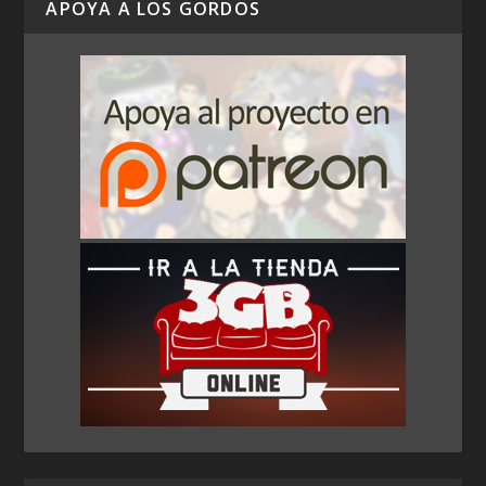
APOYA A LOS GORDOS