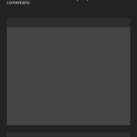
comentario.