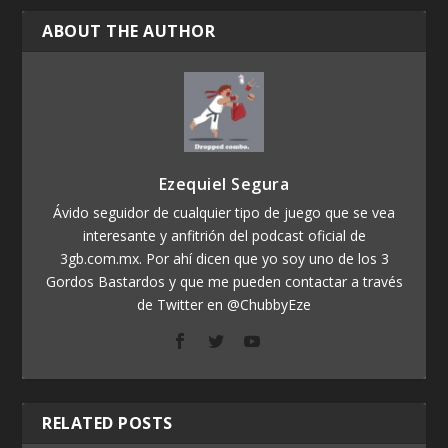
ABOUT THE AUTHOR
Ezequiel Segura
Ávido seguidor de cualquier tipo de juego que se vea
interesante y anfitrión del podcast oficial de
3gb.com.mx. Por ahí dicen que yo soy uno de los 3
Gordos Bastardos y que me pueden contactar a través
de Twitter en @ChubbyEze
RELATED POSTS