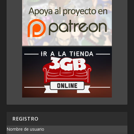
REGISTRO
Nombre de usuario