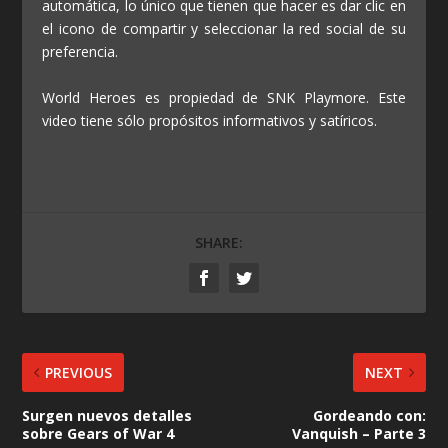
automática, lo único que tienen que hacer es dar clic en
el icono de compartir y seleccionar la red social de su
preferencia.
World Heroes es propiedad de SNK Playmore. Este
video tiene sólo propósitos informativos y satíricos.
SHARE:
PREVIOUS
NEXT
Surgen nuevos detalles
Gordeando con:
sobre Gears of War 4
Vanquish – Parte 3