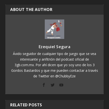
ABOUT THE AUTHOR
Ezequiel Segura
Ávido seguidor de cualquier tipo de juego que se vea
interesante y anfitrión del podcast oficial de
3gb.com.mx. Por ahí dicen que yo soy uno de los 3
Gordos Bastardos y que me pueden contactar a través
de Twitter en @ChubbyEze
RELATED POSTS