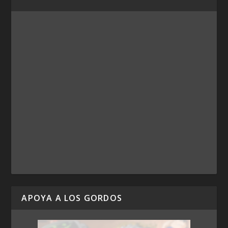
APOYA A LOS GORDOS