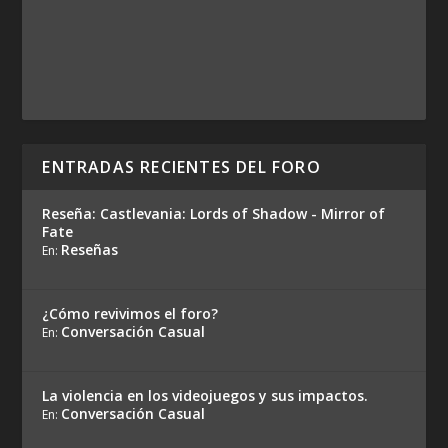
ENTRADAS RECIENTES DEL FORO
Reseña: Castlevania: Lords of Shadow - Mirror of
Fate
Reseñas
En:
¿Cómo revivimos el foro?
Conversación Casual
En:
La violencia en los videojuegos y sus impactos.
Conversación Casual
En: