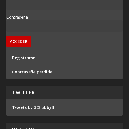
Contraseña
Registrarse
Contraseña perdida
TWITTER
Tweets by 3ChubbyB