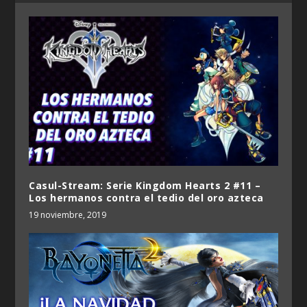
Casul-Stream: Serie Kingdom Hearts 2 #11 –
Los hermanos contra el tedio del oro azteca
19 noviembre, 2019