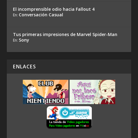
El incomprensible odio hacia Fallout 4
Conversación Casual
En:
Tus primeras impresiones de Marvel Spider-Man
Sony
En:
ENLACES