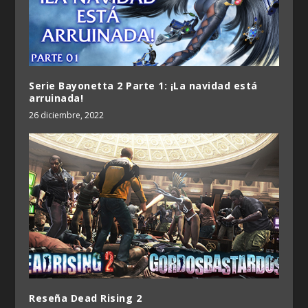
Serie Bayonetta 2 Parte 1: ¡La navidad está
arruinada!
26 diciembre, 2022
Reseña Dead Rising 2