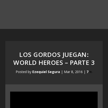
LOS GORDOS JUEGAN:
WORLD HEROES – PARTE 3
Posted by
Ezequiel Segura
|
Mar 8, 2016
|
7