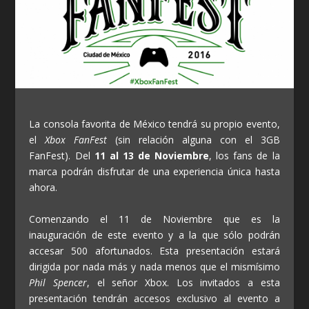
La consola favorita de México tendrá su propio evento,
el
Xbox FanFest
(sin relación alguna con el 3GB
FanFest). Del
11 al 13 de Noviembre
, los fans de la
marca podrán disfrutar de una experiencia única hasta
ahora.
Comenzando el 11 de Noviembre que es la
inauguración de este evento y a la que sólo podrán
accesar 500 afortunados. Esta presentación estará
dirigida por nada más y nada menos que el mismísimo
Phil Spencer
, el señor Xbox. Los invitados a esta
presentación tendrán accesos exclusivo al evento a