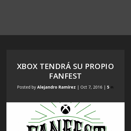
XBOX TENDRÁ SU PROPIO
FANFEST
Posted by
Alejandro Ramírez
|
Oct 7, 2016
|
5