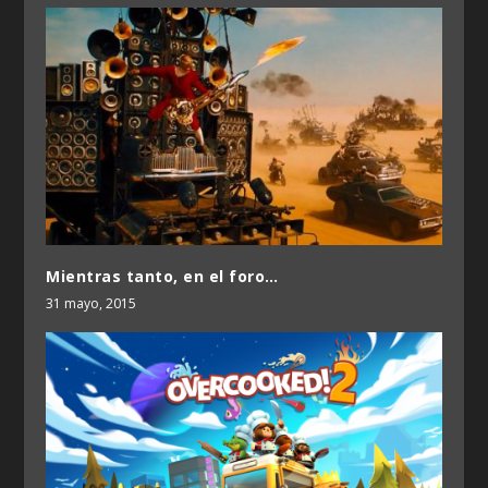
Mientras tanto, en el foro…
31 mayo, 2015