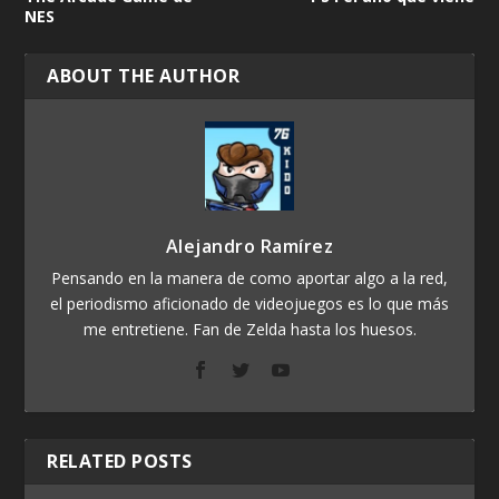
NES
ABOUT THE AUTHOR
Alejandro Ramírez
Pensando en la manera de como aportar algo a la red,
el periodismo aficionado de videojuegos es lo que más
me entretiene. Fan de Zelda hasta los huesos.
RELATED POSTS