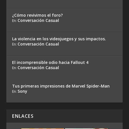
¿Cómo revivimos el foro?
Conversación Casual
En:
La violencia en los videojuegos y sus impactos.
Conversación Casual
En:
El incomprensible odio hacia Fallout 4
Conversación Casual
En:
Tus primeras impresiones de Marvel Spider-Man
Sony
En:
ENLACES