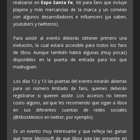
realizarse en
Expo Santa Fe
, Kit para fans que incluye
playera y más mercancías de la marca y un convivio
con algunos desarrolladores e influencers (ya saben,
youtubers y twitteros).
Para asistir al evento deberás obtener primero una
invitación, la cual estará accesible para todos los fans
de Xbox. Aunque también habrá algunas (muy pocas)
disponibles en la puerta de entrada para los que
madruguen.
Los días 12 y 13 las puertas del evento estarán abiertas
para un número limitado de fans, quienes deberán
registrarse si quieren asistir. Los accesos no tienen
costo alguno, así que les recomiendo que sigan a Xbox
en sus diferentes cuentas de redes sociales
(@XboxMexico en twitter, por ejemplo).
Es un evento muy interesante y que refleja las ganas
que tiene Microsoft de que Xbox siga tan presente en