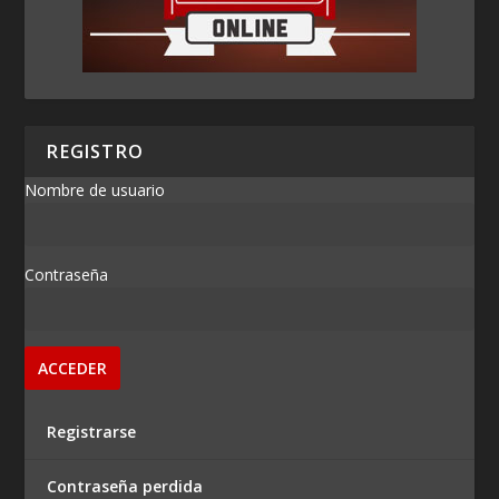
REGISTRO
Nombre de usuario
Contraseña
Registrarse
Contraseña perdida