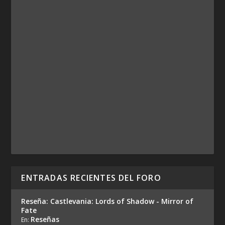
ENTRADAS RECIENTES DEL FORO
Reseña: Castlevania: Lords of Shadow - Mirror of
Fate
Reseñas
En: