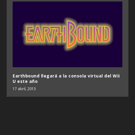
Earthbound llegará a la consola virtual del Wii
U este año
17 abril, 2013