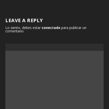
LEAVE A REPLY
Lo siento, debes estar
conectado
para publicar un
comentario.