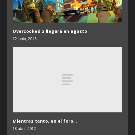
Overcooked 2 llegará en agosto
12 junio, 2018
Mientras tanto, en el foro…
13 abril, 2012