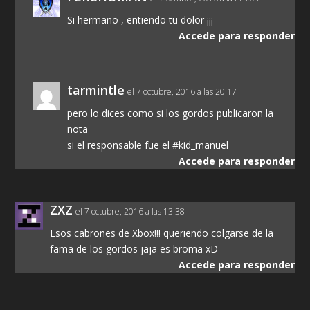
Si hermano , entiendo tu dolor ¡¡¡
Accede para responder
tarmintle
el 7 octubre, 2016 a las 20:17
pero lo dices como si los gordos publicaron la
nota
si el responsable fue el #kid_manuel
Accede para responder
ZXZ
el 7 octubre, 2016 a las 13:38
Esos cabrones de Xbox!!! queriendo colgarse de la
fama de los gordos jaja es broma xD
Accede para responder