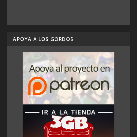
APOYA A LOS GORDOS