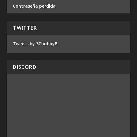
Contraseña perdida
TWITTER
Tweets by 3ChubbyB
DISCORD