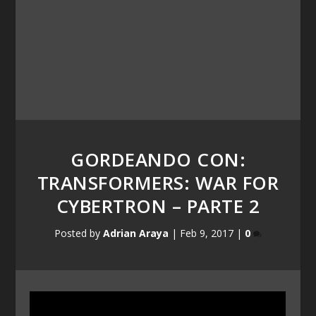
GORDEANDO CON:
TRANSFORMERS: WAR FOR
CYBERTRON – PARTE 2
Posted by
Adrian Araya
|
Feb 9, 2017
|
0