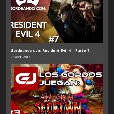
Gordeando con: Resident Evil 4 – Parte 7
28 abril, 2017