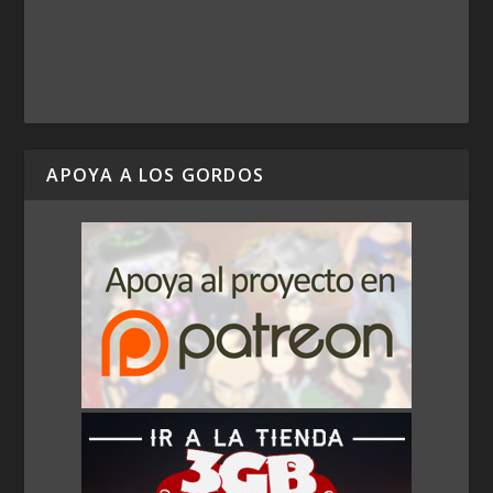
APOYA A LOS GORDOS