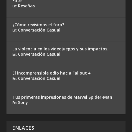
Fate
Reseñas
En:
¿Cómo revivimos el foro?
Conversación Casual
En:
La violencia en los videojuegos y sus impactos.
Conversación Casual
En:
El incomprensible odio hacia Fallout 4
Conversación Casual
En:
Tus primeras impresiones de Marvel Spider-Man
Sony
En:
ENLACES