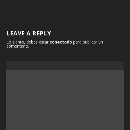
LEAVE A REPLY
Lo siento, debes estar
conectado
para publicar un
comentario.