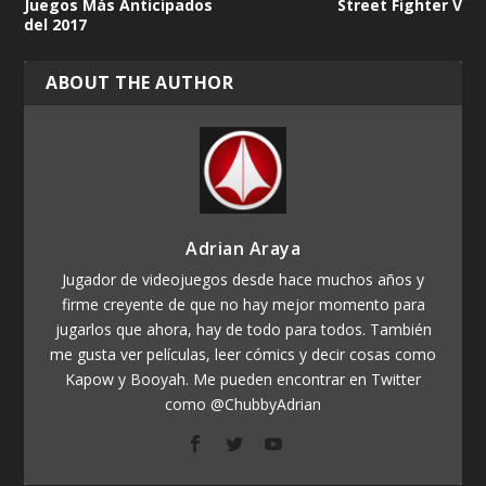
Juegos Más Anticipados
Street Fighter V
del 2017
ABOUT THE AUTHOR
Adrian Araya
Jugador de videojuegos desde hace muchos años y
firme creyente de que no hay mejor momento para
jugarlos que ahora, hay de todo para todos. También
me gusta ver películas, leer cómics y decir cosas como
Kapow y Booyah. Me pueden encontrar en Twitter
como @ChubbyAdrian