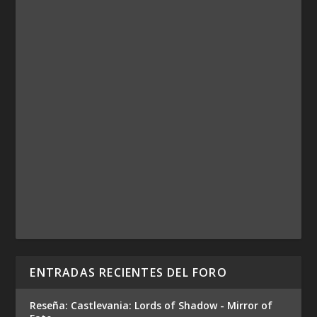
ENTRADAS RECIENTES DEL FORO
Reseña: Castlevania: Lords of Shadow - Mirror of