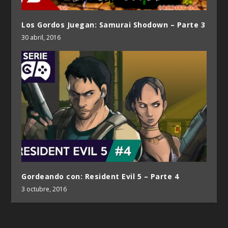
Los Gordos Juegan: Samurai Shodown – Parte 3
30 abril, 2016
Gordeando con: Resident Evil 5 – Parte 4
3 octubre, 2016