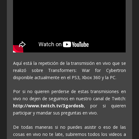
Aquí está la repetición de la transmisión en vivo que se
realizó sobre Transformers: War for Cybertron
disponible actualmente en el PS3, Xbox 360 y la PC.
Por si no quieren perderse de estas transmisiones en
vivo no dejen de seguirnos en nuestro canal de Twitch:
http://www.twitch.tv/3gordosb
, por si quieren
participar y mandar sus preguntas en vivo.
De todas maneras si no puedes asistir o eso de las
cosas en vivo no te late, subiremos todos los videos a