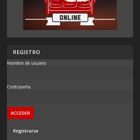
REGISTRO
Nombre de usuario
Contraseña
Registrarse