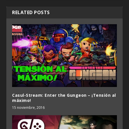
RELATED POSTS
Casul-Stream: Enter the Gungeon – ¡Tensión al
máximo!
15 noviembre, 2016