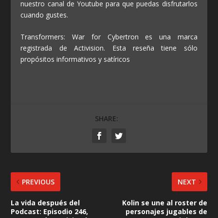
nuestro canal de Youtube para que puedas disfrutarlos
cuando gustes.
Transformers: War for Cybertron es una marca
registrada de Activision. Esta reseña tiene sólo
propósitos informativos y satíricos
SHARE:
PREVIOUS
NEXT
La vida después del
Kolin se une al roster de
Podcast: Episodio 246,
personajes jugables de