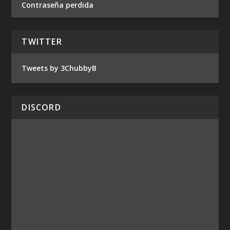
Contraseña perdida
TWITTER
Tweets by 3ChubbyB
DISCORD