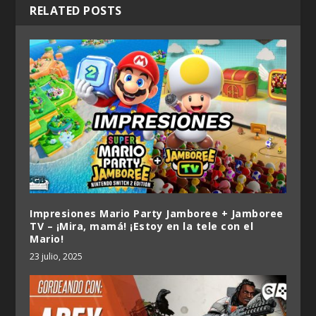
RELATED POSTS
Impresiones Mario Party Jamboree + Jamboree
TV – ¡Mira, mamá! ¡Estoy en la tele con el
Mario!
23 julio, 2025