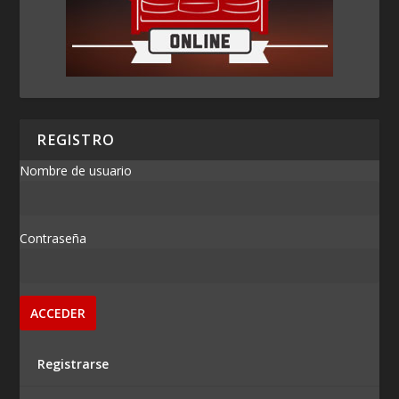
REGISTRO
Nombre de usuario
Contraseña
Registrarse