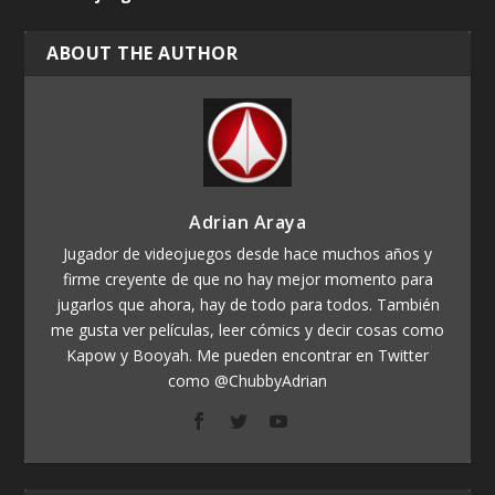
ABOUT THE AUTHOR
Adrian Araya
Jugador de videojuegos desde hace muchos años y
firme creyente de que no hay mejor momento para
jugarlos que ahora, hay de todo para todos. También
me gusta ver películas, leer cómics y decir cosas como
Kapow y Booyah. Me pueden encontrar en Twitter
como @ChubbyAdrian