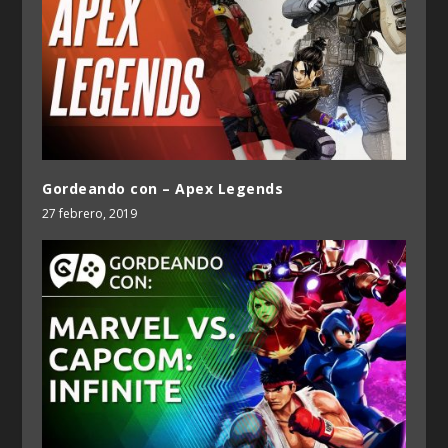
Gordeando con – Apex Legends
27 febrero, 2019