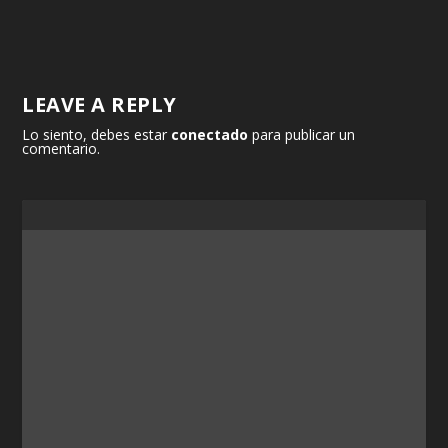
LEAVE A REPLY
Lo siento, debes estar
conectado
para publicar un
comentario.