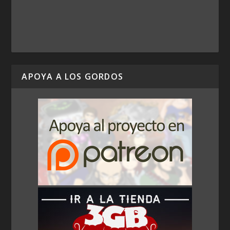
APOYA A LOS GORDOS