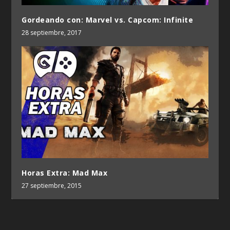
Gordeando con: Marvel vs. Capcom: Infinite
28 septiembre, 2017
Horas Extra: Mad Max
27 septiembre, 2015