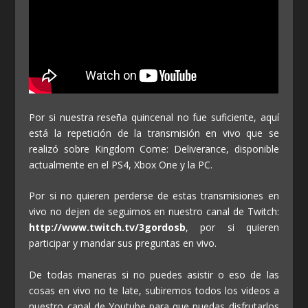
Por si nuestra reseña quincenal no fue suficiente, aquí
está la repetición de la transmisión en vivo que se
realizó sobre Kingdom Come: Deliverance, disponible
actualmente en el PS4, Xbox One y la PC.
Por si no quieren perderse de estas transmisiones en
vivo no dejen de seguirnos en nuestro canal de Twitch:
http://www.twitch.tv/3gordosb
, por si quieren
participar y mandar sus preguntas en vivo.
De todas maneras si no puedes asistir o eso de las
cosas en vivo no te late, subiremos todos los videos a
nuestro canal de Youtube para que puedas disfrutarlos