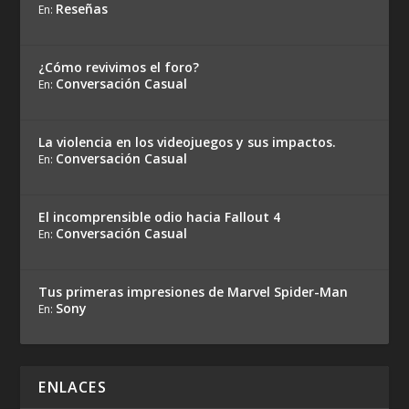
Reseñas
En:
¿Cómo revivimos el foro?
Conversación Casual
En:
La violencia en los videojuegos y sus impactos.
Conversación Casual
En:
El incomprensible odio hacia Fallout 4
Conversación Casual
En:
Tus primeras impresiones de Marvel Spider-Man
Sony
En:
ENLACES