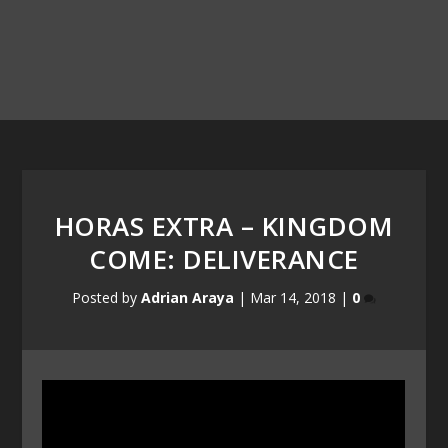
HORAS EXTRA – KINGDOM
COME: DELIVERANCE
Posted by
Adrian Araya
|
Mar 14, 2018
|
0