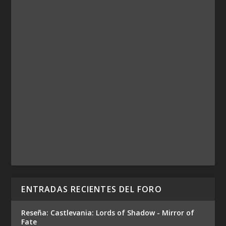
ENTRADAS RECIENTES DEL FORO
Reseña: Castlevania: Lords of Shadow - Mirror of
Fate