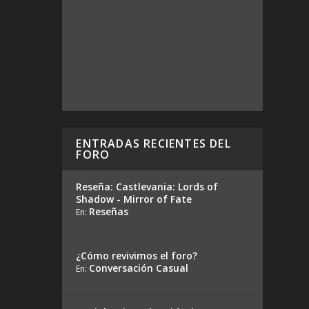
ENTRADAS RECIENTES DEL
FORO
Reseña: Castlevania: Lords of
Shadow - Mirror of Fate
Reseñas
En:
¿Cómo revivimos el foro?
Conversación Casual
En: