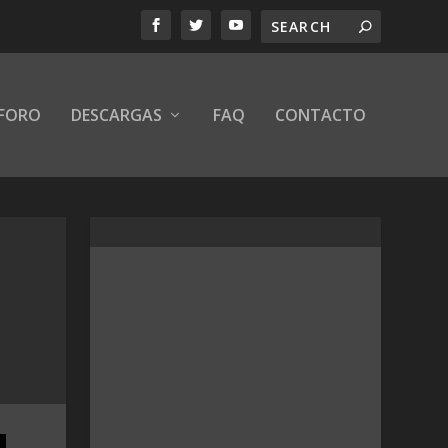
FORO
DESCARGAS
FAQ
CONTACTO