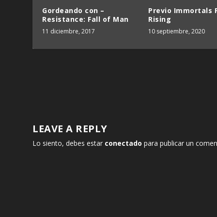
Gordeando con –
Previo Immortals 
Resistance: Fall of Man
Rising
11 diciembre, 2017
10 septiembre, 2020
LEAVE A REPLY
Lo siento, debes estar
conectado
para publicar un comen