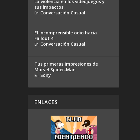
La violencia en los videojuegos y
sus impactos.
Conversación Casual
En:
El incomprensible odio hacia
Fallout 4
Conversación Casual
En:
Tus primeras impresiones de
Marvel Spider-Man
Sony
En:
ENLACES