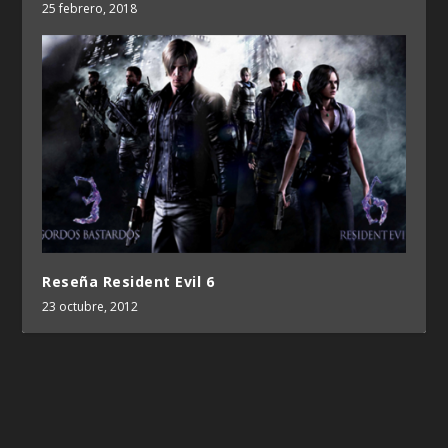
25 febrero, 2018
Reseña Resident Evil 6
23 octubre, 2012