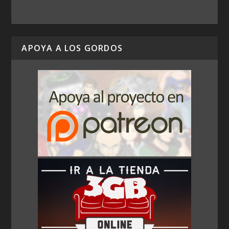
APOYA A LOS GORDOS