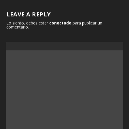
LEAVE A REPLY
Lo siento, debes estar
conectado
para publicar un
comentario.