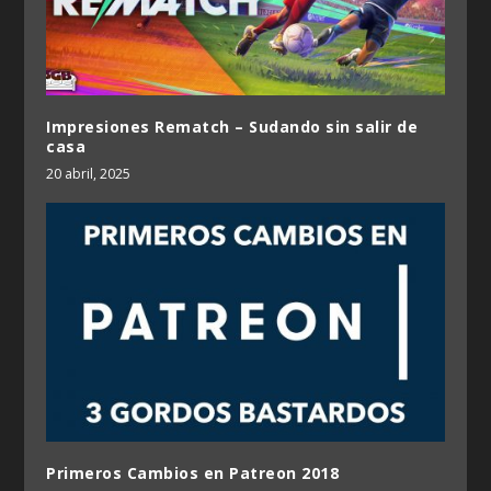
Impresiones Rematch – Sudando sin salir de
casa
20 abril, 2025
Primeros Cambios en Patreon 2018