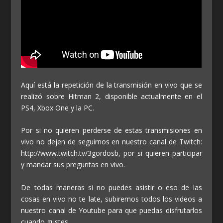
Aquí está la repetición de la transmisión en vivo que se
realizó sobre Hitman 2, disponible actualmente en el
PS4, Xbox One y la PC.
Por si no quieren perderse de estas transmisiones en
vivo no dejen de seguirnos en nuestro canal de Twitch:
http://www.twitch.tv/3gordosb, por si quieren participar
y mandar sus preguntas en vivo.
De todas maneras si no puedes asistir o eso de las
cosas en vivo no te late, subiremos todos los videos a
nuestro canal de Youtube para que puedas disfrutarlos
cuando gustes.