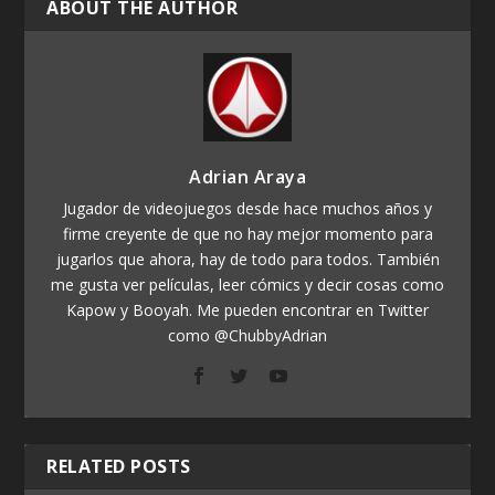
ABOUT THE AUTHOR
Adrian Araya
Jugador de videojuegos desde hace muchos años y
firme creyente de que no hay mejor momento para
jugarlos que ahora, hay de todo para todos. También
me gusta ver películas, leer cómics y decir cosas como
Kapow y Booyah. Me pueden encontrar en Twitter
como @ChubbyAdrian
RELATED POSTS