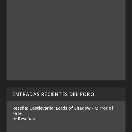
ENTRADAS RECIENTES DEL FORO
Reseña: Castlevania: Lords of Shadow - Mirror of
Fate
Reseñas
En: