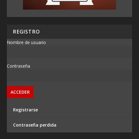
REGISTRO
Nombre de usuario
Contraseña
Registrarse
Contraseña perdida