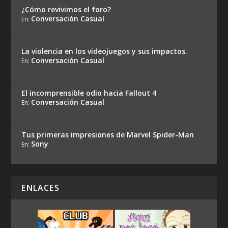
¿Cómo revivimos el foro?
Conversación Casual
En:
La violencia en los videojuegos y sus impactos.
Conversación Casual
En:
El incomprensible odio hacia Fallout 4
Conversación Casual
En:
Tus primeras impresiones de Marvel Spider-Man
Sony
En:
ENLACES