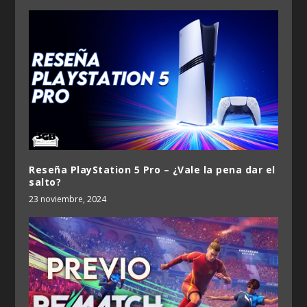
Reseña PlayStation 5 Pro – ¿Vale la pena dar el
salto?
23 noviembre, 2024