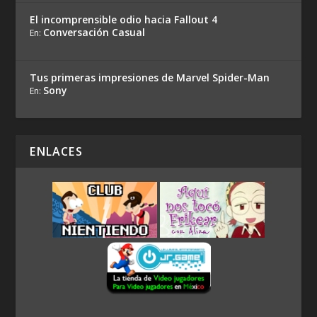
El incomprensible odio hacia Fallout 4
Conversación Casual
En:
Tus primeras impresiones de Marvel Spider-Man
Sony
En:
ENLACES