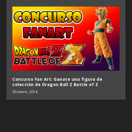
Concurso Fan Art: Ganate una figura de
colección de Dragon Ball Z Battle of Z
30 enero, 2014