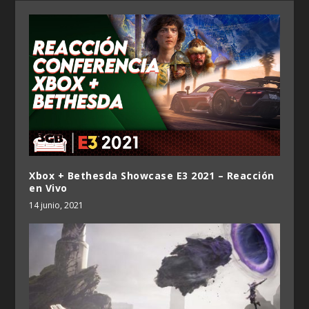
Xbox + Bethesda Showcase E3 2021 – Reacción
en Vivo
14 junio, 2021