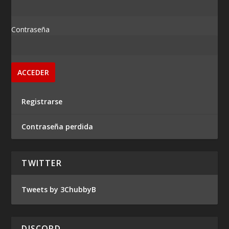
Contraseña
Registrarse
Contraseña perdida
TWITTER
Tweets by 3ChubbyB
DISCORD