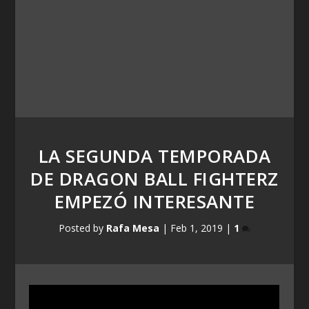
LA SEGUNDA TEMPORADA
DE DRAGON BALL FIGHTERZ
EMPEZÓ INTERESANTE
Posted by
Rafa Mesa
|
Feb 1, 2019
|
1