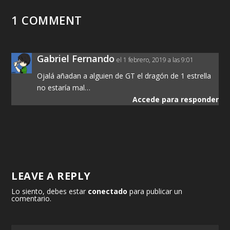
1 COMMENT
Gabriel Fernando
el 1 febrero, 2019 a las 9:01
Ojalá añadan a alguien de GT el dragón de 1 estrella
no estaría mal…
Accede para responder
LEAVE A REPLY
Lo siento, debes estar
conectado
para publicar un
comentario.