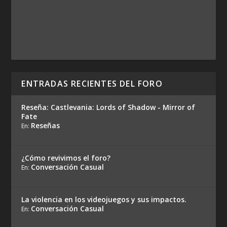
ENTRADAS RECIENTES DEL FORO
Reseña: Castlevania: Lords of Shadow - Mirror of
Fate
Reseñas
En:
¿Cómo revivimos el foro?
Conversación Casual
En:
La violencia en los videojuegos y sus impactos.
Conversación Casual
En: