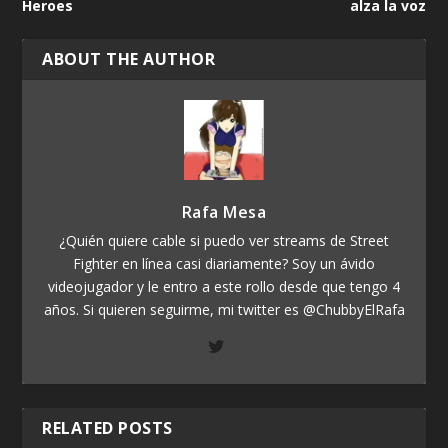
Heroes
alza la voz
ABOUT THE AUTHOR
Rafa Mesa
¿Quién quiere cable si puedo ver streams de Street
Fighter en línea casi diariamente? Soy un ávido
videojugador y le entro a este rollo desde que tengo 4
años. Si quieren seguirme, mi twitter es @ChubbyElRafa
RELATED POSTS