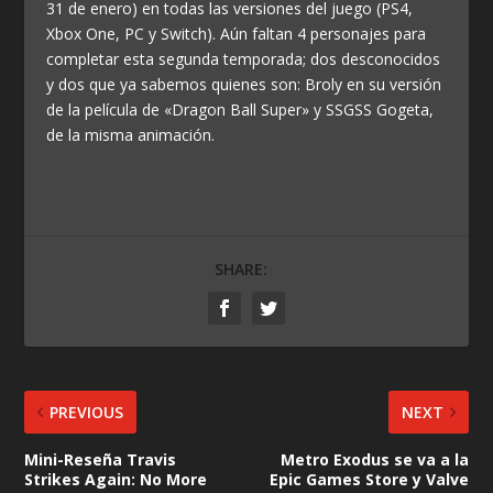
31 de enero) en todas las versiones del juego (PS4,
Xbox One, PC y Switch). Aún faltan 4 personajes para
completar esta segunda temporada; dos desconocidos
y dos que ya sabemos quienes son: Broly en su versión
de la película de «Dragon Ball Super» y SSGSS Gogeta,
de la misma animación.
SHARE:
PREVIOUS
NEXT
Mini-Reseña Travis
Metro Exodus se va a la
Strikes Again: No More
Epic Games Store y Valve