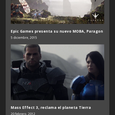
Epic Games presenta su nuevo MOBA, Paragon
5 diciembre, 2015
Mass Effect 3, reclama el planeta Tierra
20 febrero, 2012