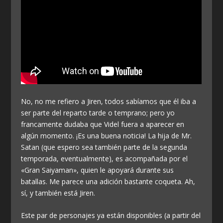
No, no me refiero a Jiren, todos sabíamos que él iba a
ser parte del reparto tarde o temprano; pero yo
francamente dudaba que Videl fuera a aparecer en
algún momento. ¡Es una buena noticia! La hija de Mr.
Satan (que espero sea también parte de la segunda
temporada, eventualmente), es acompañada por el
«Gran Saiyaman», quien le apoyará durante sus
batallas. Me parece una adición bastante coqueta. Ah,
sí, y también está Jiren.
Este par de personajes ya están disponibles (a partir del