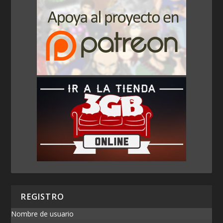
REGISTRO
Nombre de usuario