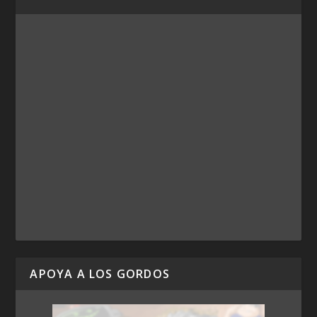
APOYA A LOS GORDOS