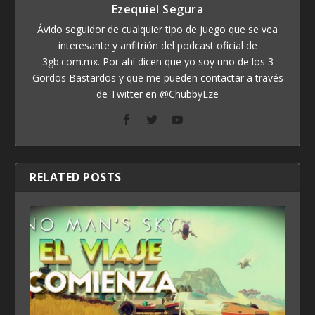
Ezequiel Segura
Ávido seguidor de cualquier tipo de juego que se vea
interesante y anfitrión del podcast oficial de
3gb.com.mx. Por ahí dicen que yo soy uno de los 3
Gordos Bastardos y que me pueden contactar a través
de Twitter en @ChubbyEze
RELATED POSTS