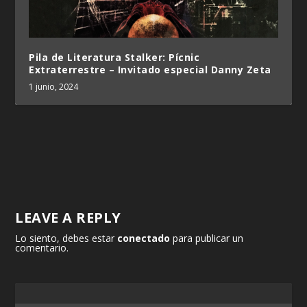
Pila de Literatura Stalker: Pícnic
Extraterrestre – Invitado especial Danny Zeta
1 junio, 2024
LEAVE A REPLY
Lo siento, debes estar
conectado
para publicar un
comentario.