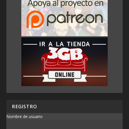
REGISTRO
Nombre de usuario