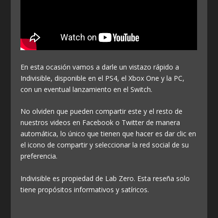
En esta ocasión vamos a darle un vistazo rápido a
Indivisible, disponible en el PS4, el Xbox One y la PC,
con un eventual lanzamiento en el Switch.
No olviden que pueden compartir este y el resto de
nuestros videos en Facebook o Twitter de manera
automática, lo único que tienen que hacer es dar clic en
el icono de compartir y seleccionar la red social de su
preferencia.
Indivisible es propiedad de Lab Zero. Esta reseña solo
tiene propósitos informativos y satíricos.