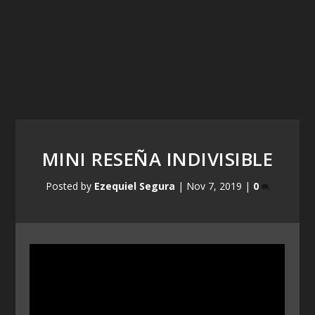
MINI RESEÑA INDIVISIBLE
Posted by
Ezequiel Segura
|
Nov 7, 2019
|
0