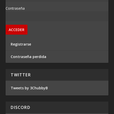
Contraseña
Registrarse
Contraseña perdida
TWITTER
Tweets by 3ChubbyB
DISCORD