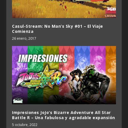
Casul-Stream: No Man’s Sky #01 – El Viaje
Comienza
26 enero, 2017
Impresiones JoJo’s Bizarre Adventure All Star
Battle R – Una fabulosa y agradable expansión
5 octubre, 2022