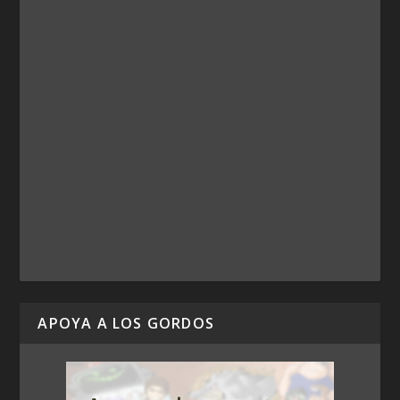
APOYA A LOS GORDOS