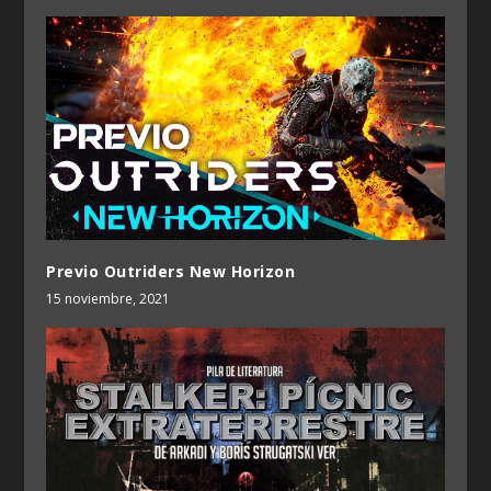
Previo Outriders New Horizon
15 noviembre, 2021