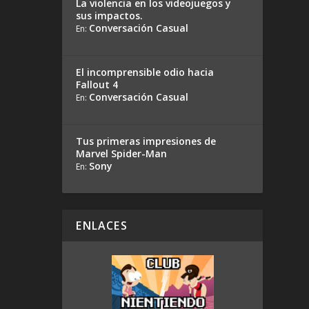
La violencia en los videojuegos y
sus impactos.
Conversación Casual
En:
El incomprensible odio hacia
Fallout 4
Conversación Casual
En:
Tus primeras impresiones de
Marvel Spider-Man
Sony
En:
ENLACES