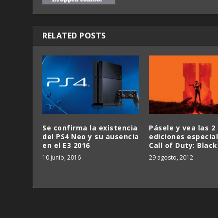
RELATED POSTS
Se confirma la existencia
Pásele y vea las 2
del PS4 Neo y su ausencia
ediciones especia
en el E3 2016
Call of Duty: Black
10 junio, 2016
29 agosto, 2012