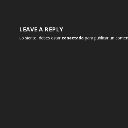
LEAVE A REPLY
Lo siento, debes estar
conectado
para publicar un comen