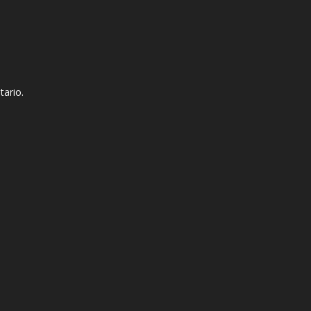
tario.