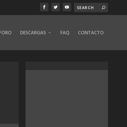
FORO
DESCARGAS
FAQ
CONTACTO