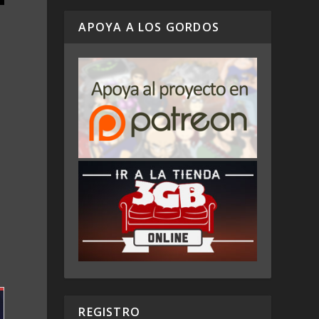
APOYA A LOS GORDOS
REGISTRO