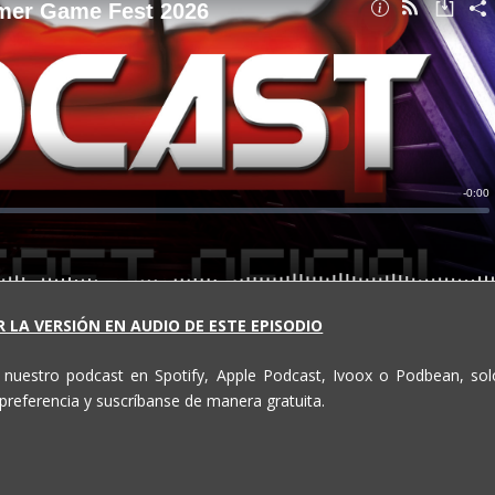
 LA VERSIÓN EN AUDIO DE ESTE EPISODIO
e nuestro podcast en Spotify, Apple Podcast, Ivoox o Podbean, sol
preferencia y suscríbanse de manera gratuita.