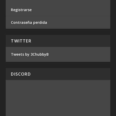
Registrarse
Contraseña perdida
TWITTER
Tweets by 3ChubbyB
DISCORD