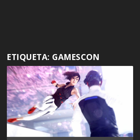
ETIQUETA:
GAMESCON