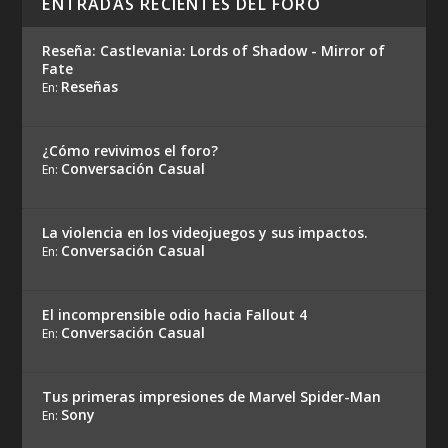
ENTRADAS RECIENTES DEL FORO
Reseña: Castlevania: Lords of Shadow - Mirror of
Fate
Reseñas
En:
¿Cómo revivimos el foro?
Conversación Casual
En:
La violencia en los videojuegos y sus impactos.
Conversación Casual
En:
El incomprensible odio hacia Fallout 4
Conversación Casual
En:
Tus primeras impresiones de Marvel Spider-Man
Sony
En: