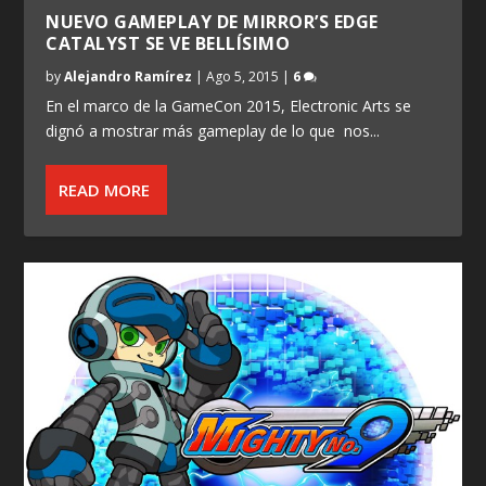
NUEVO GAMEPLAY DE MIRROR’S EDGE
CATALYST SE VE BELLÍSIMO
by
Alejandro Ramírez
|
Ago 5, 2015
|
6
En el marco de la GameCon 2015, Electronic Arts se
dignó a mostrar más gameplay de lo que nos...
READ MORE