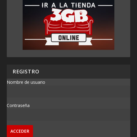
REGISTRO
Nombre de usuario
Contraseña