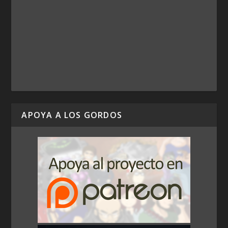
APOYA A LOS GORDOS