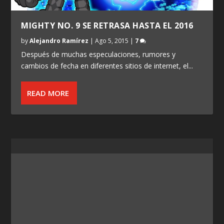
MIGHTY NO. 9 SE RETRASA HASTA EL 2016
by
Alejandro Ramírez
|
Ago 5, 2015
|
7
Después de muchas especulaciones, rumores y
cambios de fecha en diferentes sitios de internet, el...
READ MORE