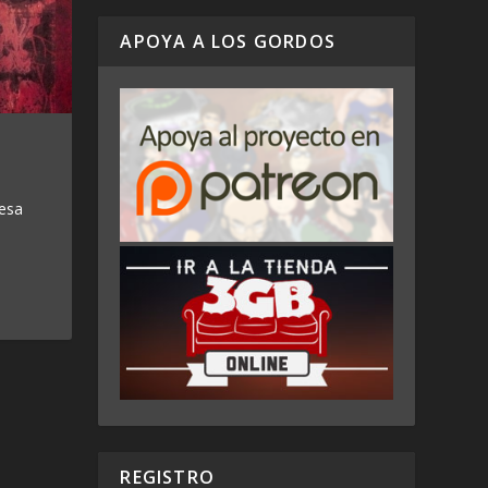
APOYA A LOS GORDOS
 esa
REGISTRO