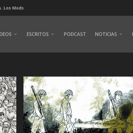
s. Los Mods
IDEOS
ESCRITOS
PODCAST
NOTICIAS