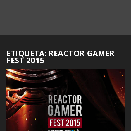
ETIQUETA:
REACTOR GAMER
FEST 2015