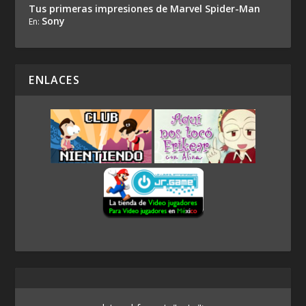
Tus primeras impresiones de Marvel Spider-Man
Sony
En:
ENLACES