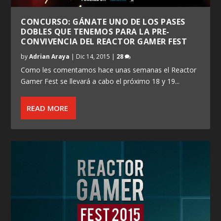
CONCURSO: GÁNATE UNO DE LOS PASES
DOBLES QUE TENEMOS PARA LA PRE-
CONVIVENCIA DEL REACTOR GAMER FEST
by
Adrian Araya
|
Dic 14, 2015
|
28
Como les comentamos hace unas semanas el Reactor
Gamer Fest se llevará a cabo el próximo 18 y 19...
READ MORE