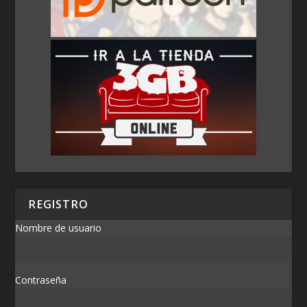
REGISTRO
Nombre de usuario
Contraseña