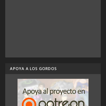
APOYA A LOS GORDOS