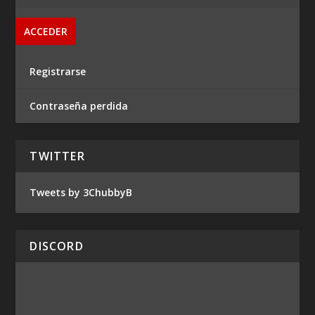
Registrarse
Contraseña perdida
TWITTER
Tweets by 3ChubbyB
DISCORD