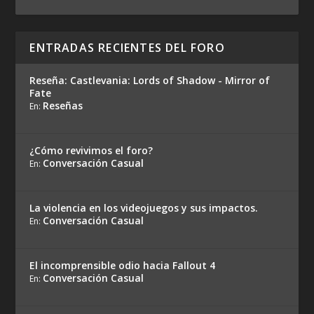
ENTRADAS RECIENTES DEL FORO
Reseña: Castlevania: Lords of Shadow - Mirror of
Fate
Reseñas
En:
¿Cómo revivimos el foro?
Conversación Casual
En:
La violencia en los videojuegos y sus impactos.
Conversación Casual
En:
El incomprensible odio hacia Fallout 4
Conversación Casual
En: