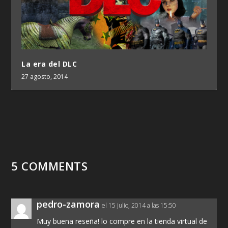
La era del DLC
27 agosto, 2014
5 COMMENTS
pedro-zamora
el 15 julio, 2014 a las 15:50
Muy buena reseña! lo compre en la tienda virtual de