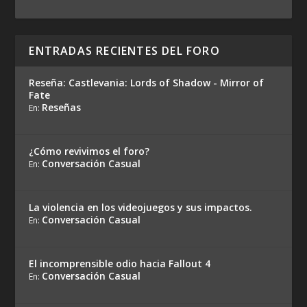
ENTRADAS RECIENTES DEL FORO
Reseña: Castlevania: Lords of Shadow - Mirror of
Fate
Reseñas
En:
¿Cómo revivimos el foro?
Conversación Casual
En:
La violencia en los videojuegos y sus impactos.
Conversación Casual
En:
El incomprensible odio hacia Fallout 4
Conversación Casual
En: