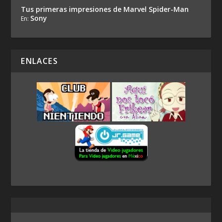
Tus primeras impresiones de Marvel Spider-Man
Sony
En:
ENLACES