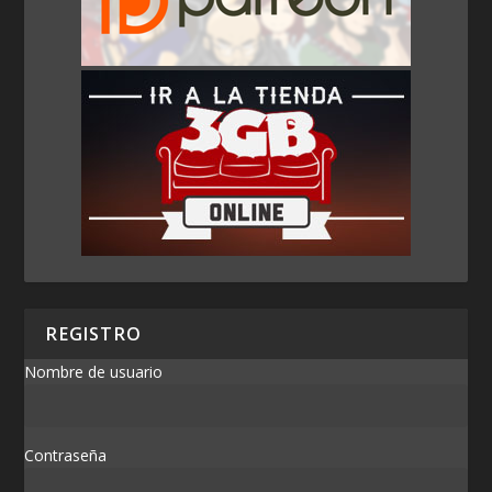
REGISTRO
Nombre de usuario
Contraseña