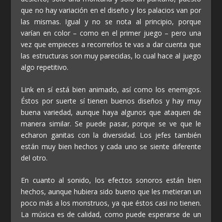
que no hay variación en el diseño y los palacios van por
las mismas. Igual y no se nota al principio, porque
varían en color – como en el primer juego – pero una
vez que empieces a recorrerlos te vas a dar cuenta que
las estructuras son muy parecidas, lo cual hace al juego
algo repetitivo.
Link en sí está bien animado, así como los enemigos.
Éstos por suerte sí tienen buenos diseños y hay muy
buena variedad, aunque haya algunos que ataquen de
manera similar. Se puede pasar, porque se ve que le
echaron ganitas con la diversidad. Los jefes también
están muy bien hechos y cada uno se siente diferente
del otro.
En cuanto al sonido, los efectos sonoros están bien
hechos, aunque hubiera sido bueno que les metieran un
poco más a los monstruos, ya que éstos casi no tienen.
La música es de calidad, como puede esperarse de un