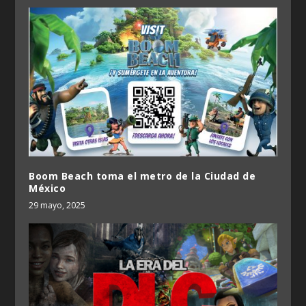
Boom Beach toma el metro de la Ciudad de
México
29 mayo, 2025