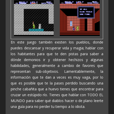
En este juego también existen los pueblos, donde
puedes descansar y recuperar vida y magia; hablar con
los habitantes para que te den pistas para saber a
dónde demonios ir y obtener hechizos y algunas
habilidades, generalmente a cambio de favores que
representan sub-objetivos. Lamentablemente, la
información que te dan a veces es muy vaga, por lo
que es posible que te la pases perdido buscando una
pinche cabañita que a huevo tienes que encontrar para
cruzar un estúpido río. Tienes que hablar con TODO EL
MUNDO para saber qué diablos hacer o de plano leerte
una guía para no perder tu tiempo a lo idiota.