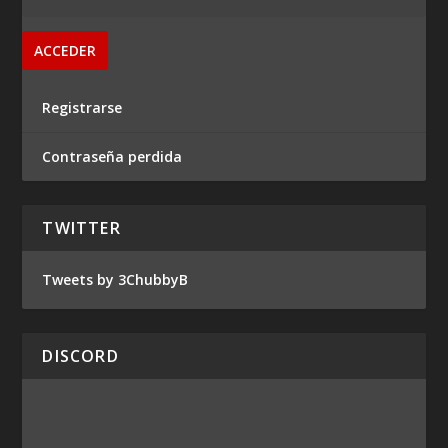
Registrarse
Contraseña perdida
TWITTER
Tweets by 3ChubbyB
DISCORD