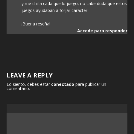
y me chilla cada que lo juego, no cabe duda que estos
juegos ayudaban a forjar caracter
¡Buena reseña!
Accede para responder
LEAVE A REPLY
Lo siento, debes estar
conectado
para publicar un
comentario.