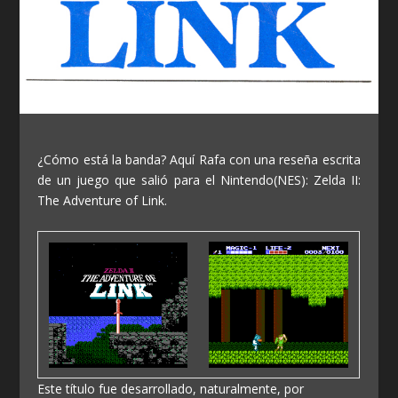
¿Cómo está la banda? Aquí Rafa con una reseña escrita
de un juego que salió para el Nintendo(NES): Zelda II:
The Adventure of Link.
Este título fue desarrollado, naturalmente, por