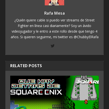
Rafa Mesa
¿Quién quiere cable si puedo ver streams de Street
Fighter en línea casi diariamente? Soy un ávido
videojugador y le entro a este rollo desde que tengo 4
años. Si quieren seguirme, mi twitter es @ChubbyElRafa
RELATED POSTS