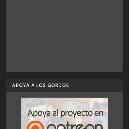
APOYA A LOS GORDOS