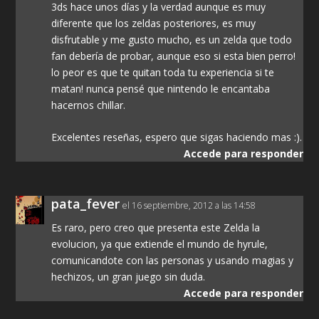
3ds hace unos días y la verdad aunque es muy
diferente que los zeldas posteriores, es muy
disfrutable y me gusto mucho, es un zelda que todo
fan debería de probar, aunque eso si esta bien perro!
lo peor es que te quitan toda tu experiencia si te
matan! nunca pensé que nintendo le encantaba
hacernos chillar.
Excelentes reseñas, espero que sigas haciendo mas :).
Accede para responder
pata_fever
el 16 septiembre, 2012 a las 14:58
Es raro, pero creo que presenta este Zelda la
evolucion, ya que extiende el mundo de hyrule,
comunicandote con las personas y usando magias y
hechizos, un gran juego sin duda.
Accede para responder