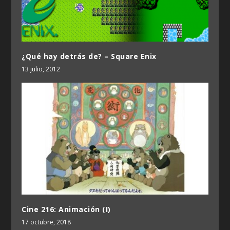
¿Qué hay detrás de? – Square Enix
13 julio, 2012
Cine 216: Animación (I)
17 octubre, 2018