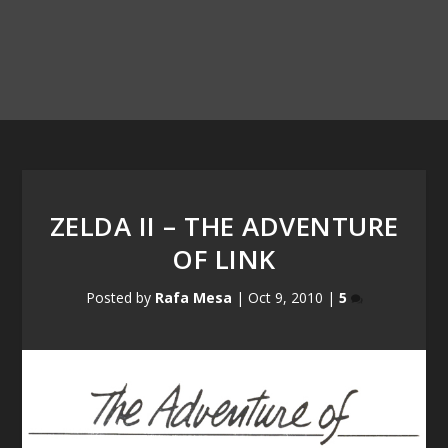
ZELDA II – THE ADVENTURE
OF LINK
Posted by
Rafa Mesa
|
Oct 9, 2010
|
5