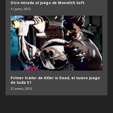
Otra mirada al juego de Monolith Soft
11 junio, 2013
Primer trailer de Killer is Dead, el nuevo juego
de Suda 51
21 enero, 2013