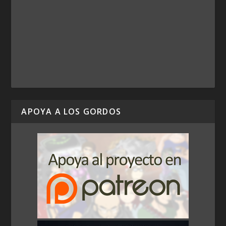
APOYA A LOS GORDOS