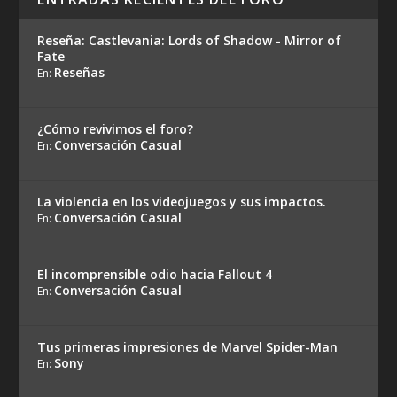
Reseña: Castlevania: Lords of Shadow - Mirror of
Fate
Reseñas
En:
¿Cómo revivimos el foro?
Conversación Casual
En:
La violencia en los videojuegos y sus impactos.
Conversación Casual
En:
El incomprensible odio hacia Fallout 4
Conversación Casual
En:
Tus primeras impresiones de Marvel Spider-Man
Sony
En: