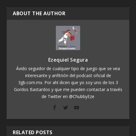
ABOUT THE AUTHOR
Ezequiel Segura
Ávido seguidor de cualquier tipo de juego que se vea
interesante y anfitrión del podcast oficial de
3gb.com.mx. Por ahí dicen que yo soy uno de los 3
Gordos Bastardos y que me pueden contactar a través
de Twitter en @ChubbyEze
RELATED POSTS