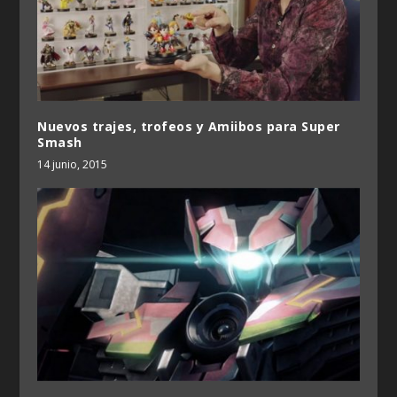
Nuevos trajes, trofeos y Amiibos para Super
Smash
14 junio, 2015