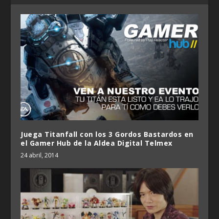
Juega Titanfall con los 3 Gordos Bastardos en
el Gamer Hub de la Aldea Digital Telmex
24 abril, 2014