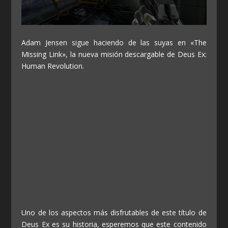
Adam Jensen sigue haciendo de las suyas en «The
Missing Link», la nueva misión descargable de Deus Ex:
Human Revolution.
Uno de los aspectos más disfrutables de este título de
Deus Ex es su historia, esperemos que este contenido