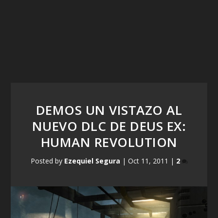
DEMOS UN VISTAZO AL
NUEVO DLC DE DEUS EX:
HUMAN REVOLUTION
Posted by
Ezequiel Segura
|
Oct 11, 2011
|
2