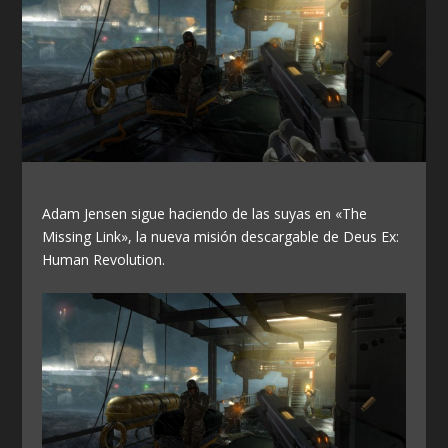
Adam Jensen sigue haciendo de las suyas en «The
Missing Link», la nueva misión descargable de Deus Ex:
Human Revolution.