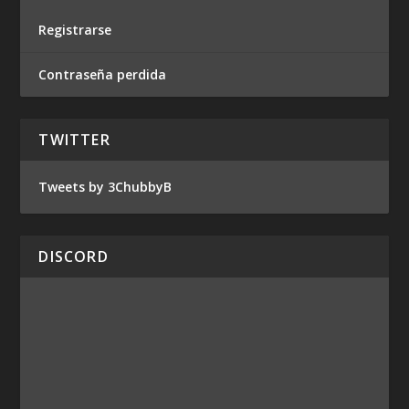
Registrarse
Contraseña perdida
TWITTER
Tweets by 3ChubbyB
DISCORD