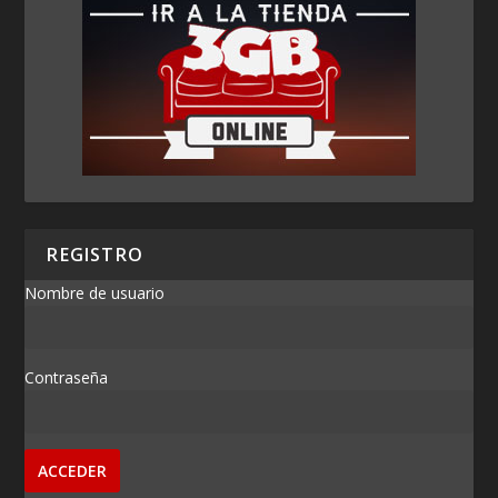
REGISTRO
Nombre de usuario
Contraseña