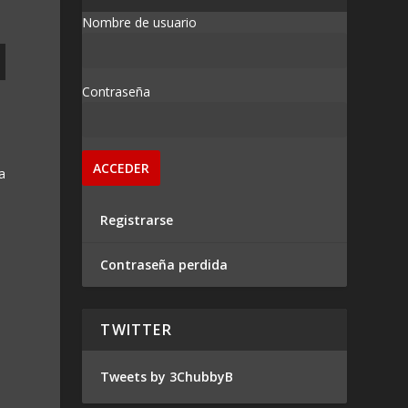
Nombre de usuario
Contraseña
a
Registrarse
Contraseña perdida
TWITTER
Tweets by 3ChubbyB