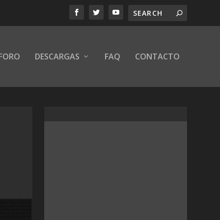
FORO
DESCARGAS
FAQ
CONTACTO