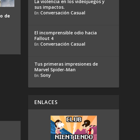
La violencia en los videojuegos y
sus impactos.
Conversación Casual
En:
io de
El incomprensible odio hacia
Fallout 4
Conversación Casual
En:
Tus primeras impresiones de
Marvel Spider-Man
Sony
En:
ENLACES