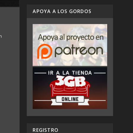
APOYA A LOS GORDOS
n
REGISTRO