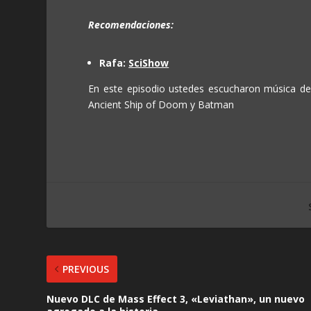
Recomendaciones:
Rafa:
SciShow
En este episodio ustedes escucharon música de:
Ancient Ship of Doom y Batman
PREVIOUS
Nuevo DLC de Mass Effect 3, «Leviathan», un nuevo