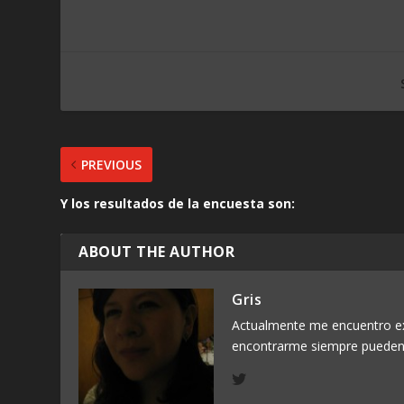
PREVIOUS
Y los resultados de la encuesta son:
ABOUT THE AUTHOR
Gris
Actualmente me encuentro exp
encontrarme siempre pueden