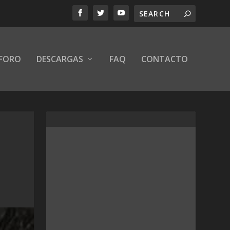
FORO
DESCARGAS
FAQ
CONTACTO