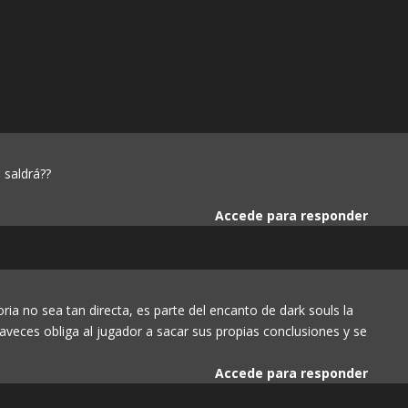
 saldrá??
Accede para responder
ria no sea tan directa, es parte del encanto de dark souls la
aveces obliga al jugador a sacar sus propias conclusiones y se
Accede para responder