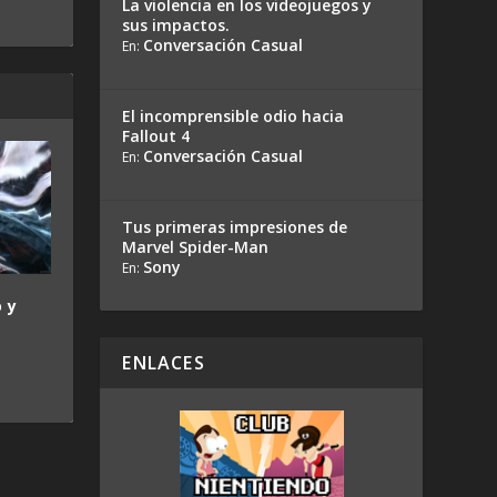
La violencia en los videojuegos y
sus impactos.
Conversación Casual
En:
El incomprensible odio hacia
Fallout 4
Conversación Casual
En:
Tus primeras impresiones de
Marvel Spider-Man
Sony
En:
 y
ENLACES