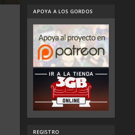
APOYA A LOS GORDOS
REGISTRO