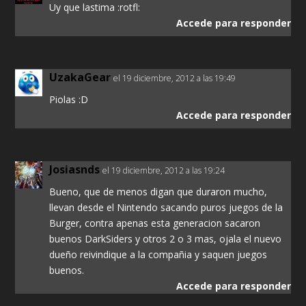
Uy que lastima :rotfl:
Accede para responder
UzakaGear
el 19 diciembre, 2012 a las 19:49
Piolas :D
Accede para responder
Josiasnds
el 19 diciembre, 2012 a las 19:24
Bueno, que de menos digan que duraron mucho,
llevan desde el Nintendo sacando puros juegos de la
Burger, contra apenas esta generacion sacaron
buenos DarkSiders y otros 2 o 3 mas, ojala el nuevo
dueño reivindique a la compañia y saquen juegos
buenos.
Accede para responder