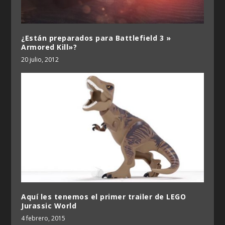
¿Están preparados para Battlefield 3 »
Armored Kill»?
20 julio, 2012
Aquí les tenemos el primer trailer de LEGO
Jurassic World
4 febrero, 2015