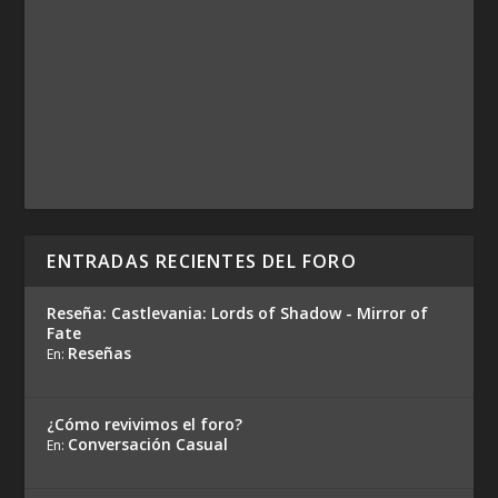
ENTRADAS RECIENTES DEL FORO
Reseña: Castlevania: Lords of Shadow - Mirror of
Fate
Reseñas
En:
¿Cómo revivimos el foro?
Conversación Casual
En: