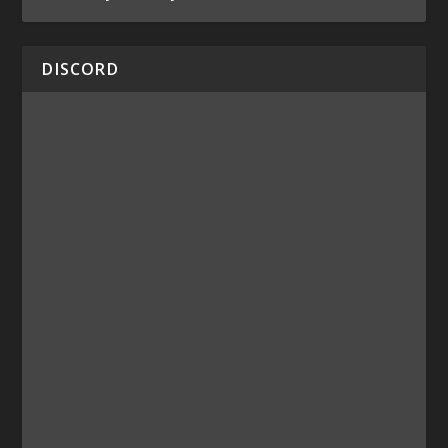
DISCORD