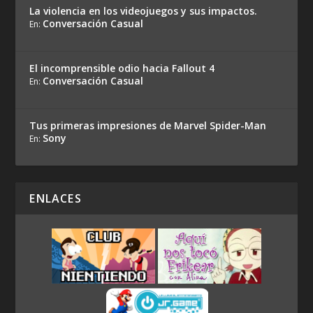
La violencia en los videojuegos y sus impactos.
Conversación Casual
En:
El incomprensible odio hacia Fallout 4
Conversación Casual
En:
Tus primeras impresiones de Marvel Spider-Man
Sony
En:
ENLACES