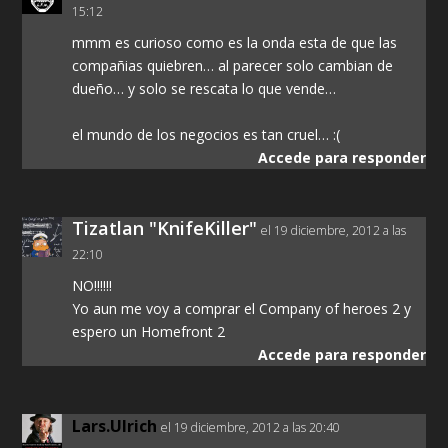
15:12
mmm es curioso como es la onda esta de que las
compañias quiebren… al parecer solo cambian de
dueño… y solo se rescata lo que vende…
el mundo de los negocios es tan cruel… :(
Accede para responder
Tizatlan "KnifeKiller"
el 19 diciembre, 2012 a las
22:10
NO!!!!!!
Yo aun me voy a comprar el Company of heroes 2 y
espero un Homefront 2
Accede para responder
Lars.Ulrich
el 19 diciembre, 2012 a las 20:40