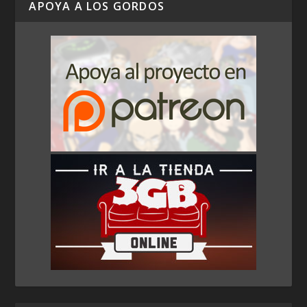
APOYA A LOS GORDOS