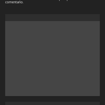
comentario.