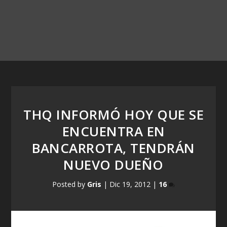
THQ INFORMÓ HOY QUE SE
ENCUENTRA EN
BANCARROTA, TENDRÁN
NUEVO DUEÑO
Posted by
Gris
|
Dic 19, 2012
|
16