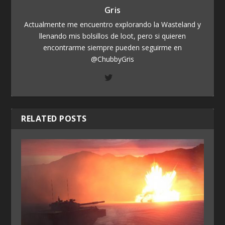
Gris
Actualmente me encuentro explorando la Wasteland y
llenando mis bolsillos de loot, pero si quieren
encontrarme siempre pueden seguirme en
@ChubbyGris
RELATED POSTS