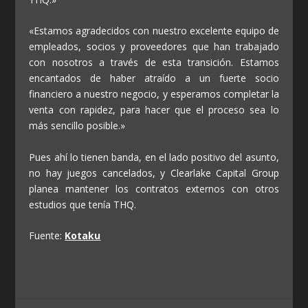
«Estamos agradecidos con nuestro excelente equipo de
empleados, socios y proveedores que han trabajado
con nosotros a través de esta transición. Estamos
encantados de haber atraído a un fuerte socio
financiero a nuestro negocio, y esperamos completar la
venta con rapidez, para hacer que el proceso sea lo
más sencillo posible.»
Pues ahí lo tienen banda, en el lado positivo del asunto,
no hay juegos cancelados, y Clearlake Capital Group
planea mantener los contratos externos con otros
estudios que tenía THQ.
Fuente:
Kotaku