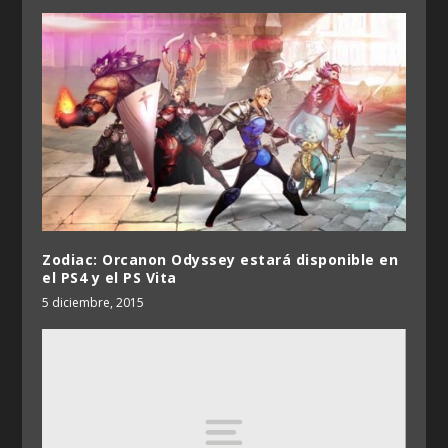
Zodiac: Orcanon Odyssey estará disponible en
el PS4 y el PS Vita
5 diciembre, 2015