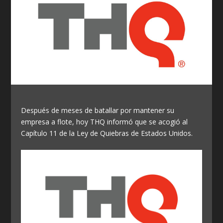
Después de meses de batallar por mantener su
empresa a flote, hoy THQ informó que se acogió al
Capítulo 11 de la Ley de Quiebras de Estados Unidos.