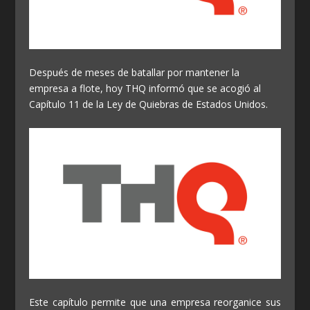
Después de meses de batallar por mantener la
empresa a flote, hoy THQ informó que se acogió al
Capítulo 11 de la Ley de Quiebras de Estados Unidos.
Este capítulo permite que una empresa reorganice sus