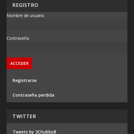
REGISTRO
Nombre de usuario
Contraseña
Registrarse
Contraseña perdida
TWITTER
Tweets by 3ChubbyB