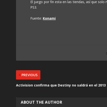
El juego por fin esta en las tiendas, así que solo
PS3.
Fuente:
Konami
PREVIOUS
Activision confirma que Destiny no saldrá en el 2013
ABOUT THE AUTHOR