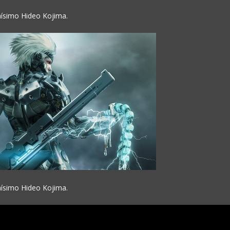
mísimo Hideo Kojima.
mísimo Hideo Kojima.