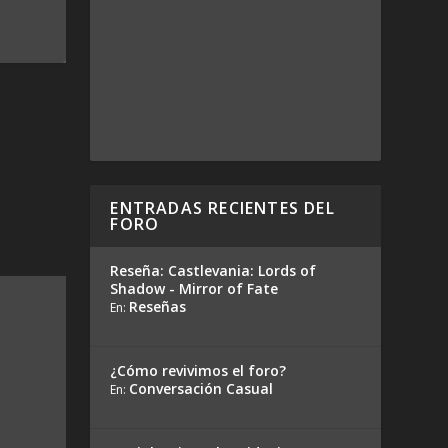
ENTRADAS RECIENTES DEL
FORO
Reseña: Castlevania: Lords of
Shadow - Mirror of Fate
Reseñas
En:
¿Cómo revivimos el foro?
Conversación Casual
En: