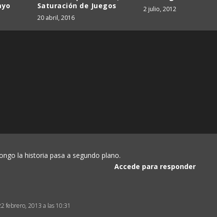
ayo
Saturación de Juegos
2 julio, 2012
20 abril, 2016
ongo la historia pasa a segundo plano.
Accede para responder
22 febrero, 2013 a las 10:31