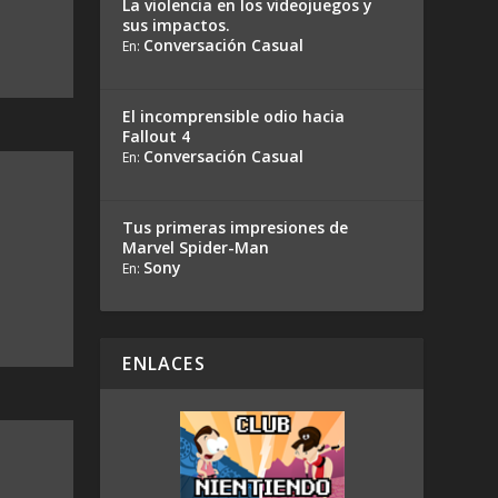
La violencia en los videojuegos y
sus impactos.
Conversación Casual
En:
El incomprensible odio hacia
Fallout 4
Conversación Casual
En:
Tus primeras impresiones de
Marvel Spider-Man
Sony
En:
ENLACES