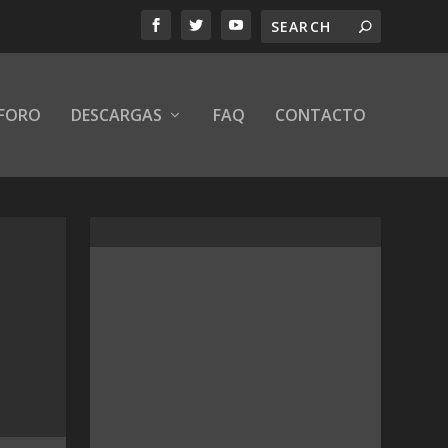
FORO
DESCARGAS
FAQ
CONTACTO