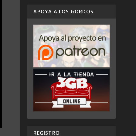
APOYA A LOS GORDOS
REGISTRO