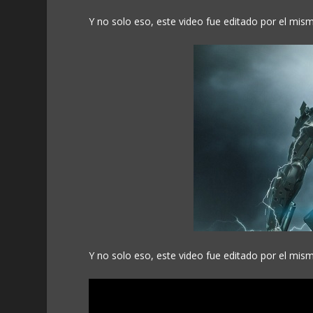
Y no solo eso, este video fue editado por el mis
Y no solo eso, este video fue editado por el mis