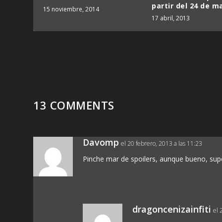
partir del 24 de m
15 noviembre, 2014
17 abril, 2013
13 COMMENTS
Davomp
el 20 febrero, 2013 a las 11:23
Pinche mar de spoilers, aunque bueno, sup
dragoncenizainfiti
el 