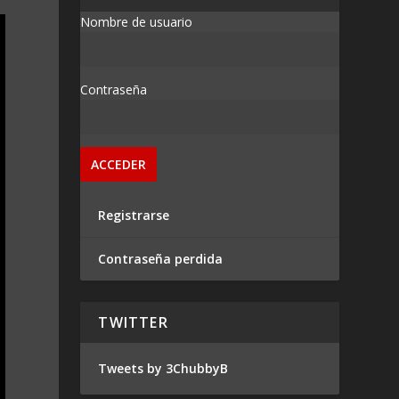
Nombre de usuario
Contraseña
Registrarse
Contraseña perdida
TWITTER
Tweets by 3ChubbyB