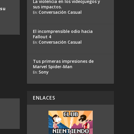
La violencia en los videojuegos y
sus impactos.
 su
Conversación Casual
En:
El incomprensible odio hacia
Fallout 4
Conversación Casual
En:
Tus primeras impresiones de
Marvel Spider-Man
Sony
En:
ENLACES