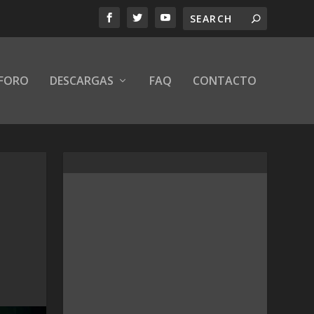
FORO
DESCARGAS
FAQ
CONTACTO