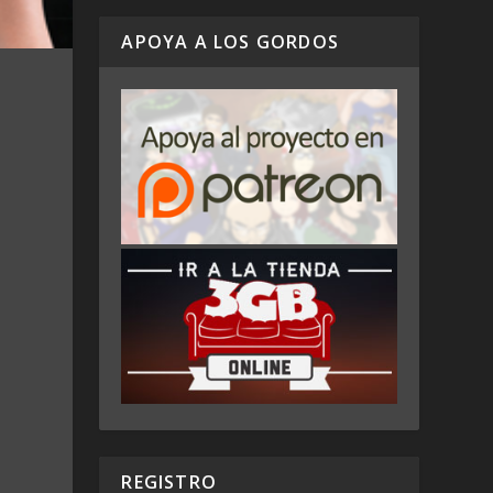
APOYA A LOS GORDOS
REGISTRO