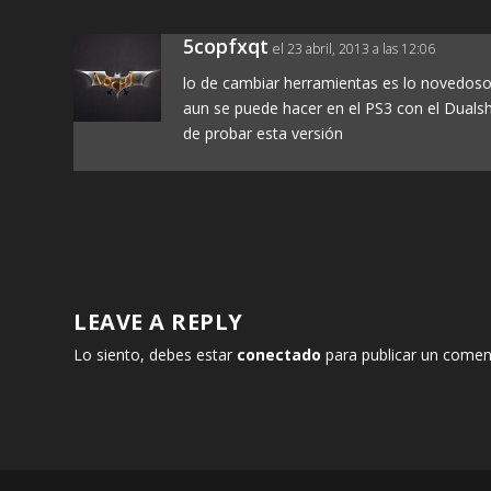
5copfxqt
el 23 abril, 2013 a las 12:06
lo de cambiar herramientas es lo novedoso,
aun se puede hacer en el PS3 con el Dual
de probar esta versión
LEAVE A REPLY
Lo siento, debes estar
conectado
para publicar un comen