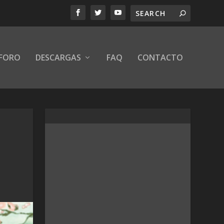
FORO
DESCARGAS
FAQ
CONTACTO