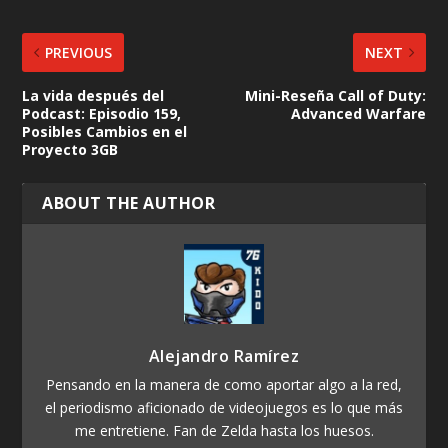
PREVIOUS
NEXT
La vida después del
Mini-Reseña Call of Duty:
Podcast: Episodio 159,
Advanced Warfare
Posibles Cambios en el
Proyecto 3GB
ABOUT THE AUTHOR
Alejandro Ramírez
Pensando en la manera de como aportar algo a la red,
el periodismo aficionado de videojuegos es lo que más
me entretiene. Fan de Zelda hasta los huesos.