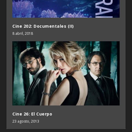
Cine 202: Documentales (II)
8 abril, 2018
Cine 26: El Cuerpo
23 agosto, 2013