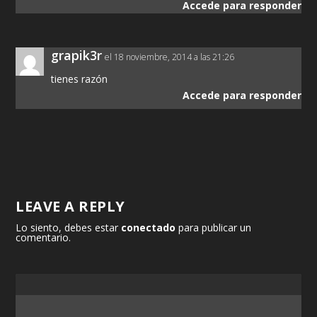
Accede para responder
grapik3r
el 18 noviembre, 2014 a las 21:26
tienes razón
Accede para responder
LEAVE A REPLY
Lo siento, debes estar
conectado
para publicar un
comentario.