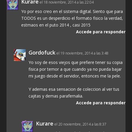
Kurare
el 18 noviembre, 2014 a las 22:04
Yo por eso creo en el sistema digital. Siento que para
TODOS es un desperdicio el formato fisico la verdad,
estmaos en el puto 2014 , casi 2015
Accede para responder
Gordofuck
el 19 noviembre, 2014 a las 3:48
Yo soy de esos viejos que prefiere tener su copia
fisica por temor a que cuando ya no pueda bajar
mi juego desde el servidor, entonces me la pele.
Y ademas esa sensacion de coleccion al ver tus
cajitas y demas parafernalia.
Accede para responder
Kurare
el 20 noviembre, 2014 a las 8:37