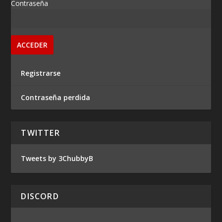
Contraseña
Registrarse
Contraseña perdida
TWITTER
Tweets by 3ChubbyB
DISCORD