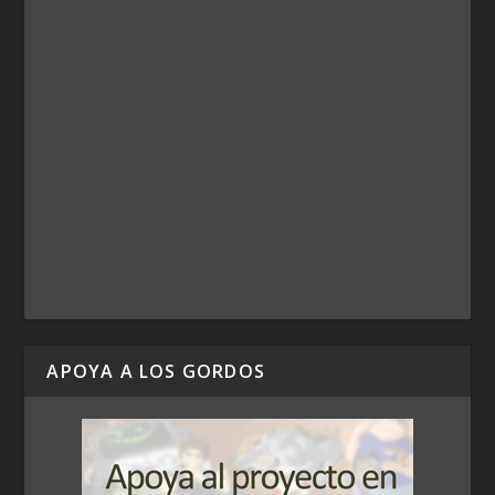
APOYA A LOS GORDOS