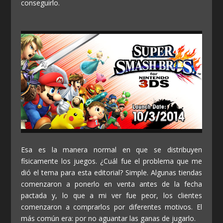
conseguirlo.
Esa es la manera normal en que se distribuyen
físicamente los juegos. ¿Cuál fue el problema que me
dió el tema para esta editorial? Simple. Algunas tiendas
comenzaron a ponerlo en venta antes de la fecha
pactada y, lo que a mi ver fue peor, los clientes
comenzaron a comprarlos por diferentes motivos. El
más común era: por no aguantar las ganas de jugarlo.