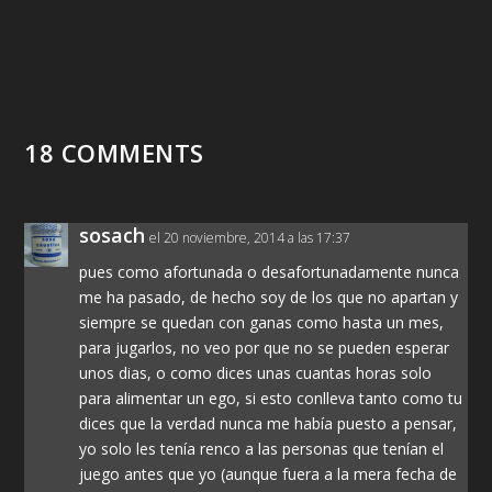
18 COMMENTS
sosach
el 20 noviembre, 2014 a las 17:37
pues como afortunada o desafortunadamente nunca
me ha pasado, de hecho soy de los que no apartan y
siempre se quedan con ganas como hasta un mes,
para jugarlos, no veo por que no se pueden esperar
unos dias, o como dices unas cuantas horas solo
para alimentar un ego, si esto conlleva tanto como tu
dices que la verdad nunca me había puesto a pensar,
yo solo les tenía renco a las personas que tenían el
juego antes que yo (aunque fuera a la mera fecha de