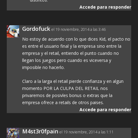
Accede para responder
Gordofuck
el 19 noviembre, 2014 a las 3:46
No estoy de acuerdo con lo que dices Kid, el pacto no
es entre el usuario final y la empresa sino entre la
empresa y el retail, entiendo el punto cuando no
llegan los juegos pero cuando es viceversa y
imposible no hacerlo.
Claro a la larga el retail pierde confianza y en algun
momento POR LA CULPA DEL RETAIL nos
privaremos de posivles bonus o extras que la
empresa ofrece a retails de otros paises.
Accede para responder
M4st3r0fpain
el 19 noviembre, 2014 a las 1:11