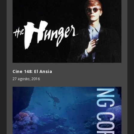
Cine 148: El Ansia
27 agosto, 2016