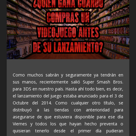
Como muchos sabrán y seguramente ya tendrán en
sus manos, recientemente salió
Super Smash Bros.
para 3DS en nuestro país. Hasta ahí todo bien, es decir,
el lanzamiento del juego estaba anunciado para el 3 de
Octubre del 2014. Como cualquier otro título, se
distribuyó a las tiendas con anterioridad para
asegurarse de que estuviera disponible para ese día
Viernes y todos los que hayan hecho preventa o
quisieran tenerlo desde el primer día pudieran