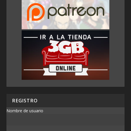
REGISTRO
Nombre de usuario