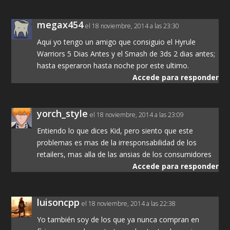
megax454
el 18 noviembre, 2014 a las 23:30
Aqui yo tengo un amigo que consiguio el Hyrule
Warriors 5 Dias Antes y el Smash de 3ds 2 dias antes;
hasta esperaron hasta noche por este ultimo.
Accede para responder
yorch_style
el 18 noviembre, 2014 a las 23:09
Entiendo lo que dices Kid, pero siento que este
problemas es mas de la irresponsabilidad de los
retailers, mas alla de las ansias de los consumidores
Accede para responder
luisoncpp
el 18 noviembre, 2014 a las 22:38
Yo también soy de los que ya nunca compran en