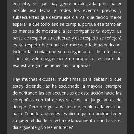
entrante, sé que hay gente involucrada para hacer
posible esa fecha y todos los eventos previos y
subsecuentes que desata ese día. Así que decido mejor
esperar a que todo eso se cumpla, porque esa también
es manera de mostrarle a las compañías tu apoyo. Es
parte de respetar su esfuerzo y ese respeto se reflejará
es un respeto hacia nuestro mercado lationamericano.
Incluso las copias que se entregan antes de la fecha a
sitios de videojuegos tiene un propósito, es parte de
esa estrategia que tienen las compañías.
Hay muchas excusas, muchísimas para debatir lo que
estoy diciendo, las he escuchado la mayoría, siempre
demeritando las consecuencias de esta acción hacia las
compañías con tal de disfrutar de un juego antes de
tiempo. Pero me gusta dar este ejemplo cada vez que
pasa. Cuando a ustedes les dicen que no podrán tener
su juego el día de la fecha de lanzamiento sino hasta el
día siguiente ¿No les enfurece?