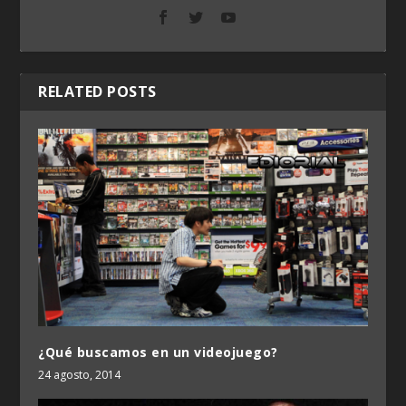
RELATED POSTS
¿Qué buscamos en un videojuego?
24 agosto, 2014