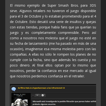
El mismo ejemplo de Super Smash Bros. para 3DS
sirve. Algunos retailers no tuvieron el juego disponible
para el 3 de Octubre y lo estaban prometiendo para el 4
de Octubre. Esto desató una serie de insultos y quejas
con estas tiendas, porque había fans que ya querían su
juego y es completamente comprensible. Pero así
como a nosotros nos molesta que el juego no esté en
su fecha de lanzamiento (me ha pasado en más de una
ocasión), imagínense esa misma molestia pero con las
compañías. A ellas no sólo le rompen los planes de no
cumplir con la fecha, sino que además les cuesta y no
poco dinero. Al final ellos optan por lo mismo que
nosotros, perder la confianza en ese mercado al igual
que nosotros perdemos confianza en el retrailer.