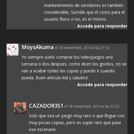
mantenimiento de servidores es también
considerable, Sumále que el costo para el
usuario físico o no, es el mismo.
Accede para responder
MoysAkuma
el 18 noviembre, 2014 a las 21:52
Yo siempre suelo comprar los videojuegos una
semana o dos despues. como dicen los gordos, no se
van a acabar todas las copias y puedo ir cuando
pueda. Buen articulo kid y saludos!
Accede para responder
CAZADOR351
el 18 noviembre, 2014 a las 23:22
Solo que sea un juego muy raro o que llegue con
muy pocas copias, pero es super raro que pase
ese escenario