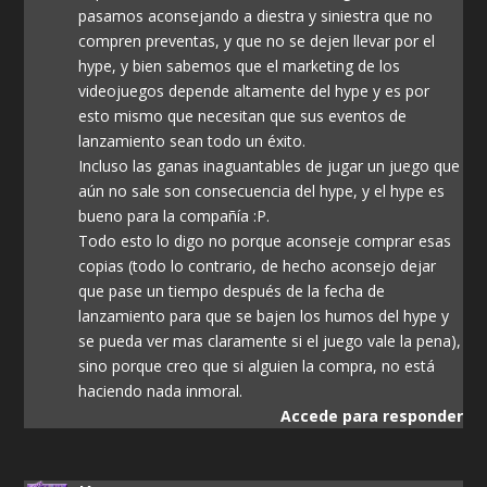
pasamos aconsejando a diestra y siniestra que no
compren preventas, y que no se dejen llevar por el
hype, y bien sabemos que el marketing de los
videojuegos depende altamente del hype y es por
esto mismo que necesitan que sus eventos de
lanzamiento sean todo un éxito.
Incluso las ganas inaguantables de jugar un juego que
aún no sale son consecuencia del hype, y el hype es
bueno para la compañía :P.
Todo esto lo digo no porque aconseje comprar esas
copias (todo lo contrario, de hecho aconsejo dejar
que pase un tiempo después de la fecha de
lanzamiento para que se bajen los humos del hype y
se pueda ver mas claramente si el juego vale la pena),
sino porque creo que si alguien la compra, no está
haciendo nada inmoral.
Accede para responder