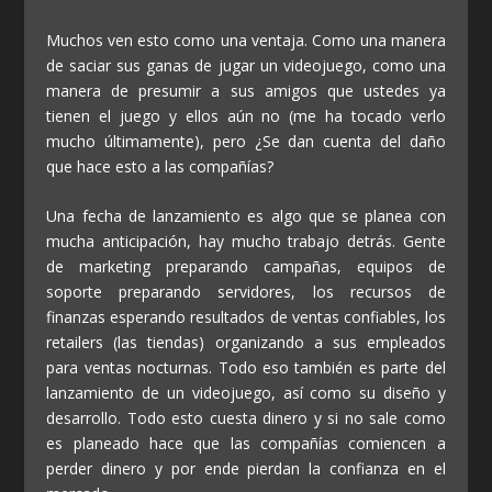
Muchos ven esto como una ventaja. Como una manera
de saciar sus ganas de jugar un videojuego, como una
manera de presumir a sus amigos que ustedes ya
tienen el juego y ellos aún no (me ha tocado verlo
mucho últimamente), pero ¿Se dan cuenta del daño
que hace esto a las compañías?
Una fecha de lanzamiento es algo que se planea con
mucha anticipación, hay mucho trabajo detrás. Gente
de marketing preparando campañas, equipos de
soporte preparando servidores, los recursos de
finanzas esperando resultados de ventas confiables, los
retailers (las tiendas) organizando a sus empleados
para ventas nocturnas. Todo eso también es parte del
lanzamiento de un videojuego, así como su diseño y
desarrollo. Todo esto cuesta dinero y si no sale como
es planeado hace que las compañías comiencen a
perder dinero y por ende pierdan la confianza en el