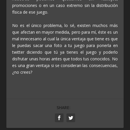
promociones o en un caso extremo sin la distribución
física de ese juego.
No es el único problema, lo sé, existen muchos más
que afectan en mayor medida, pero para mí, éste es un
mal innecesario al cual la única ventaja que tiene es que
le puedas sacar una foto a tu juego para ponerla en
twitter diciendo que tú ya tienes el juego y poderlo
disfrutar unas horas antes que todos tus conocidos. No
es una gran ventaja si se consideran las consecuencias,
¿no crees?
SHARE: