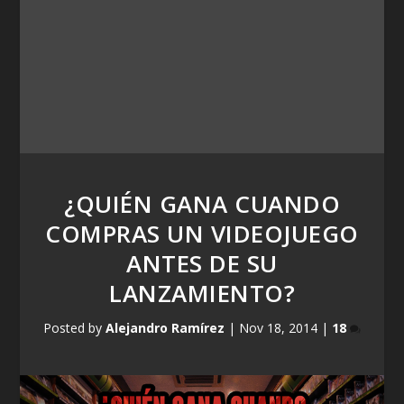
¿QUIÉN GANA CUANDO
COMPRAS UN VIDEOJUEGO
ANTES DE SU
LANZAMIENTO?
Posted by
Alejandro Ramírez
|
Nov 18, 2014
|
18