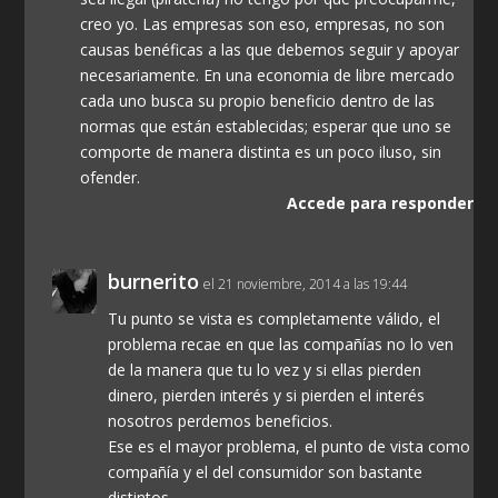
creo yo. Las empresas son eso, empresas, no son
causas benéficas a las que debemos seguir y apoyar
necesariamente. En una economia de libre mercado
cada uno busca su propio beneficio dentro de las
normas que están establecidas; esperar que uno se
comporte de manera distinta es un poco iluso, sin
ofender.
Accede para responder
burnerito
el 21 noviembre, 2014 a las 19:44
Tu punto se vista es completamente válido, el
problema recae en que las compañías no lo ven
de la manera que tu lo vez y si ellas pierden
dinero, pierden interés y si pierden el interés
nosotros perdemos beneficios.
Ese es el mayor problema, el punto de vista como
compañía y el del consumidor son bastante
distintos.