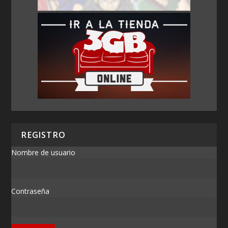
REGISTRO
Nombre de usuario
Contraseña