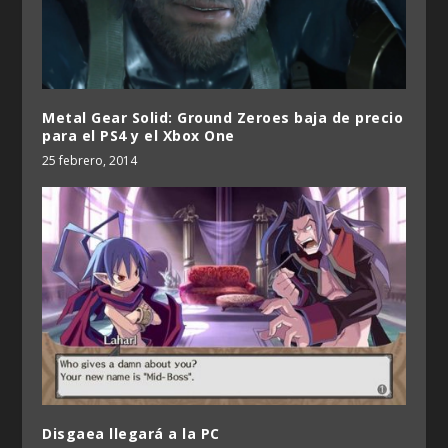
Metal Gear Solid: Ground Zeroes baja de precio
para el PS4 y el Xbox One
25 febrero, 2014
Disgaea llegará a la PC