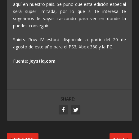
aquí en nuestro país. Se puno que esta edición especial
será super limitada, por lo que si te interesa te
sugerimos le vayas rascando para ver en donde la
puedes conseguir.
Saints Row IV estará disponible a partir del 20 de
agosto de este año para el PS3, Xbox 360 y la PC.
Fuente:
Joystiq.com
SHARE: