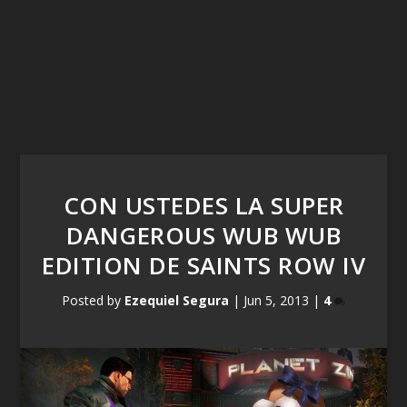
CON USTEDES LA SUPER
DANGEROUS WUB WUB
EDITION DE SAINTS ROW IV
Posted by
Ezequiel Segura
|
Jun 5, 2013
|
4