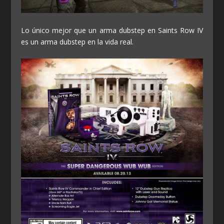
Lo único mejor que un arma dubstep en Saints Row IV
es un arma dubstep en la vida real.