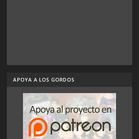
APOYA A LOS GORDOS