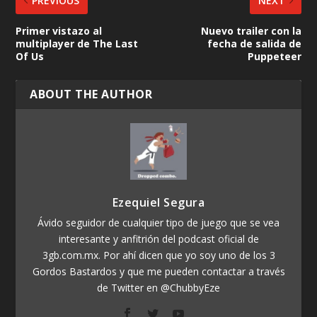
PREVIOUS
NEXT
Primer vistazo al
Nuevo trailer con la
multiplayer de The Last
fecha de salida de
Of Us
Puppeteer
ABOUT THE AUTHOR
Ezequiel Segura
Ávido seguidor de cualquier tipo de juego que se vea
interesante y anfitrión del podcast oficial de
3gb.com.mx. Por ahí dicen que yo soy uno de los 3
Gordos Bastardos y que me pueden contactar a través
de Twitter en @ChubbyEze