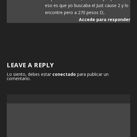
eso es que yo buscaba el Just cause 2 y lo
encontre pero a 270 pesos D;.
Accede para responder
LEAVE A REPLY
Lo siento, debes estar
conectado
para publicar un
comentario.