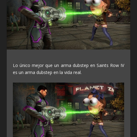
Lo único mejor que un arma dubstep en Saints Row IV
es un arma dubstep en la vida real.