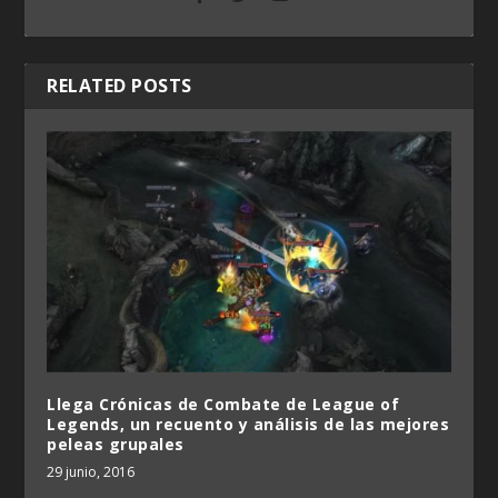
RELATED POSTS
Llega Crónicas de Combate de League of
Legends, un recuento y análisis de las mejores
peleas grupales
29 junio, 2016