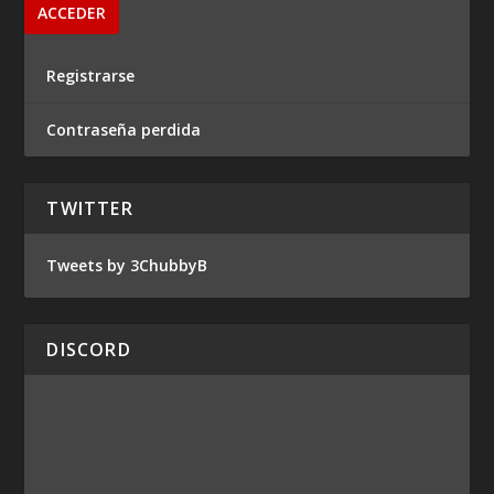
Registrarse
Contraseña perdida
TWITTER
Tweets by 3ChubbyB
DISCORD