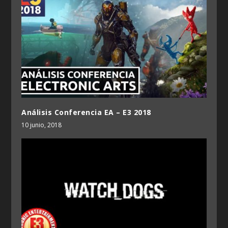
Análisis Conferencia EA – E3 2018
10 junio, 2018