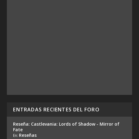
ENTRADAS RECIENTES DEL FORO
Reseña: Castlevania: Lords of Shadow - Mirror of
Fate
Reseñas
En: