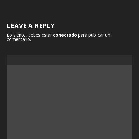
LEAVE A REPLY
Lo siento, debes estar
conectado
para publicar un
comentario.