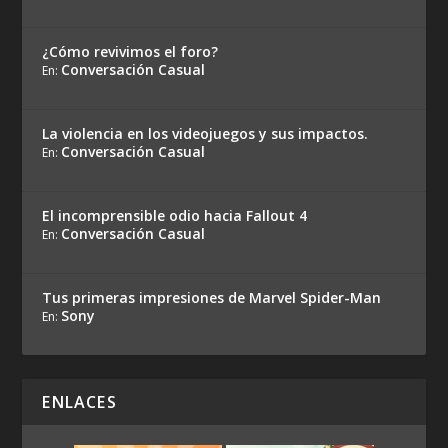
¿Cómo revivimos el foro?
Conversación Casual
En:
La violencia en los videojuegos y sus impactos.
Conversación Casual
En:
El incomprensible odio hacia Fallout 4
Conversación Casual
En:
Tus primeras impresiones de Marvel Spider-Man
Sony
En:
ENLACES