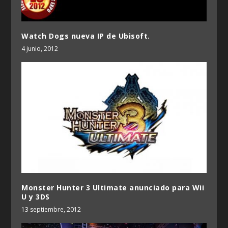
Watch Dogs nueva IP de Ubisoft.
4 junio, 2012
Monster Hunter 3 Ultimate anunciado para Wii
U y 3DS
13 septiembre, 2012