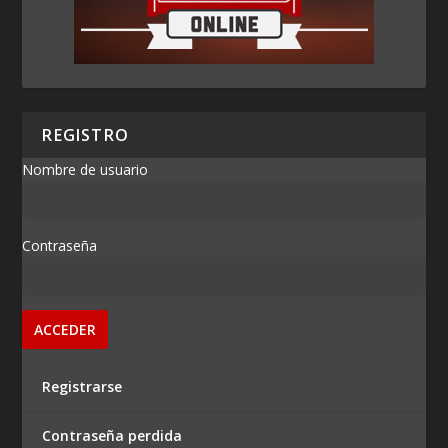
REGISTRO
Nombre de usuario
Contraseña
Registrarse
Contraseña perdida