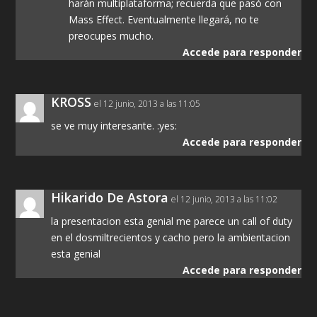
harán multiplataforma; recuerda que pasó con
Mass Effect. Eventualmente llegará, no te
preocupes mucho.
Accede para responder
KROSS
el 12 junio, 2013 a las 11:05
se ve muy interesante. :yes:
Accede para responder
Hikarido De Astora
el 12 junio, 2013 a las 11:02
la presentacion esta genial me parece un call of duty
en el dosmiltrecientos y cacho pero la ambientacion
esta genial
Accede para responder