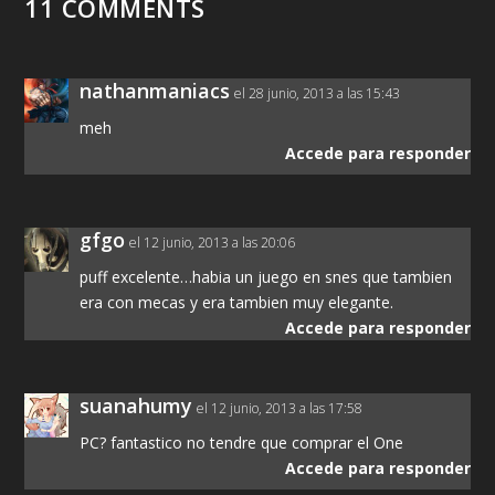
11 COMMENTS
nathanmaniacs
el 28 junio, 2013 a las 15:43
meh
Accede para responder
gfgo
el 12 junio, 2013 a las 20:06
puff excelente…habia un juego en snes que tambien
era con mecas y era tambien muy elegante.
Accede para responder
suanahumy
el 12 junio, 2013 a las 17:58
PC? fantastico no tendre que comprar el One
Accede para responder