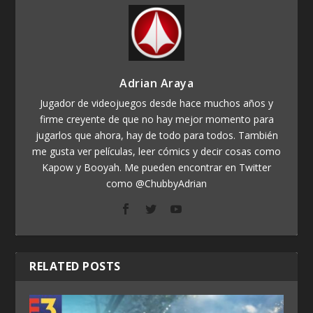
Adrian Araya
Jugador de videojuegos desde hace muchos años y
firme creyente de que no hay mejor momento para
jugarlos que ahora, hay de todo para todos. También
me gusta ver películas, leer cómics y decir cosas como
Kapow y Booyah. Me pueden encontrar en Twitter
como @ChubbyAdrian
RELATED POSTS