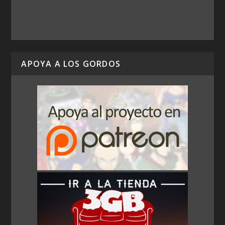
APOYA A LOS GORDOS