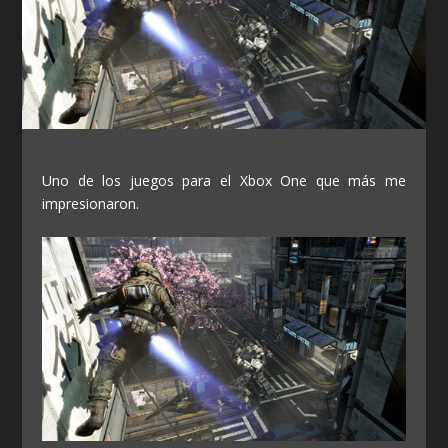
Uno de los juegos para el Xbox One que más me
impresionaron.