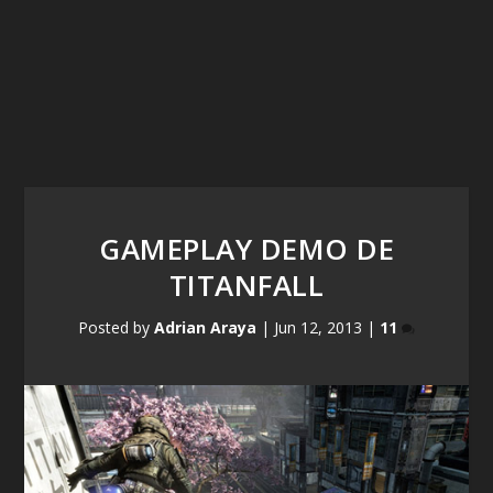
GAMEPLAY DEMO DE
TITANFALL
Posted by
Adrian Araya
|
Jun 12, 2013
|
11