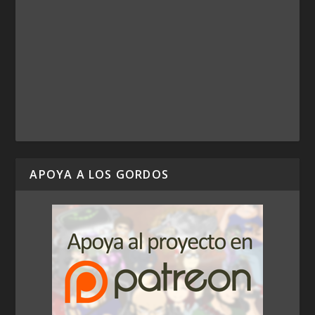
APOYA A LOS GORDOS