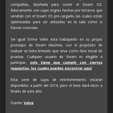
compañías, diseñada para correr el Steam OS.
Básicamente son cajas negras hechas por terceros que
vendrán con el Steam OS pre-cargado, las cuales están
optimizadas para ser utilizadas en la sala como si
fuesen consolas.
De igual forma Valve esta trabajando en su propio
prototipo de Steam Machine, con el propósito de
realizar un beta limitado que sirva como fase inicial de
pruebas. Cualquier usuario de Steam es elegible a
participar,
solo tiene que cumplir con ciertos
requisitos, los cuales puedes encontrar aquí
.
Esta serie de cajas de entretenimiento estarán
disponibles a partir del 2014, pero el beta dará inicio a
finales de este año.
Fuente:
Valve