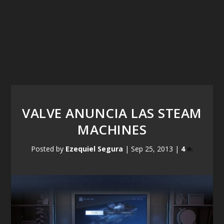
VALVE ANUNCIA LAS STEAM
MACHINES
Posted by
Ezequiel Segura
|
Sep 25, 2013
|
4