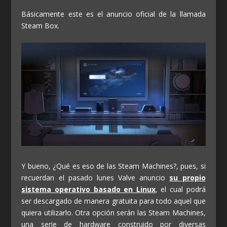
Básicamente este es el anuncio oficial de la llamada
Steam Box.
Y bueno, ¿Qué es eso de las Steam Machines?, pues, si
recuerdan el pasado lunes Valve anuncio
su propio
sistema operativo basado en Linux
, el cual podrá
ser descargado de manera gratuita para todo aquel que
quiera utilizarlo. Otra opción serán las Steam Machines,
una serie de hardware construido por diversas