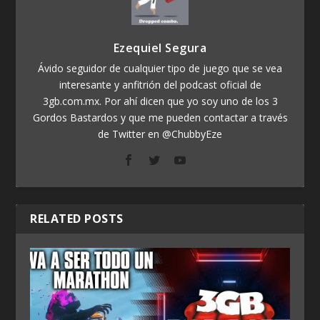
Ezequiel Segura
Ávido seguidor de cualquier tipo de juego que se vea
interesante y anfitrión del podcast oficial de
3gb.com.mx. Por ahí dicen que yo soy uno de los 3
Gordos Bastardos y que me pueden contactar a través
de Twitter en @ChubbyEze
RELATED POSTS