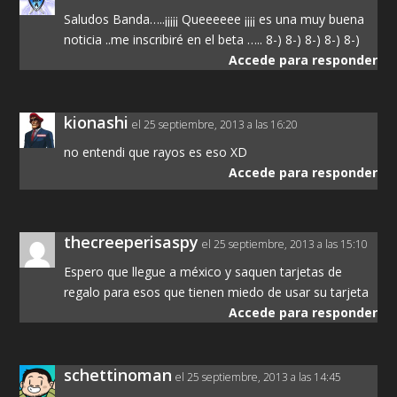
Saludos Banda…..¡¡¡¡¡ Queeeeee ¡¡¡¡ es una muy buena
noticia ..me inscribiré en el beta ….. 8-) 8-) 8-) 8-) 8-)
Accede para responder
kionashi
el 25 septiembre, 2013 a las 16:20
no entendi que rayos es eso XD
Accede para responder
thecreeperisaspy
el 25 septiembre, 2013 a las 15:10
Espero que llegue a méxico y saquen tarjetas de
regalo para esos que tienen miedo de usar su tarjeta
Accede para responder
schettinoman
el 25 septiembre, 2013 a las 14:45