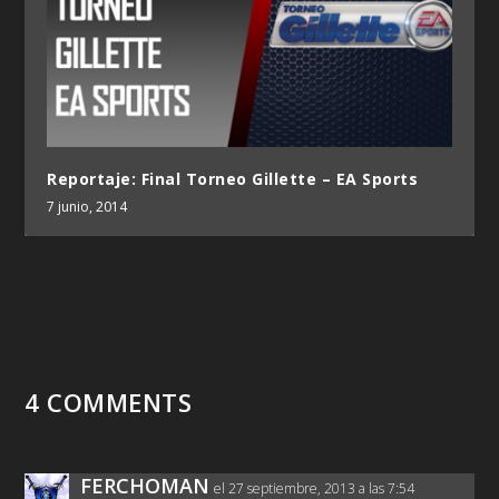
Reportaje: Final Torneo Gillette – EA Sports
7 junio, 2014
4 COMMENTS
FERCHOMAN
el 27 septiembre, 2013 a las 7:54