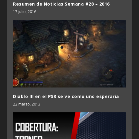
Resumen de Noticias Semana #28 – 2016
17 julio, 2016
Diablo III en el PS3 se ve como uno esperaría
22 marzo, 2013