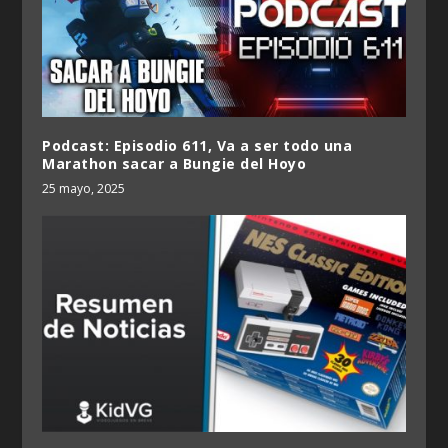
Podcast: Episodio 611, Va a ser todo una
Marathon sacar a Bungie del Hoyo
25 mayo, 2025