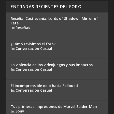
ENTRADAS RECIENTES DEL FORO
Reseña: Castlevania: Lords of Shadow - Mirror of
Fate
Reseñas
En:
¿Cómo revivimos el foro?
Conversación Casual
En:
La violencia en los videojuegos y sus impactos.
Conversación Casual
En:
El incomprensible odio hacia Fallout 4
Conversación Casual
En:
Tus primeras impresiones de Marvel Spider-Man
Sony
En: