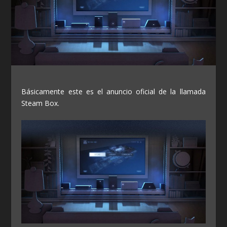
Básicamente este es el anuncio oficial de la llamada
Steam Box.