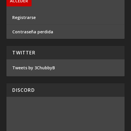
Registrarse
Contraseña perdida
TWITTER
Tweets by 3ChubbyB
DISCORD