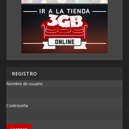
REGISTRO
Nombre de usuario
Contraseña