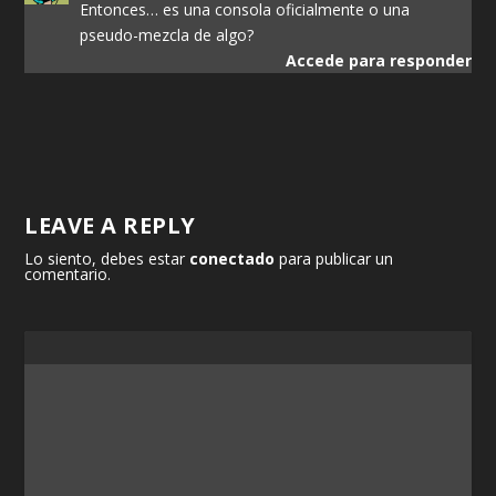
Entonces… es una consola oficialmente o una
pseudo-mezcla de algo?
Accede para responder
LEAVE A REPLY
Lo siento, debes estar
conectado
para publicar un
comentario.