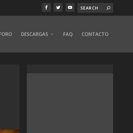
FORO
DESCARGAS
FAQ
CONTACTO