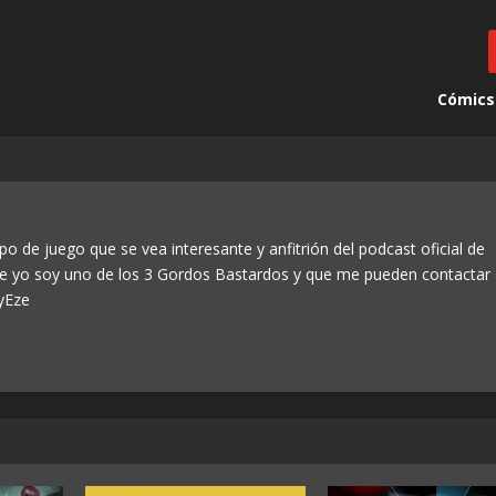
Cómics
po de juego que se vea interesante y anfitrión del podcast oficial de
ue yo soy uno de los 3 Gordos Bastardos y que me pueden contactar
yEze