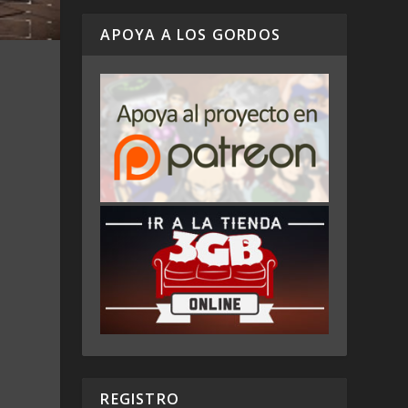
APOYA A LOS GORDOS
REGISTRO