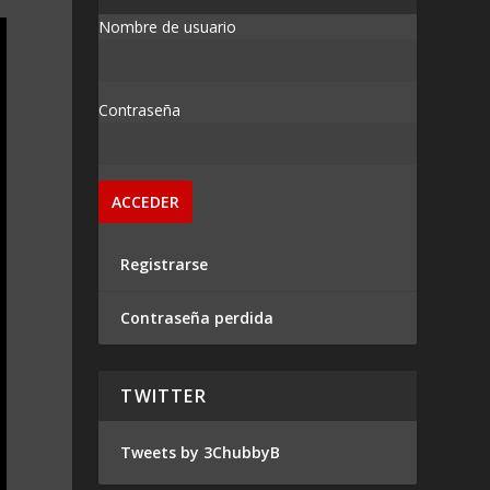
Nombre de usuario
Contraseña
Registrarse
Contraseña perdida
TWITTER
Tweets by 3ChubbyB