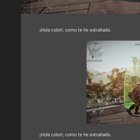
¡Hola color!, como te he extrañado.
¡Hola color!, como te he extrañado.