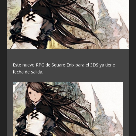
Este nuevo RPG de Square Enix para el 3DS ya tiene
fecha de salida.