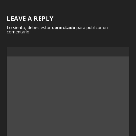
LEAVE A REPLY
Lo siento, debes estar
conectado
para publicar un
comentario.