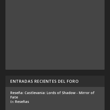
ENTRADAS RECIENTES DEL FORO
Reseña: Castlevania: Lords of Shadow - Mirror of
Fate
Reseñas
En: