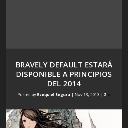
BRAVELY DEFAULT ESTARÁ
DISPONIBLE A PRINCIPIOS
DEL 2014
Posted by
Ezequiel Segura
|
Nov 13, 2013
|
2