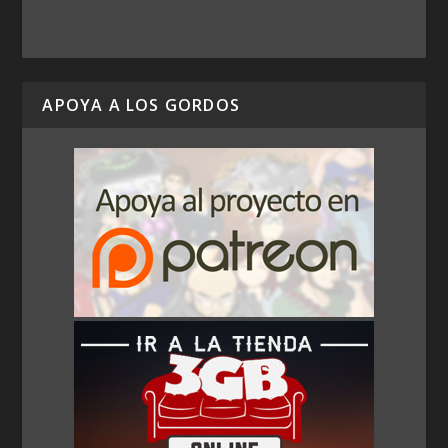
APOYA A LOS GORDOS