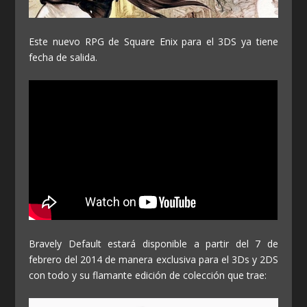
Este nuevo RPG de Square Enix para el 3DS ya tiene
fecha de salida.
Bravely Default estará disponible a partir del 7 de
febrero del 2014 de manera exclusiva para el 3Ds y 2DS
con todo y su flamante edición de colección que trae: