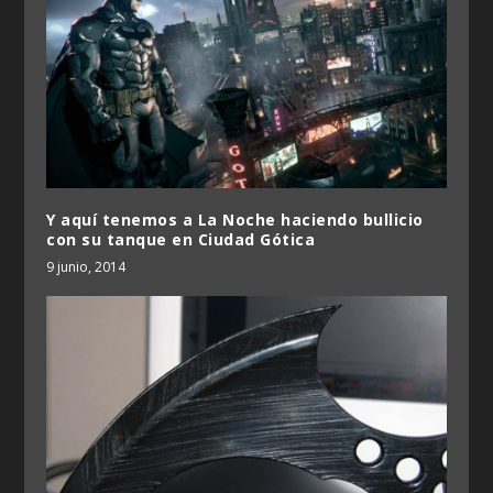
Y aquí tenemos a La Noche haciendo bullicio
con su tanque en Ciudad Gótica
9 junio, 2014