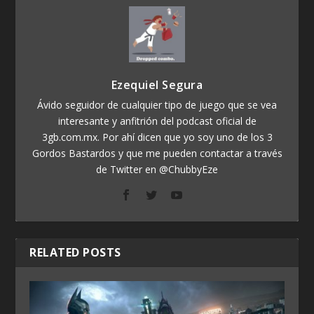
Ezequiel Segura
Ávido seguidor de cualquier tipo de juego que se vea
interesante y anfitrión del podcast oficial de
3gb.com.mx. Por ahí dicen que yo soy uno de los 3
Gordos Bastardos y que me pueden contactar a través
de Twitter en @ChubbyEze
RELATED POSTS