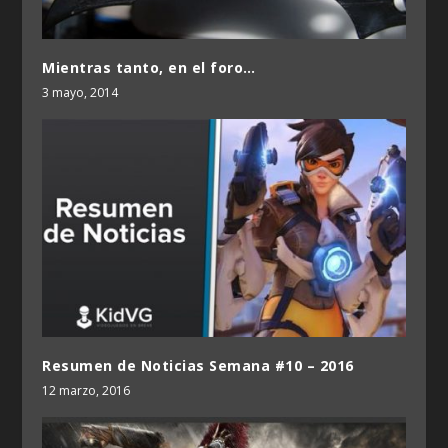
Mientras tanto, en el foro…
3 mayo, 2014
Resumen de Noticias Semana #10 – 2016
12 marzo, 2016