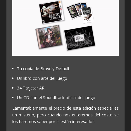
Tu copia de Bravely Default
Un libro con arte del juego
34 Tarjetar AR
Un CD con el Soundtrack oficial del juego
Lamentablemente el precio de esta edición especial es
un misterio, pero cuando nos enteremos del costo se
los haremos saber por si están interesados.