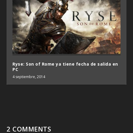
Ryse: Son of Rome ya tiene fecha de salida en
PC
4 septiembre, 2014
2 COMMENTS