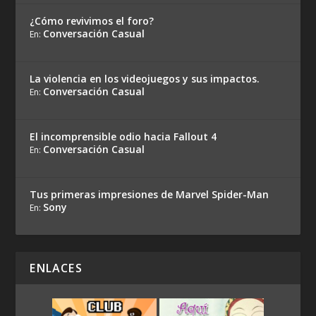
¿Cómo revivimos el foro?
Conversación Casual
En:
La violencia en los videojuegos y sus impactos.
Conversación Casual
En:
El incomprensible odio hacia Fallout 4
Conversación Casual
En:
Tus primeras impresiones de Marvel Spider-Man
Sony
En:
ENLACES