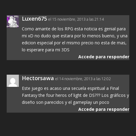
Luxen675
el 15 noviembre, 2013 a las 21:14
Como amante de los RPG esta noticia es genial para
mi xD no dudo que estara por lo menos bueno, y una
edicion especial por el mismo precio no esta de mas,
lo esperare para mi 3DS
Accede para responder
Hectorsawa
el 14 noviembre, 2013 a las 12:02
Este juego es acaso una secuela espiritual a Final
Fantasy the four heros of light de DS??? Los gráficos y
diseño son parecidos y el gameplay un poco
Accede para responder