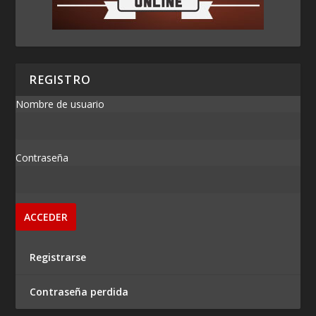
REGISTRO
Nombre de usuario
Contraseña
Registrarse
Contraseña perdida