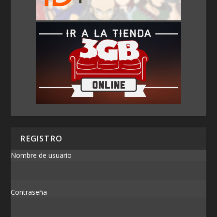
REGISTRO
Nombre de usuario
Contraseña