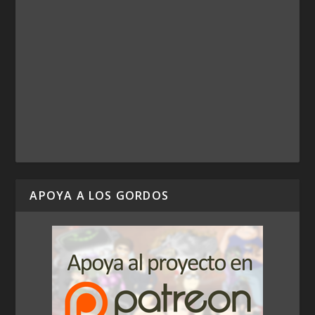
APOYA A LOS GORDOS