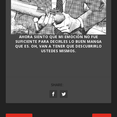
AHORA SIENTO QUE MI EMOCIÓN NO FUE
SUFICIENTE PARA DECIRLES LO BUEN MANGA
QUE ES. OH, VAN A TENER QUE DESCUBRIRLO
USTEDES MISMOS.
SHARE: