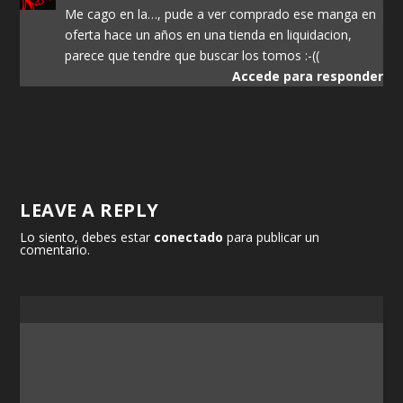
Me cago en la…, pude a ver comprado ese manga en
oferta hace un años en una tienda en liquidacion,
parece que tendre que buscar los tomos :-((
Accede para responder
LEAVE A REPLY
Lo siento, debes estar
conectado
para publicar un
comentario.