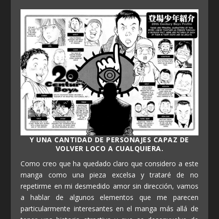
Y UNA CANTIDAD DE PERSONAJES CAPAZ DE
VOLVER LOCO A CUALQUIERA.
Como creo que ha quedado claro que considero a este
manga como una pieza excelsa y trataré de no
repetirme en mi desmedido amor sin dirección, vamos
a hablar de algunos elementos que me parecen
particularmente interesantes en el manga más allá de