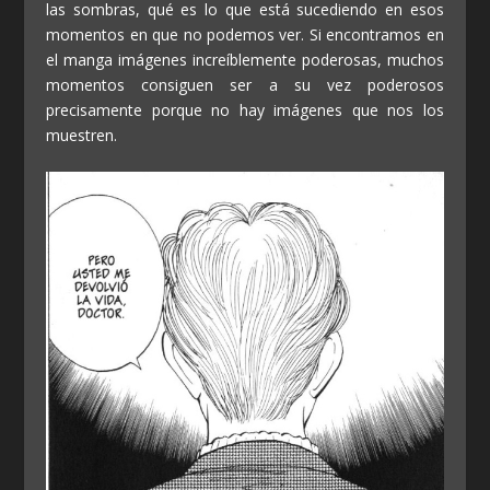
las sombras, qué es lo que está sucediendo en esos
momentos en que no podemos ver. Si encontramos en
el manga imágenes increíblemente poderosas, muchos
momentos consiguen ser a su vez poderosos
precisamente porque no hay imágenes que nos los
muestren.