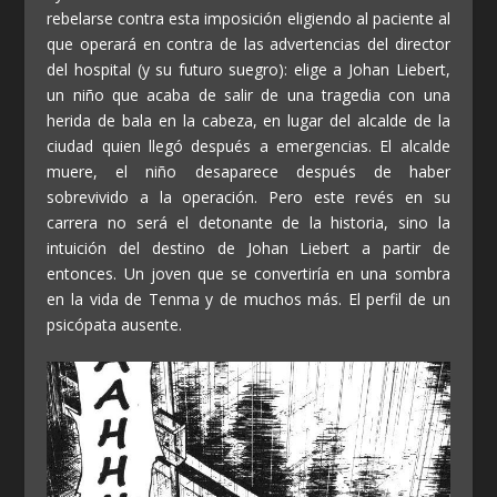
rebelarse contra esta imposición eligiendo al paciente al
que operará en contra de las advertencias del director
del hospital (y su futuro suegro): elige a Johan Liebert,
un niño que acaba de salir de una tragedia con una
herida de bala en la cabeza, en lugar del alcalde de la
ciudad quien llegó después a emergencias. El alcalde
muere, el niño desaparece después de haber
sobrevivido a la operación. Pero este revés en su
carrera no será el detonante de la historia, sino la
intuición del destino de Johan Liebert a partir de
entonces. Un joven que se convertiría en una sombra
en la vida de Tenma y de muchos más. El perfil de un
psicópata ausente.