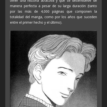
tener una historia atractiva y que se desenvuelve de
manera perfecta a pesar de su larga duración (tanto
por las más de 4,000 páginas que componen la
totalidad del manga, como por los años que suceden
entre el primer hecho y el último).