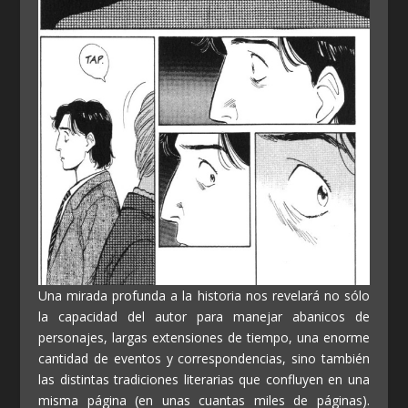
Una mirada profunda a la historia nos revelará no sólo
la capacidad del autor para manejar abanicos de
personajes, largas extensiones de tiempo, una enorme
cantidad de eventos y correspondencias, sino también
las distintas tradiciones literarias que confluyen en una
misma página (en unas cuantas miles de páginas).