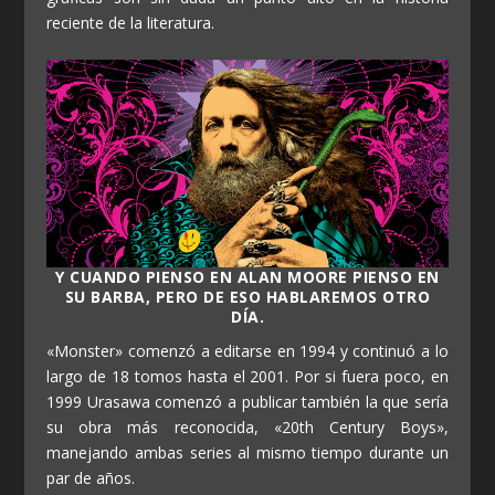
reciente de la literatura.
Y CUANDO PIENSO EN ALAN MOORE PIENSO EN
SU BARBA, PERO DE ESO HABLAREMOS OTRO
DÍA.
«Monster» comenzó a editarse en 1994 y continuó a lo
largo de 18 tomos hasta el 2001. Por si fuera poco, en
1999 Urasawa comenzó a publicar también la que sería
su obra más reconocida, «20th Century Boys»,
manejando ambas series al mismo tiempo durante un
par de años.