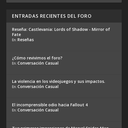
ENTRADAS RECIENTES DEL FORO
Reseña: Castlevania: Lords of Shadow - Mirror of
Fate
Reseñas
En:
¿Cómo revivimos el foro?
Conversación Casual
En:
La violencia en los videojuegos y sus impactos.
Conversación Casual
En:
El incomprensible odio hacia Fallout 4
Conversación Casual
En: