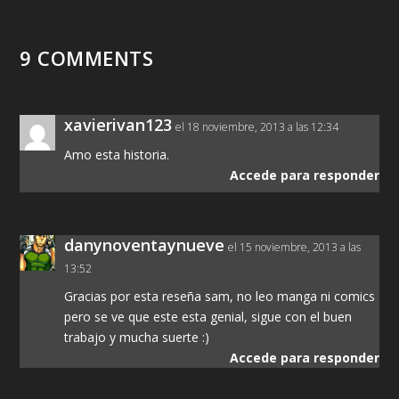
9 COMMENTS
xavierivan123
el 18 noviembre, 2013 a las 12:34
Amo esta historia.
Accede para responder
danynoventaynueve
el 15 noviembre, 2013 a las
13:52
Gracias por esta reseña sam, no leo manga ni comics
pero se ve que este esta genial, sigue con el buen
trabajo y mucha suerte :)
Accede para responder