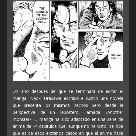
Un año después de que se terminara de editar el
manga, Naoki Urasawa escribió e ilustró una novela
que presenta los mismos hechos pero desde la
perspectiva de un reportero, llamada «Another
monster». El manga ha sido adaptado en una serie de
anime de 74 capítulos que, aunque no he visto, se dice
que es de esos extraños casos en que el anime hace