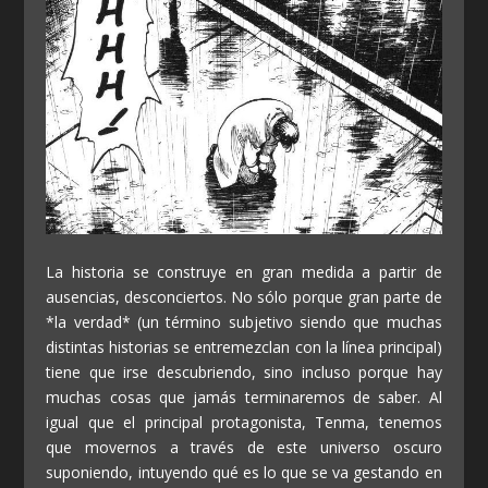
La historia se construye en gran medida a partir de
ausencias, desconciertos. No sólo porque gran parte de
*la verdad* (un término subjetivo siendo que muchas
distintas historias se entremezclan con la línea principal)
tiene que irse descubriendo, sino incluso porque hay
muchas cosas que jamás terminaremos de saber. Al
igual que el principal protagonista, Tenma, tenemos
que movernos a través de este universo oscuro
suponiendo, intuyendo qué es lo que se va gestando en