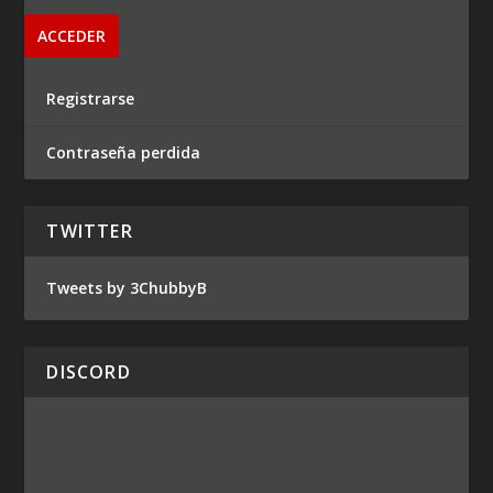
Registrarse
Contraseña perdida
TWITTER
Tweets by 3ChubbyB
DISCORD