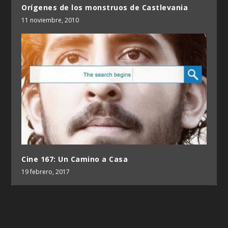
Orígenes de los monstruos de Castlevania
11 noviembre, 2010
Cine 167: Un Camino a Casa
19 febrero, 2017