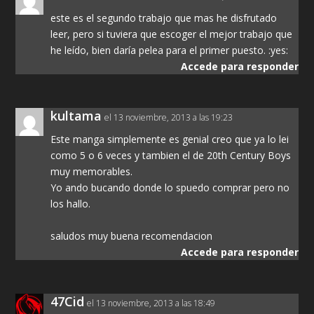
este es el segundo trabajo que mas he disfrutado
leer, pero si tuviera que escoger el mejor trabajo que
he leído, bien daría pelea para el primer puesto. :yes:
Accede para responder
kultama
el 13 noviembre, 2013 a las 19:23
Este manga simplemente es genial creo que ya lo lei
como 5 o 6 veces y tambien el de 20th Century Boys
muy memorables.
Yo ando bucando donde lo spuedo comprar pero no
los hallo.
saludos muy buena recomendacion
Accede para responder
47Cid
el 13 noviembre, 2013 a las 18:49