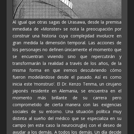
Al igual que otras sagas de Urasawa, desde la premisa
inmediata de «Monster» se nota la preocupación por
construir una historia cuya complejidad involucre en
gran medida la dimensión temporal. Las acciones de
los personajes no definen únicamente el momento que
se encuentran viviendo sino que repercutirán y
transformarán la realidad a través de los años, de la
misma forma en que iremos descubriendo cómo
fueron modelándose desde el pasado. Así es como
inicia este ‘monstruo’. El Dr. Kenzo Tenma, un cirujano
japonés residente en Alemania, se encuentra en el
momento más brillante de su carrera pero
comprometido de cierta manera con las exigencias
sociales de su entorno. Una situación política muy
distinta al sueño del médico que se especializa en su
campo (en este caso la neurocirugía) con el deseo de
ayudar a los demás. A todos los demás. Un día decide