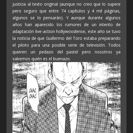
justicia al texto original (aunque no creo que lo supere
pero seguro que entre 74 capítulos y 4 mil páginas,
algunos se lo pensarán). Y aunque durante algunos
años han aparecido los rumores de un intento de
adaptación live-action hollywoodense, este año se tuvo
la noticia de que Guillermo del Toro estaba preparando
el piloto para una posible serie de televisión. Todos
quieren un pedazo del pastel pero nosotros ya
sabemos quién es el buenazo.