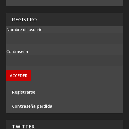
REGISTRO
Nombre de usuario
Contraseña
Registrarse
Contraseña perdida
TWITTER