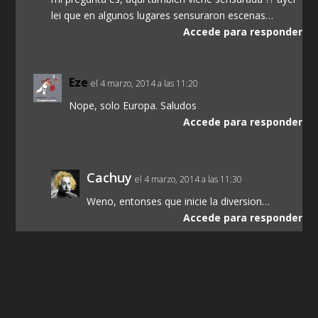
lei que en algunos lugares sensuraron escenas…
Accede para responder
Eze
el 4 marzo, 2014 a las 11:20
Nope, solo Europa. Saludos
Accede para responder
Cachuy
el 4 marzo, 2014 a las 11:30
Weno, entonses que inicie la diversion…
Accede para responder