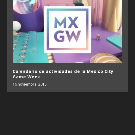
Calendario de actividades de la Mexico City
Game Week
16 noviembre, 2015