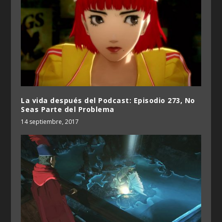
La vida después del Podcast: Episodio 273, No
Seas Parte del Problema
14 septiembre, 2017