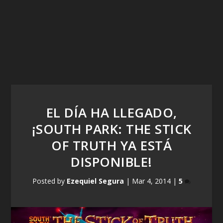
EL DÍA HA LLEGADO,
¡SOUTH PARK: THE STICK
OF TRUTH YA ESTÁ
DISPONIBLE!
Posted by
Ezequiel Segura
|
Mar 4, 2014
|
5