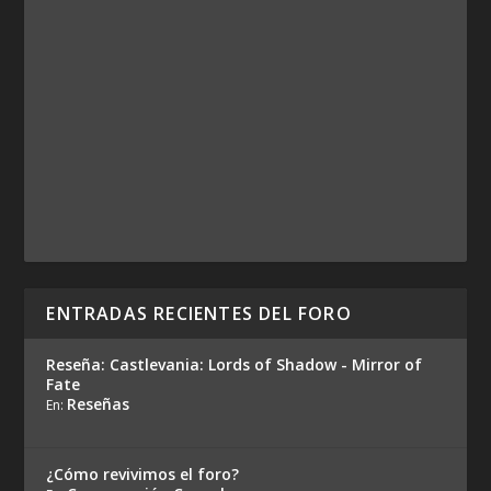
ENTRADAS RECIENTES DEL FORO
Reseña: Castlevania: Lords of Shadow - Mirror of
Fate
Reseñas
En:
¿Cómo revivimos el foro?