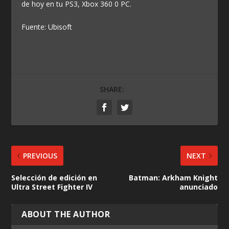
de hoy en tu PS3, Xbox 360 0 PC.
Fuente: Ubisoft
SHARE:
PREVIOUS
NEXT
Selección de edición en
Batman: Arkham Knight
Ultra Street Fighter IV
anunciado
ABOUT THE AUTHOR