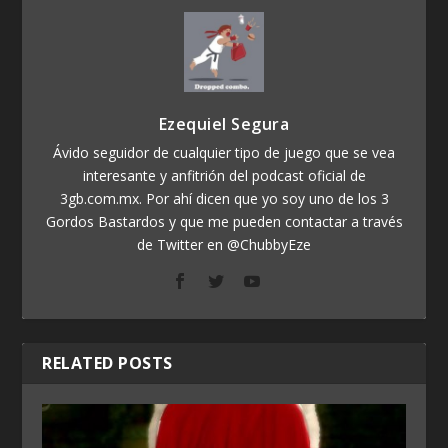
Ezequiel Segura
Ávido seguidor de cualquier tipo de juego que se vea
interesante y anfitrión del podcast oficial de
3gb.com.mx. Por ahí dicen que yo soy uno de los 3
Gordos Bastardos y que me pueden contactar a través
de Twitter en @ChubbyEze
RELATED POSTS