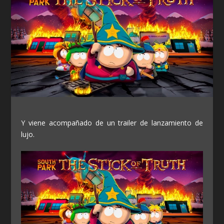
Y viene acompañado de un trailer de lanzamiento de
lujo.