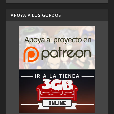
APOYA A LOS GORDOS