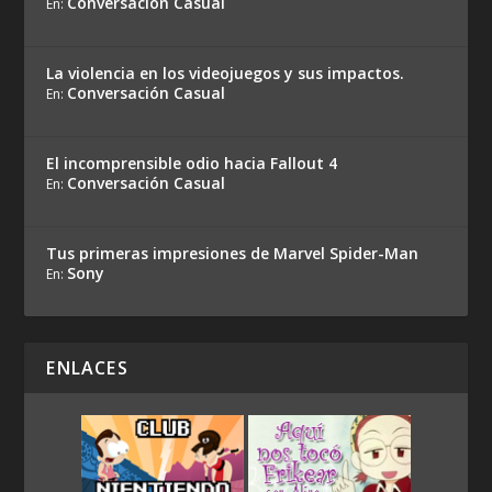
Conversación Casual
En:
La violencia en los videojuegos y sus impactos.
Conversación Casual
En:
El incomprensible odio hacia Fallout 4
Conversación Casual
En:
Tus primeras impresiones de Marvel Spider-Man
Sony
En:
ENLACES