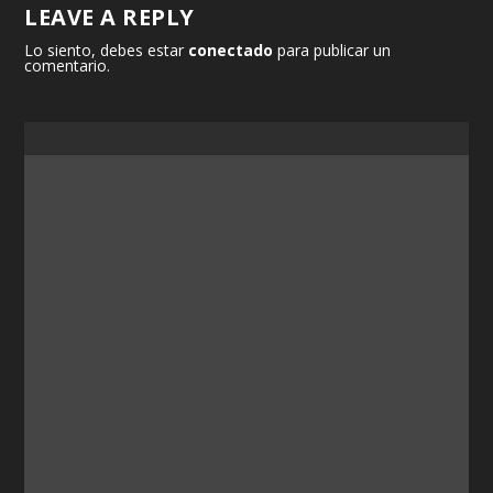
LEAVE A REPLY
Lo siento, debes estar
conectado
para publicar un
comentario.