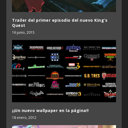
Trailer del primer episodio del nuevo King’s
Quest
16 junio, 2015
¡¡Un nuevo wallpaper en la página!!
18 enero, 2012