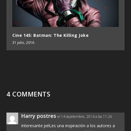
Cine 145: Batman: The Killing Joke
31 julio, 2016
4 COMMENTS
Harry postres
el 14 septiembre, 2014 a las 11:26
Interesante peli,es una inspiración a los autores a