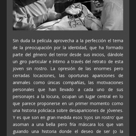
Sin duda la película aprovecha a la perfección el tema
de la preocupación por la identidad, que ha formado
parte del género del terror desde sus inicios, dándole
un giro particular e íntimo a través del retrato de esta
joven sin rostro. La opresión de las enormes pero
cerradas locaciones, las oportunas apariciones de
animales como únicas compañías, las motivaciones
personales que han llevado a cada uno de sus
personajes a la locura, ocupan un lugar central en lo
que parece proponerse en un primer momento como
una historia policíaca sobre desapariciones de jóvenes.
Y es que son en gran medida esos ‘ojos sin rostro’ que
asoman a una bella pero fría máscara los que van
guiando una historia donde el deseo de ser (o la