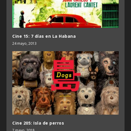
Cine 15: 7 días en La Habana
24 mayo, 2013
Cine 205: Isla de perros
7 mayo, 2018