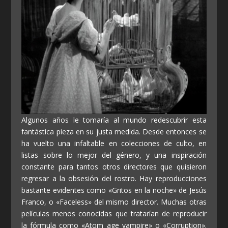
Algunos años le tomaría al mundo redescubrir esta
fantástica pieza en su justa medida. Desde entonces se
ha vuelto una infaltable en colecciones de culto, en
listas sobre lo mejor del género, y una inspiración
constante para tantos otros directores que quisieron
regresar a la obsesión del rostro. Hay reproducciones
bastante evidentes como «Gritos en la noche» de Jesús
Franco, o «Faceless» del mismo director. Muchas otras
películas menos conocidas que tratarían de reproducir
la fórmula como «Atom age vampire» o «Corruption».