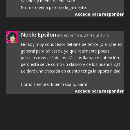
Saludos y buena reseña Sam
Prometo verla pero no legalmente.
Accede para responder
Noble Epsilon
el 6 septiembre, 2014 a las 16:42
No soy muy conocedor del cine de terror (o el cine en
general para tal caso), ya que realmente pocas
películas más allá de los clásicos llaman mi atención…
pero esta se ve como un clásico y de los buenos x[D
Le daré una checada en cuanto tenga la oportunidad.
Como siempre, buen trabajo, Sam!
Accede para responder