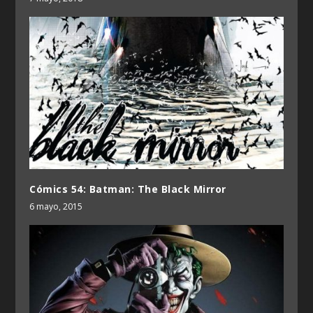
Cómics 54: Batman: The Black Mirror
6 mayo, 2015