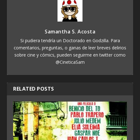
Samantha S. Acosta
Si pudiera tendría un Doctorado en Godzilla. Para
comentarios, preguntas, o ganas de leer breves delirios
sobre cine y cómics, pueden seguirme en twitter como
@CineticaSam
RELATED POSTS