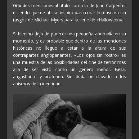
Grandes menciones al título como la de John Carpenter
diciendo que de ahí se inspiró para crear la máscara sin
rasgos de Michael Myers para la serie de «Halloween».
Si bien no deja de parecer una pequeña anomalía en su
momento, y es probable que dentro de las menciones
históricas no llegue a estar a la altura de sus
contrapartes angloparlantes, «Los ojos sin rostro» es
una muestra de las posibilidades del cine de terror más
allá de ser visto como un género menor. Bella,
angustiante y profunda. Sin duda un clavado a los
abismos de la identidad.