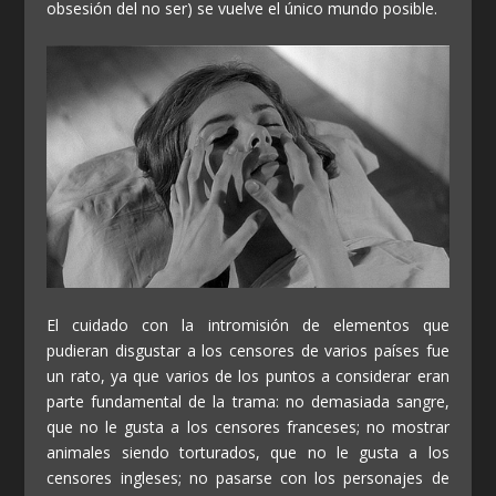
obsesión del no ser) se vuelve el único mundo posible.
El cuidado con la intromisión de elementos que
pudieran disgustar a los censores de varios países fue
un rato, ya que varios de los puntos a considerar eran
parte fundamental de la trama: no demasiada sangre,
que no le gusta a los censores franceses; no mostrar
animales siendo torturados, que no le gusta a los
censores ingleses; no pasarse con los personajes de