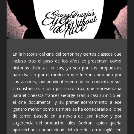
En la historia del cine del terror hay ciertos clásicos que
incluso tras el paso de los años se presentan como
historias distintas, únicas, ya sea por sus propuestas
narrativas o por el modo en que fueron abordado por
sus autores, independientemente de su contexto y sus
circunstancias. «Los ojos sin rostro», que representaría
para el cineasta francés George Franju casi su inicio en
el cine documental, y su primer acercamiento a ese
‘género menor’ como siempre se ha considerado al cine
de terror. Basada en la novela de Jean Redon y por
sugerencia del productor Jules Borkon, quien quería
aprovechar la popularidad del cine de terror inglés en