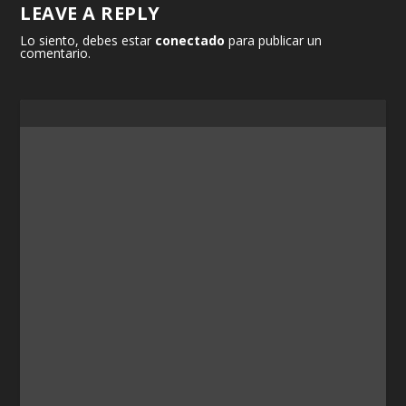
LEAVE A REPLY
Lo siento, debes estar
conectado
para publicar un
comentario.