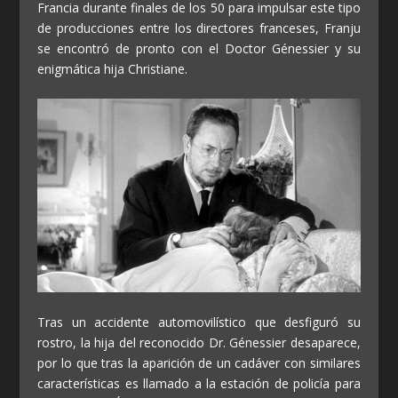
Francia durante finales de los 50 para impulsar este tipo
de producciones entre los directores franceses, Franju
se encontró de pronto con el Doctor Génessier y su
enigmática hija Christiane.
Tras un accidente automovilístico que desfiguró su
rostro, la hija del reconocido Dr. Génessier desaparece,
por lo que tras la aparición de un cadáver con similares
características es llamado a la estación de policía para