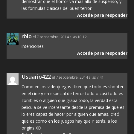
demostrar que el horror va mas allá de suspenso, y
las formulas clásicas del buen terror.
Accede para responder
rblo
el 7 septiembre, 2014 a las 10:12
intenciones
Accede para responder
Usuario422
el 7 septiembre, 2014 a las 7:41
Como en los videojuegos dicen que todo es shooter
en el cine y en especial de terror todo o casi todo es
zombies o alguien que graba todo, la verdad esta
película se ve interesante desde la premisa de que es
lo eres capaz de hacer por alguien que amas, creó
que es como en los juegos hay que ir atrás, a los
origins XD