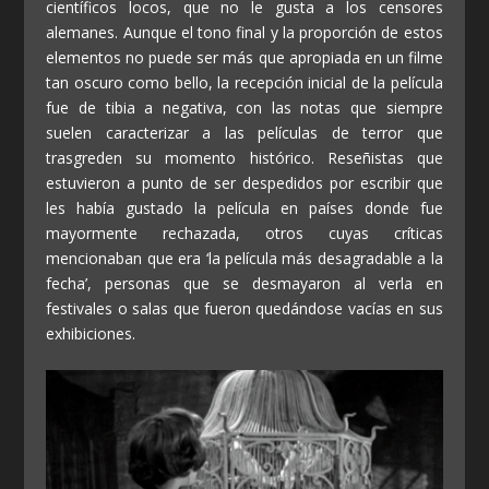
científicos locos, que no le gusta a los censores
alemanes. Aunque el tono final y la proporción de estos
elementos no puede ser más que apropiada en un filme
tan oscuro como bello, la recepción inicial de la película
fue de tibia a negativa, con las notas que siempre
suelen caracterizar a las películas de terror que
trasgreden su momento histórico. Reseñistas que
estuvieron a punto de ser despedidos por escribir que
les había gustado la película en países donde fue
mayormente rechazada, otros cuyas críticas
mencionaban que era ‘la película más desagradable a la
fecha’, personas que se desmayaron al verla en
festivales o salas que fueron quedándose vacías en sus
exhibiciones.