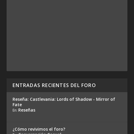
ENTRADAS RECIENTES DEL FORO
Reseña: Castlevania: Lords of Shadow - Mirror of
Fate
Reseñas
En:
¿Cómo revivimos el foro?