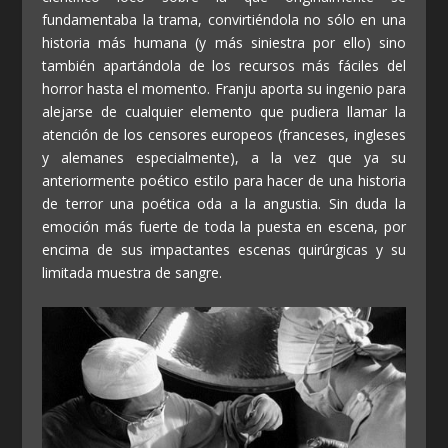
fundamentaba la trama, convirtiéndola no sólo en una
historia más humana (y más siniestra por ello) sino
también apartándola de los recursos más fáciles del
horror hasta el momento. Franju aporta su ingenio para
alejarse de cualquier elemento que pudiera llamar la
atención de los censores europeos (franceses, ingleses
y alemanes especialmente), a la vez que ya su
anteriormente poético estilo para hacer de una historia
de terror una poética oda a la angustia. Sin duda la
emoción más fuerte de toda la puesta en escena, por
encima de sus impactantes escenas quirúrgicas y su
limitada muestra de sangre.