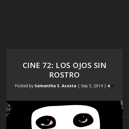
CINE 72: LOS OJOS SIN
ROSTRO
Posted by
Samantha S. Acosta
|
Sep 5, 2014
|
4