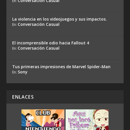
Conversación Casual
En:
La violencia en los videojuegos y sus impactos.
Conversación Casual
En:
El incomprensible odio hacia Fallout 4
Conversación Casual
En:
Tus primeras impresiones de Marvel Spider-Man
Sony
En:
ENLACES