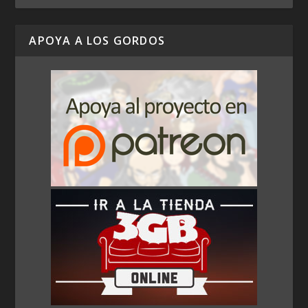
APOYA A LOS GORDOS