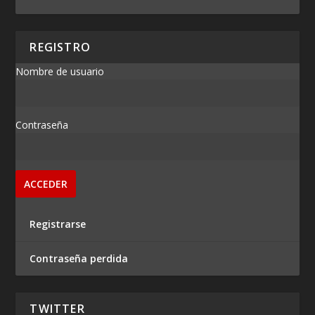
REGISTRO
Nombre de usuario
Contraseña
Registrarse
Contraseña perdida
TWITTER