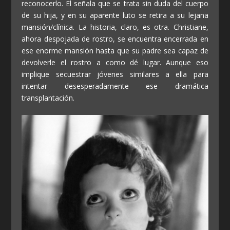
reconocerlo. Él señala que se trata sin duda del cuerpo
de su hija, y en su aparente luto se retira a su lejana
mansión/clínica. La historia, claro, es otra. Christiane,
ahora despojada de rostro, se encuentra encerrada en
ese enorme mansión hasta que su padre sea capaz de
devolverle el rostro a como dé lugar. Aunque eso
implique secuestrar jóvenes similares a ella para
intentar desesperadamente ese dramática
transplantación.