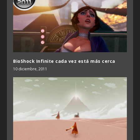
BioShock Infinite cada vez está más cerca
10 diciembre, 2011