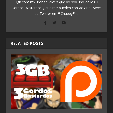
3gb.com.mx. Por ahí dicen que yo soy uno de los 3
Gordos Bastardos y que me pueden contactar a través
de Twitter en @ChubbyEze
RELATED POSTS