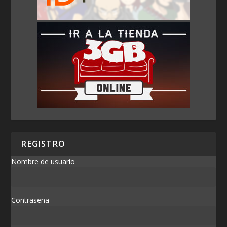
REGISTRO
Nombre de usuario
Contraseña