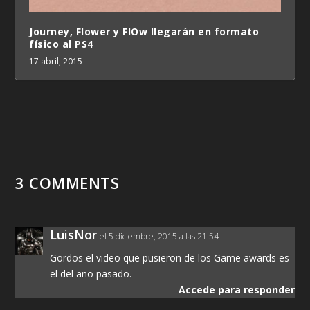
Journey, Flower y FlOw llegarán en formato
físico al PS4
17 abril, 2015
3 COMMENTS
LuisNor
el 5 diciembre, 2015 a las 21:54
Gordos el video que pusieron de los Game awards es
el del año pasado.
Accede para responder