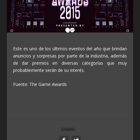
Este es uno de los últimos eventos del año que brindan
anuncios y sorpresas por parte de la industria, además
de dar premios en diversas categorías que muy
probablemente serán de su interés.
Fuente: The Game Awards
SHARE: