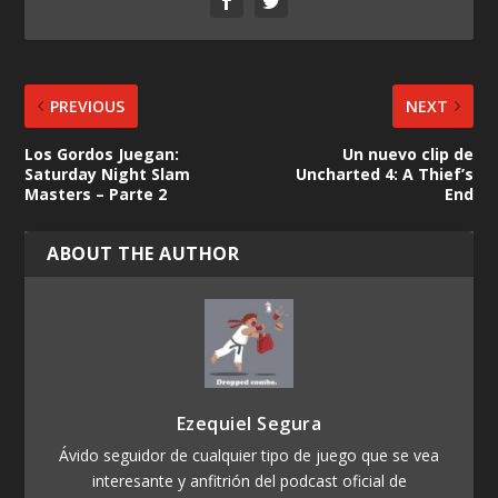
PREVIOUS
NEXT
Los Gordos Juegan:
Un nuevo clip de
Saturday Night Slam
Uncharted 4: A Thief’s
Masters – Parte 2
End
ABOUT THE AUTHOR
Ezequiel Segura
Ávido seguidor de cualquier tipo de juego que se vea
interesante y anfitrión del podcast oficial de