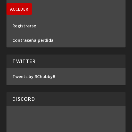
Registrarse
Contraseña perdida
TWITTER
Tweets by 3ChubbyB
DISCORD