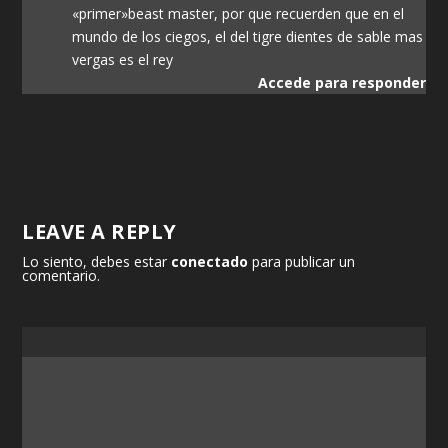
«primer»beast master, por que recuerden que en el
mundo de los ciegos, el del tigre dientes de sable mas
vergas es el rey
Accede para responder
LEAVE A REPLY
Lo siento, debes estar
conectado
para publicar un
comentario.