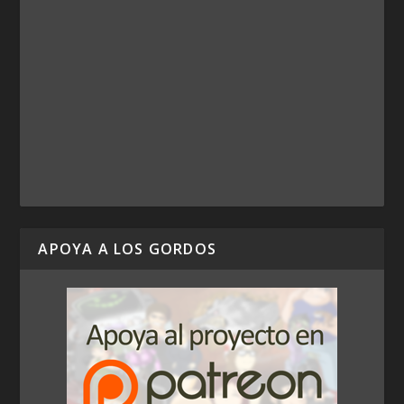
APOYA A LOS GORDOS