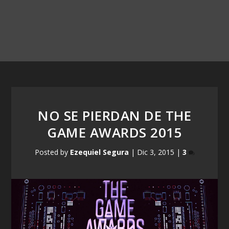
NO SE PIERDAN DE THE
GAME AWARDS 2015
Posted by
Ezequiel Segura
|
Dic 3, 2015
|
3