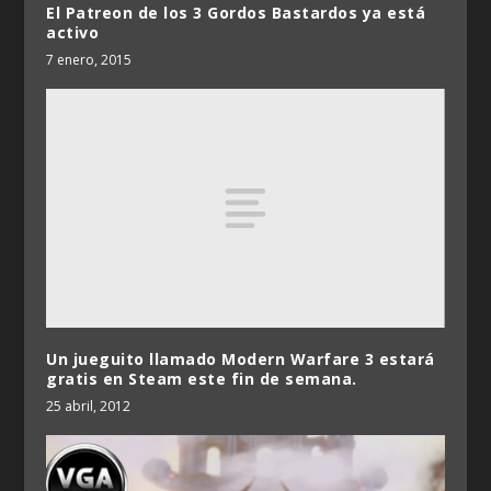
El Patreon de los 3 Gordos Bastardos ya está
activo
7 enero, 2015
Un jueguito llamado Modern Warfare 3 estará
gratis en Steam este fin de semana.
25 abril, 2012