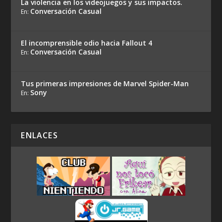
La violencia en los videojuegos y sus impactos.
Conversación Casual
En:
El incomprensible odio hacia Fallout 4
Conversación Casual
En:
Tus primeras impresiones de Marvel Spider-Man
Sony
En:
ENLACES