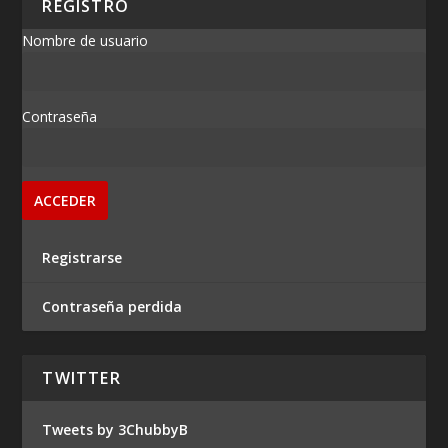
REGISTRO
Nombre de usuario
Contraseña
Registrarse
Contraseña perdida
TWITTER
Tweets by 3ChubbyB