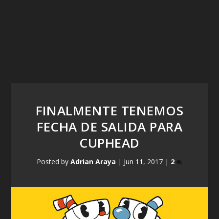
FINALMENTE TENEMOS
FECHA DE SALIDA PARA
CUPHEAD
Posted by
Adrian Araya
|
Jun 11, 2017
|
2