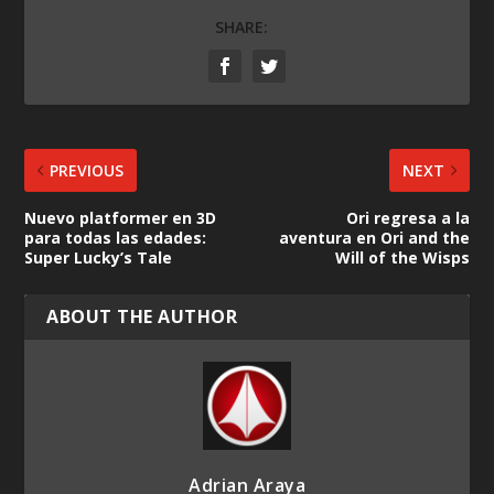
SHARE:
PREVIOUS
NEXT
Nuevo platformer en 3D
Ori regresa a la
para todas las edades:
aventura en Ori and the
Super Lucky’s Tale
Will of the Wisps
ABOUT THE AUTHOR
Adrian Araya