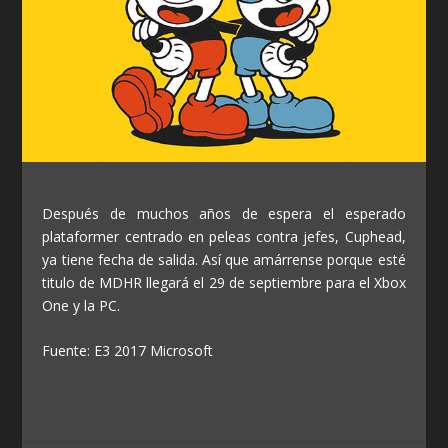
Después de muchos años de espera el esperado
plataformer centrado en peleas contra jefes, Cuphead,
ya tiene fecha de salida. Así que amárrense porque esté
titulo de MDHR llegará el 29 de septiembre para el Xbox
One y la PC.
Fuente: E3 2017 Microsoft