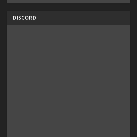
DISCORD