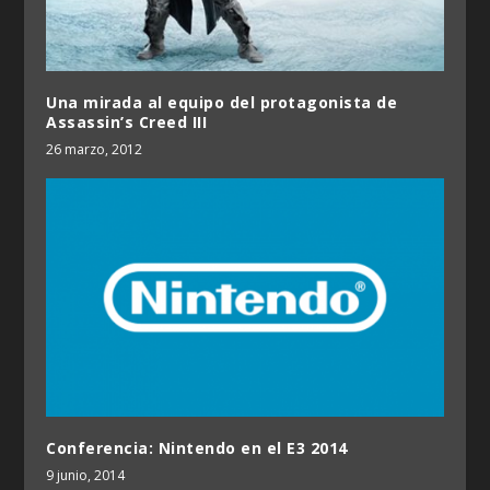
Una mirada al equipo del protagonista de
Assassin’s Creed III
26 marzo, 2012
Conferencia: Nintendo en el E3 2014
9 junio, 2014