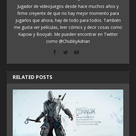
Jugador de videojuegos desde hace muchos años y
firme creyente de que no hay mejor momento para
jugarlos que ahora, hay de todo para todos. También
me gusta ver películas, leer cómics y decir cosas como
Kapow y Booyah. Me pueden encontrar en Twitter
como @ChubbyAdrian
RELATED POSTS