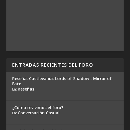
ENTRADAS RECIENTES DEL FORO
Reseña: Castlevania: Lords of Shadow - Mirror of
Fate
Reseñas
En:
¿Cómo revivimos el foro?
Conversación Casual
En: