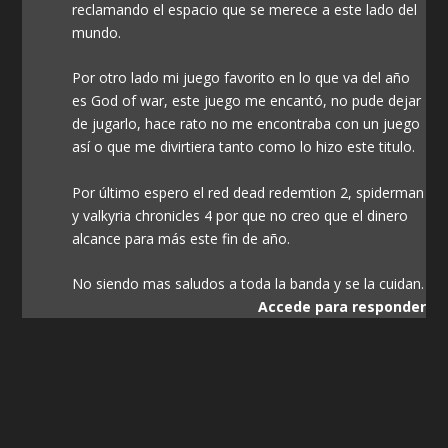
reclamando el espacio que se merece a este lado del
mundo.
Por otro lado mi juego favorito en lo que va del año
es God of war, este juego me encantó, no pude dejar
de jugarlo, hace rato no me encontraba con un juego
así o que me divirtiera tanto como lo hizo este titulo.
Por último espero el red dead redemtion 2, spiderman
y valkyria chronicles 4 por que no creo que el dinero
alcance para más este fin de año.
No siendo mas saludos a toda la banda y se la cuidan.
Accede para responder