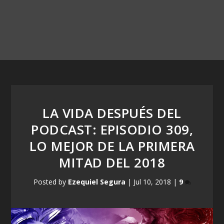
LA VIDA DESPUÉS DEL
PODCAST: EPISODIO 309,
LO MEJOR DE LA PRIMERA
MITAD DEL 2018
Posted by
Ezequiel Segura
|
Jul 10, 2018
|
9