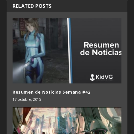
RELATED POSTS
Resumen de Noticias Semana #42
17 octubre, 2015