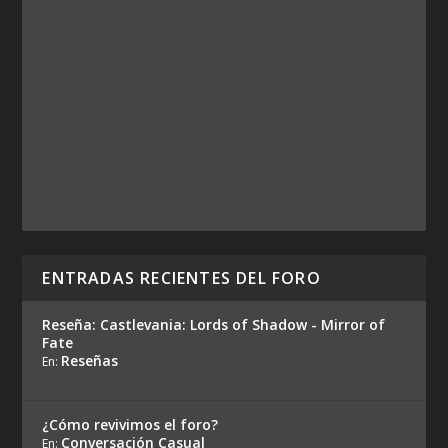
ENTRADAS RECIENTES DEL FORO
Reseña: Castlevania: Lords of Shadow - Mirror of
Fate
Reseñas
En:
¿Cómo revivimos el foro?
Conversación Casual
En: