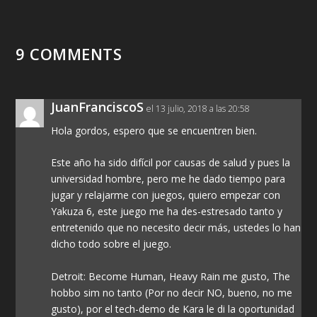
9 COMMENTS
JuanFranciscoS
el 13 julio, 2018 a las 20:58
Hola gordos, espero que se encuentren bien.
Este año ha sido difícil por causas de salud y pues la
universidad hombre, pero me he dado tiempo para
jugar y relajarme con juegos, quiero empezar con
Yakuza 6, este juego me ha des-estresado tanto y
entretenido que no necesito decir más, ustedes lo han
dicho todo sobre el juego.
Detroit: Become Human, Heavy Rain me gusto, The
hobbo sim no tanto (Por no decir NO, bueno, no me
gusto), por el tech-demo de Kara le di la oportunidad