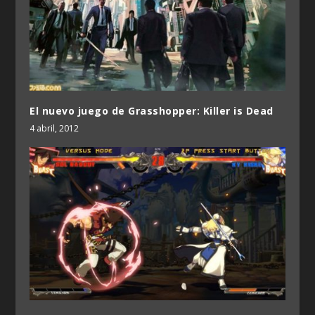
El nuevo juego de Grasshopper: Killer is Dead
4 abril, 2012