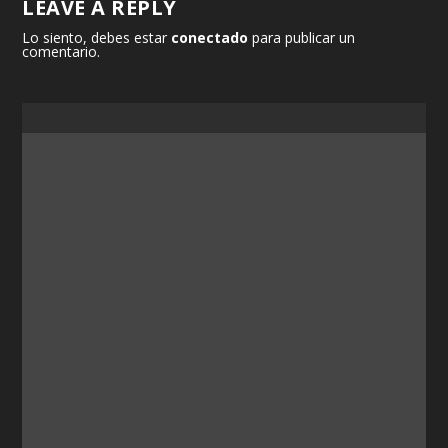
LEAVE A REPLY
Lo siento, debes estar
conectado
para publicar un
comentario.