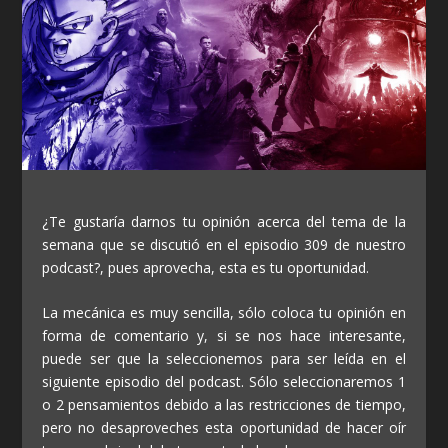
¿Te gustaría darnos tu opinión acerca del tema de la
semana que se discutió en el episodio 309 de nuestro
podcast?, pues aprovecha, esta es tu oportunidad.
La mecánica es muy sencilla, sólo coloca tu opinión en
forma de comentario y, si se nos hace interesante,
puede ser que la seleccionemos para ser leída en el
siguiente episodio del podcast. Sólo seleccionaremos 1
o 2 pensamientos debido a las restricciones de tiempo,
pero no desaproveches esta oportunidad de hacer oír