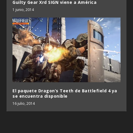
Guilty Gear Xrd SIGN viene a América
1 junio, 2014
El paquete Dragon’s Teeth de Battlefield 4 ya
se encuentra disponible
16 julio, 2014