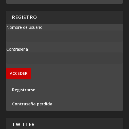
REGISTRO
Nombre de usuario
Contraseña
Registrarse
Contraseña perdida
TWITTER