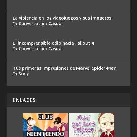
La violencia en los videojuegos y sus impactos.
Conversación Casual
En:
El incomprensible odio hacia Fallout 4
Conversación Casual
En:
Tus primeras impresiones de Marvel Spider-Man
Sony
En:
ENLACES