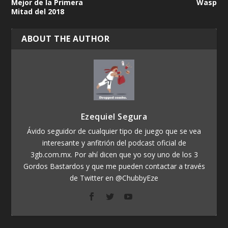
Mejor de la Primera
Wasp
Mitad del 2018
ABOUT THE AUTHOR
Ezequiel Segura
Ávido seguidor de cualquier tipo de juego que se vea
interesante y anfitrión del podcast oficial de
3gb.com.mx. Por ahí dicen que yo soy uno de los 3
Gordos Bastardos y que me pueden contactar a través
de Twitter en @ChubbyEze