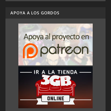
APOYA A LOS GORDOS