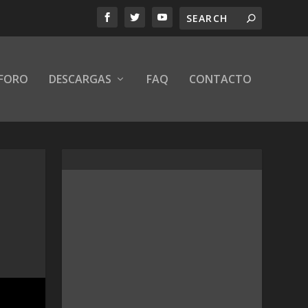
FORO
DESCARGAS
FAQ
CONTACTO