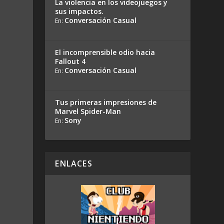
La violencia en los videojuegos y
sus impactos.
Conversación Casual
En:
El incomprensible odio hacia
Fallout 4
Conversación Casual
En:
Tus primeras impresiones de
Marvel Spider-Man
Sony
En:
ENLACES