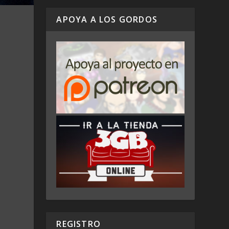
APOYA A LOS GORDOS
REGISTRO