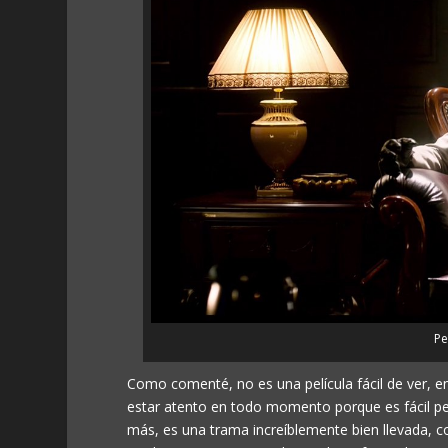
Pe
Como comenté, no es una película fácil de ver, e
estar atento en todo momento porque es fácil pe
más, es una trama increíblemente bien llevada, 