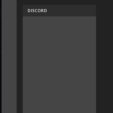
DISCORD