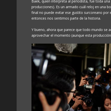
Baek, quien interpreta al periodista, fue toda una
producciones). Es un armado cuál reloj en una bo
final no puede evitar ese gustito surcoreano por
entonces nos sentimos parte de la historia.
Y bueno, ahora que parece que todo mundo se ac
aprovechar el momento (aunque esta producción 