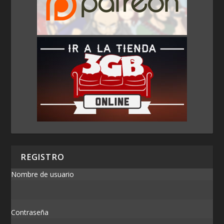
REGISTRO
Nombre de usuario
Contraseña