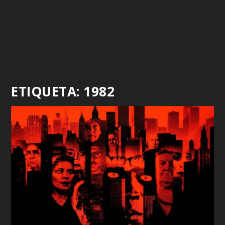
ETIQUETA:
1982