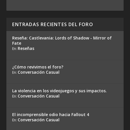
ENTRADAS RECIENTES DEL FORO
Reseña: Castlevania: Lords of Shadow - Mirror of
Fate
Reseñas
En:
¿Cómo revivimos el foro?
Conversación Casual
En:
La violencia en los videojuegos y sus impactos.
Conversación Casual
En:
El incomprensible odio hacia Fallout 4
Conversación Casual
En: