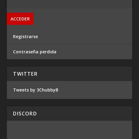
Registrarse
Contraseña perdida
TWITTER
Tweets by 3ChubbyB
DISCORD