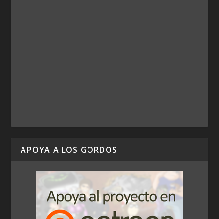
APOYA A LOS GORDOS