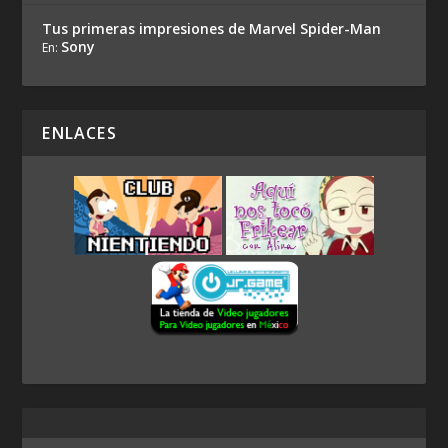
Tus primeras impresiones de Marvel Spider-Man
Sony
En:
ENLACES