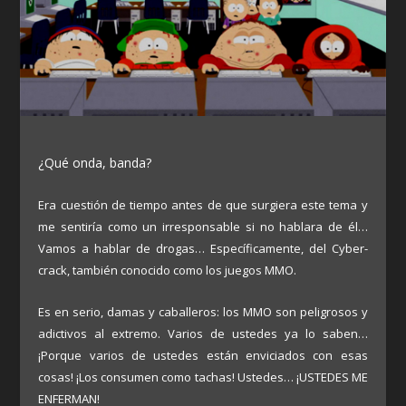
¿Qué onda, banda?
Era cuestión de tiempo antes de que surgiera este tema y
me sentiría como un irresponsable si no hablara de él…
Vamos a hablar de drogas… Específicamente, del Cyber-
crack, también conocido como los juegos MMO.
Es en serio, damas y caballeros: los MMO son peligrosos y
adictivos al extremo. Varios de ustedes ya lo saben…
¡Porque varios de ustedes están enviciados con esas
cosas! ¡Los consumen como tachas! Ustedes… ¡USTEDES ME
ENFERMAN!