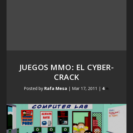
JUEGOS MMO: EL CYBER-
CRACK
Posted by
Rafa Mesa
|
Mar 17, 2011
|
4