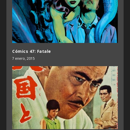
Cómics 47: Fatale
7 enero, 2015