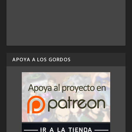
APOYA A LOS GORDOS