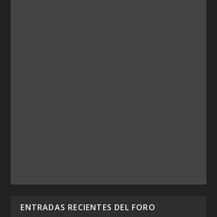
ENTRADAS RECIENTES DEL FORO