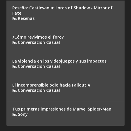
Reseña: Castlevania: Lords of Shadow - Mirror of
Fate
Reseñas
En:
¿Cómo revivimos el foro?
Conversación Casual
En:
La violencia en los videojuegos y sus impactos.
Conversación Casual
En:
El incomprensible odio hacia Fallout 4
Conversación Casual
En:
Tus primeras impresiones de Marvel Spider-Man
Sony
En: