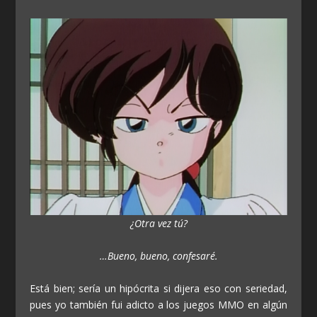
¿Otra vez tú?
…Bueno, bueno, confesaré.
Está bien; sería un hipócrita si dijera eso con seriedad,
pues yo también fui adicto a los juegos MMO en algún