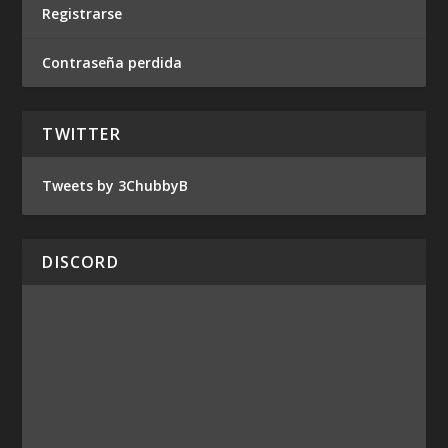
Registrarse
Contraseña perdida
TWITTER
Tweets by 3ChubbyB
DISCORD