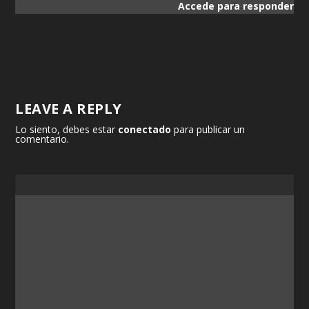
Accede para responder
LEAVE A REPLY
Lo siento, debes estar
conectado
para publicar un
comentario.