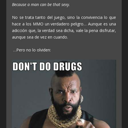
Because a man can be that sexy.
No se trata tanto del juego, sino la convivencia lo que
hace a los MMO un verdadero peligro… Aunque es una
adicción que, la verdad sea dicha, vale la pena disfrutar,
aunque sea de vez en cuando.
…Pero no lo olviden: