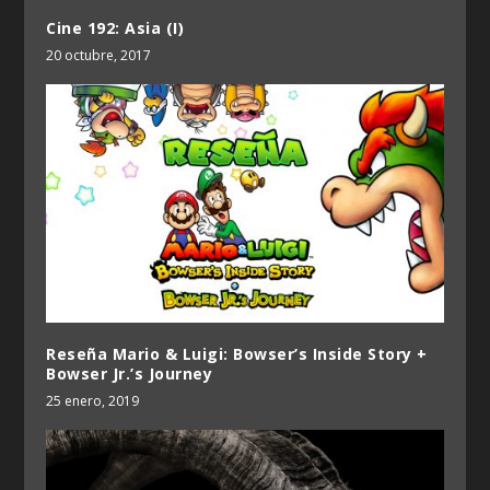
Cine 192: Asia (I)
20 octubre, 2017
Reseña Mario & Luigi: Bowser’s Inside Story +
Bowser Jr.’s Journey
25 enero, 2019