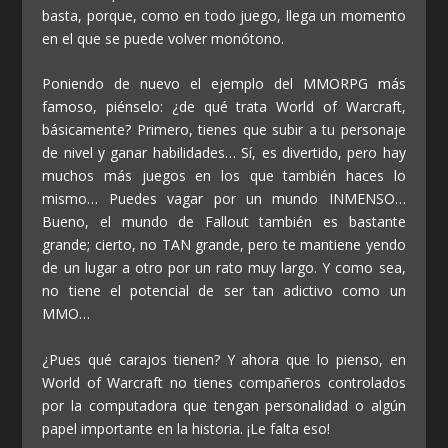
basta, porque, como en todo juego, llega un momento
en el que se puede volver monótono.
Poniendo de nuevo el ejemplo del MMORPG más
famoso, piénselo: ¿de qué trata World of Warcraft,
básicamente? Primero, tienes que subir a tu personaje
de nivel y ganar habilidades… Sí, es divertido, pero hay
muchos más juegos en los que también haces lo
mismo… Puedes vagar por un mundo INMENSO…
Bueno, el mundo de Fallout también es bastante
grande; cierto, no TAN grande, pero te mantiene yendo
de un lugar a otro por un rato muy largo. Y como sea,
no tiene el potencial de ser tan adictivo como un
MMO…
¿Pues qué carajos tienen? Y ahora que lo pienso, en
World of Warcraft no tienes compañeros controlados
por la computadora que tengan personalidad o algún
papel importante en la historia. ¡Le falta eso!