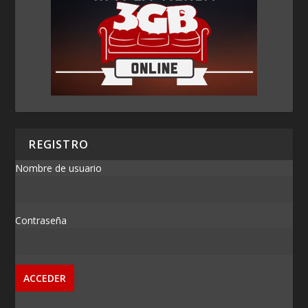
REGISTRO
Nombre de usuario
Contraseña