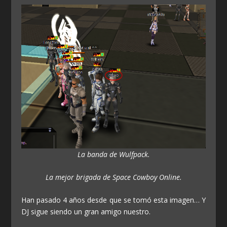
La banda de Wulfpack.
La mejor brigada de Space Cowboy Online.
Han pasado 4 años desde que se tomó esta imagen… Y
DJ sigue siendo un gran amigo nuestro.