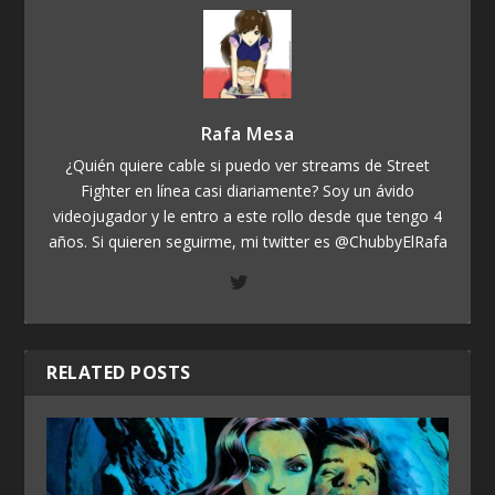
Rafa Mesa
¿Quién quiere cable si puedo ver streams de Street
Fighter en línea casi diariamente? Soy un ávido
videojugador y le entro a este rollo desde que tengo 4
años. Si quieren seguirme, mi twitter es @ChubbyElRafa
RELATED POSTS