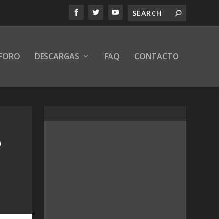
FORO
DESCARGAS
FAQ
CONTACTO
O