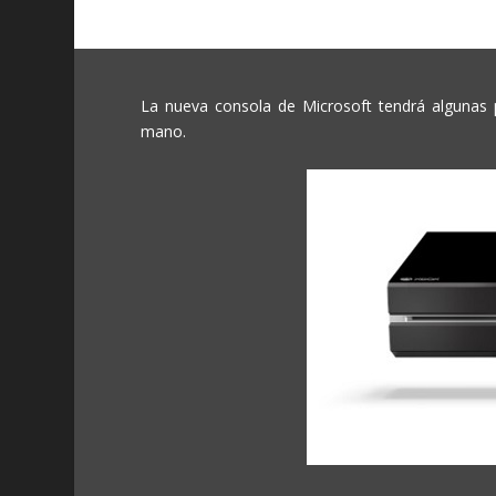
La nueva consola de Microsoft tendrá algunas p
mano.