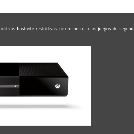
olíticas bastante restrictivas con respecto a los juegos de segund