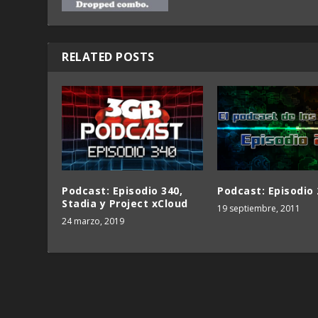
RELATED POSTS
Podcast: Episodio 340,
Podcast: Episodio 
Stadia y Project xCloud
19 septiembre, 2011
24 marzo, 2019