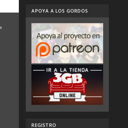
APOYA A LOS GORDOS
a
REGISTRO